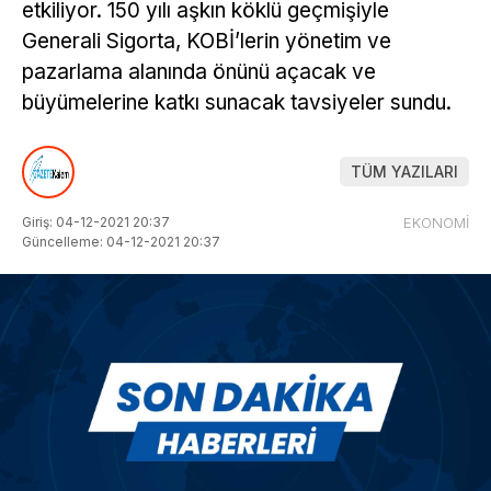
etkiliyor. 150 yılı aşkın köklü geçmişiyle
Generali Sigorta, KOBİ’lerin yönetim ve
pazarlama alanında önünü açacak ve
büyümelerine katkı sunacak tavsiyeler sundu.
TÜM YAZILARI
Giriş: 04-12-2021 20:37
EKONOMİ
Güncelleme: 04-12-2021 20:37