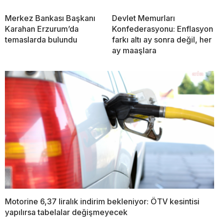
Merkez Bankası Başkanı
Devlet Memurları
Karahan Erzurum’da
Konfederasyonu: Enflasyon
temaslarda bulundu
farkı altı ay sonra değil, her
ay maaşlara
Motorine 6,37 liralık indirim bekleniyor: ÖTV kesintisi
yapılırsa tabelalar değişmeyecek