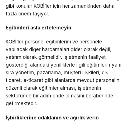
gibi konular KOBİ’ler için her zamankinden daha
fazla önem taşıyor.
Eğitimleri asla ertelemeyin
KOBİ’ler personel eğitimlerini ve personele
yapılacak diğer harcamaları gider olarak değil,
yatırım olarak görmelidir. İşletmenin faaliyet
gösterdiği alandaki yeniliklerle ilgili eğitimlerin yanı
sıra yönetim, pazarlama, müşteri ilişkileri, dış
ticaret, e-ticaret gibi alanlarda mevcut personelin
düzenli olarak eğitimler alması, işletmenin
sektöründe bir adım önde olmasını beraberinde
getirmektedir.
İşbirliklerine odaklanın ve ağırlık verin