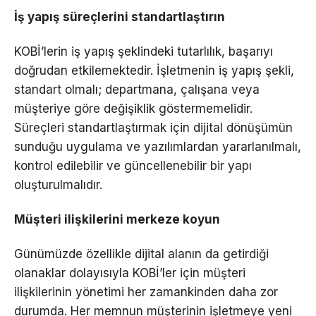
İş yapış süreçlerini standartlaştırın
KOBİ’lerin iş yapış şeklindeki tutarlılık, başarıyı
doğrudan etkilemektedir. İşletmenin iş yapış şekli,
standart olmalı; departmana, çalışana veya
müşteriye göre değişiklik göstermemelidir.
Süreçleri standartlaştırmak için dijital dönüşümün
sunduğu uygulama ve yazılımlardan yararlanılmalı,
kontrol edilebilir ve güncellenebilir bir yapı
oluşturulmalıdır.
Müşteri ilişkilerini merkeze koyun
Günümüzde özellikle dijital alanın da getirdiği
olanaklar dolayısıyla KOBİ’ler için müşteri
ilişkilerinin yönetimi her zamankinden daha zor
durumda. Her memnun müşterinin işletmeye yeni