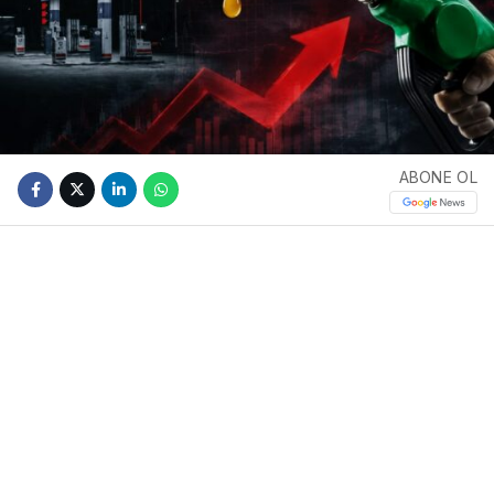
ABONE OL