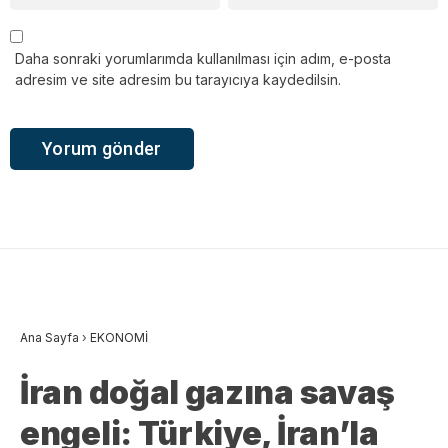
Daha sonraki yorumlarımda kullanılması için adım, e-posta
adresim ve site adresim bu tarayıcıya kaydedilsin.
Ana Sayfa
›
EKONOMİ
İran doğal gazına savaş
engeli: Türkiye, İran’la