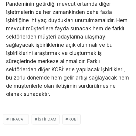
Pandeminin getirdiği mevcut ortamda diğer
işletmelerin de her zamankinden daha fazla
işbirliğine ihtiyaç duydukları unutulmamalıdır. Hem
mevcut müşterilere fayda sunacak hem de farklı
sektörlerden müşteri adaylarına ulaşmayı
sağlayacak işbirliklerine açık olunmalı ve bu
işbirliklerini araştırmak ve oluşturmak iş
süreçlerinde merkeze alınmalıdır. Farklı
sektörlerden diğer KOBİ’lerle yapılacak işbirlikleri,
bu zorlu dönemde hem gelir artışı sağlayacak hem
de müşterilerle olan iletişimin sürdürülmesine
olanak sunacaktır.
IHRACAT
ISTIHDAM
KOBİ