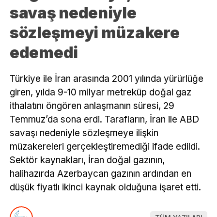
savaş nedeniyle
sözleşmeyi müzakere
edemedi
Türkiye ile İran arasında 2001 yılında yürürlüğe
giren, yılda 9-10 milyar metreküp doğal gaz
ithalatını öngören anlaşmanın süresi, 29
Temmuz’da sona erdi. Tarafların, İran ile ABD
savaşı nedeniyle sözleşmeye ilişkin
müzakereleri gerçekleştiremediği ifade edildi.
Sektör kaynakları, İran doğal gazının,
halihazırda Azerbaycan gazının ardından en
düşük fiyatlı ikinci kaynak olduğuna işaret etti.