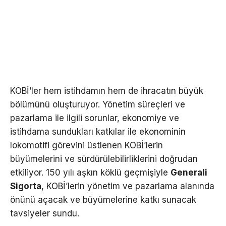
KOBİ’ler hem istihdamın hem de ihracatın büyük
bölümünü oluşturuyor. Yönetim süreçleri ve
pazarlama ile ilgili sorunlar, ekonomiye ve
istihdama sundukları katkılar ile ekonominin
lokomotifi görevini üstlenen KOBİ’lerin
büyümelerini ve sürdürülebilirliklerini doğrudan
etkiliyor. 150 yılı aşkın köklü geçmişiyle
Generali
Sigorta
, KOBİ’lerin yönetim ve pazarlama alanında
önünü açacak ve büyümelerine katkı sunacak
tavsiyeler sundu.