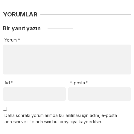
YORUMLAR
Bir yanıt yazın
Yorum
*
Ad
*
E-posta
*
Daha sonraki yorumlarımda kullanılması için adım, e-posta
adresim ve site adresim bu tarayıcıya kaydedilsin.