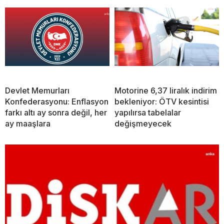
Devlet Memurları
Motorine 6,37 liralık indirim
Konfederasyonu: Enflasyon
bekleniyor: ÖTV kesintisi
farkı altı ay sonra değil, her
yapılırsa tabelalar
ay maaşlara
değişmeyecek