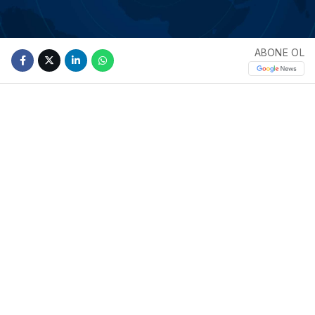
ABONE OL