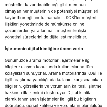
müşteriler kazandırabileceği gibi, memnun
olmayan her müşterinin de potansiyel müşterileri
kaybettireceği unutulmamalıdır. KOBİ’ler müşteri
ilişkileri yönetiminde de mümkünse online
çözümlerden yararlanmalı, müşteri ile ilişki
yönetimi süreçlerini de dijitalleştirmelidirler.
İşletmenin dijital kimliğine önem verin
Günümüzde arama motorları, işletmelerle ilgili
bilgilere ulaşma konusunda kullanıcılarına tüm
kolaylıkları sunuyorlar. Arama motorlarında KOBİ ile
ilgili araştırma yapıldığında kullanıcı karşısına çıkan
bilgilerin, görsellerin ve yorumların kalitesi, işletme
hakkında ilk izlenimi oluşturuyor. Dijital kimlik
olarak tanımlanan işletmeler ile ilgili bu bilgilerin
doğruluğu, görsel kalitesi ve yorumların olumluluğu