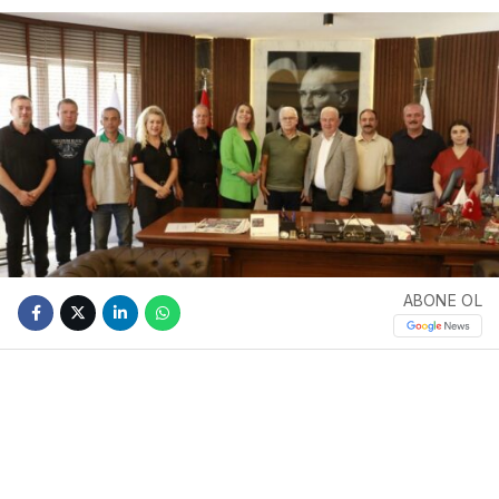
ABONE OL