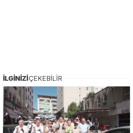
İLGİNİZİ
ÇEKEBİLİR