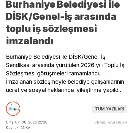
Burhaniye Belediyesi ile
DİSK/Genel-İş arasında
toplu iş sözleşmesi
imzalandı
Burhaniye Belediyesi ile DİSK/Genel-İş
Sendikası arasında yürütülen 2026 yılı Toplu İş
Sözleşmesi görüşmeleri tamamlandı.
İmzalanan sözleşmeyle belediye çalışanlarının
ücret ve sosyal haklarında iyileştirme yapıldı.
TÜM YAZILARI
Giriş: 07-08-2026 22:26
YEREL HABERLER
Kaynak: ANKA