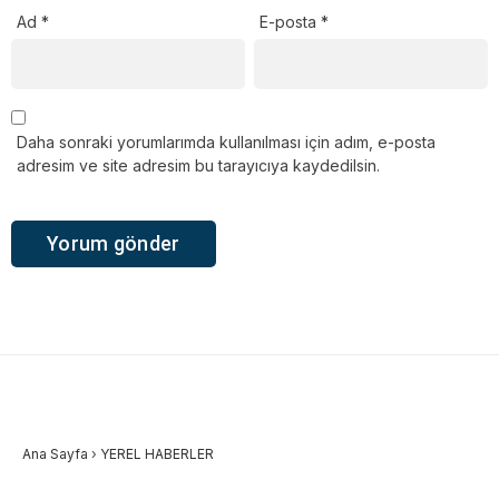
Ad
*
E-posta
*
Daha sonraki yorumlarımda kullanılması için adım, e-posta
adresim ve site adresim bu tarayıcıya kaydedilsin.
Ana Sayfa
›
YEREL HABERLER