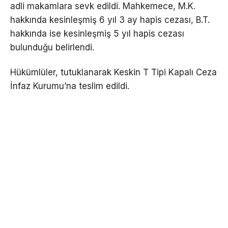
adli makamlara sevk edildi. Mahkemece, M.K.
hakkında kesinleşmiş 6 yıl 3 ay hapis cezası, B.T.
hakkında ise kesinleşmiş 5 yıl hapis cezası
bulunduğu belirlendi.
Hükümlüler, tutuklanarak Keskin T Tipi Kapalı Ceza
İnfaz Kurumu’na teslim edildi.