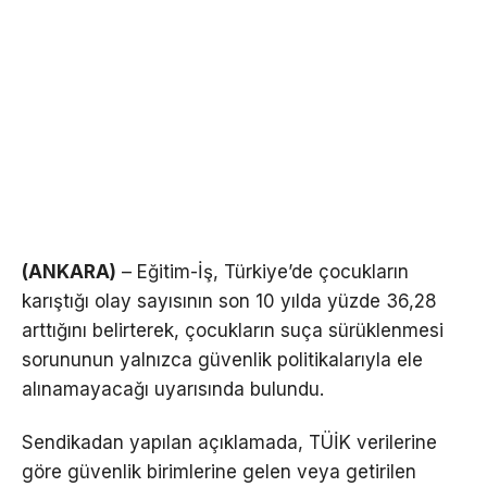
(ANKARA)
– Eğitim-İş, Türkiye’de çocukların
karıştığı olay sayısının son 10 yılda yüzde 36,28
arttığını belirterek, çocukların suça sürüklenmesi
sorununun yalnızca güvenlik politikalarıyla ele
alınamayacağı uyarısında bulundu.
Sendikadan yapılan açıklamada, TÜİK verilerine
göre güvenlik birimlerine gelen veya getirilen