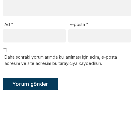
Ad
*
E-posta
*
Daha sonraki yorumlarımda kullanılması için adım, e-posta
adresim ve site adresim bu tarayıcıya kaydedilsin.