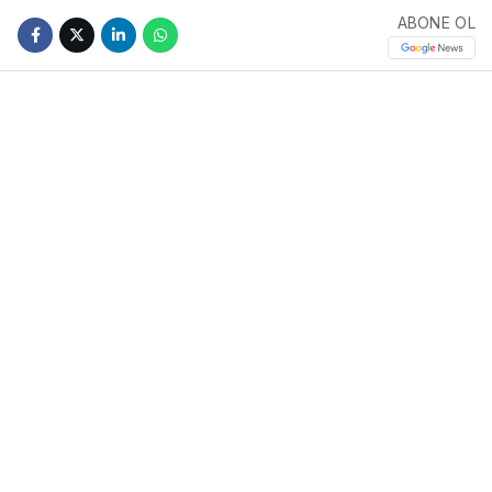
ABONE OL