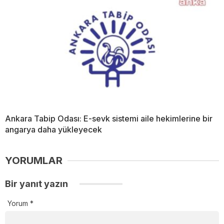
Ankara Tabip Odası: E-sevk sistemi aile hekimlerine bir
angarya daha yükleyecek
YORUMLAR
Bir yanıt yazın
Yorum
*