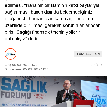
edilmesi, finansının bir kısmının katkı paylarıyla
sağlanması, bunun dışında beklemediğimiz
olağanüstü harcamalar, kamu açısından da
üzerinde durulması gereken sorun alanlarından
birisi. Sağlığı finanse etmenin yollarını
bulmalıyız” dedi.
TÜM YAZILARI
Giriş: 05-03-2022 14:23
SAĞLIK
Güncelleme: 05-03-2022 14:23