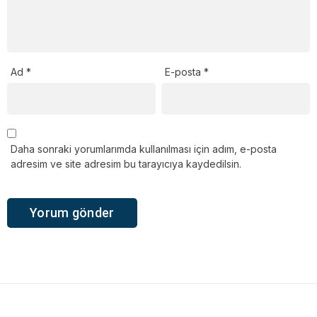
Ad
*
E-posta
*
Daha sonraki yorumlarımda kullanılması için adım, e-posta
adresim ve site adresim bu tarayıcıya kaydedilsin.