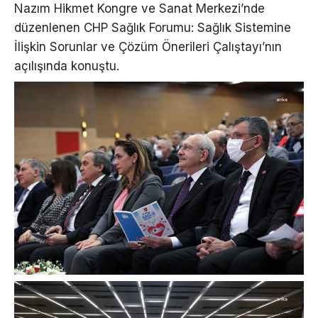
Nazım Hikmet Kongre ve Sanat Merkezi’nde
düzenlenen CHP Sağlık Forumu: Sağlık Sistemine
İlişkin Sorunlar ve Çözüm Önerileri Çalıştayı’nın
açılışında konuştu.