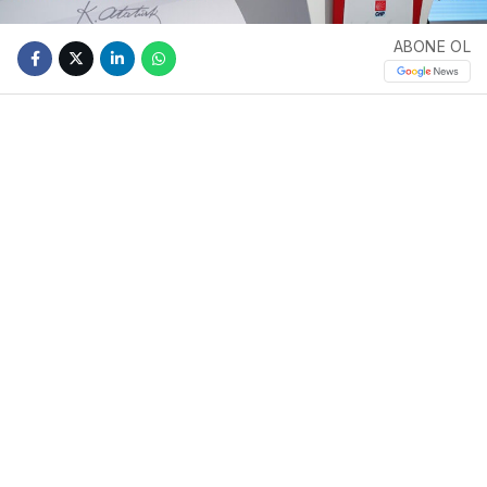
ABONE OL