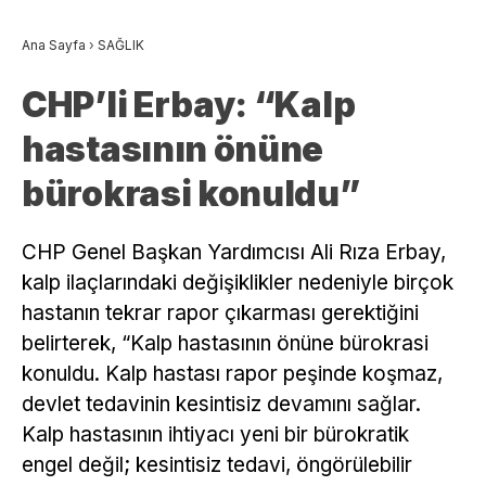
Ana Sayfa
›
SAĞLIK
CHP’li Erbay: “Kalp
hastasının önüne
bürokrasi konuldu”
CHP Genel Başkan Yardımcısı Ali Rıza Erbay,
kalp ilaçlarındaki değişiklikler nedeniyle birçok
hastanın tekrar rapor çıkarması gerektiğini
belirterek, “Kalp hastasının önüne bürokrasi
konuldu. Kalp hastası rapor peşinde koşmaz,
devlet tedavinin kesintisiz devamını sağlar.
Kalp hastasının ihtiyacı yeni bir bürokratik
engel değil; kesintisiz tedavi, öngörülebilir