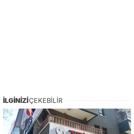
İLGİNİZİ
ÇEKEBİLİR