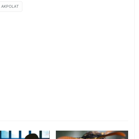
A AKPOLAT