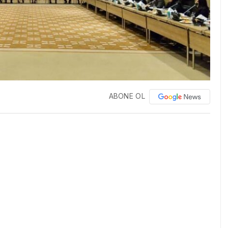
ABONE OL