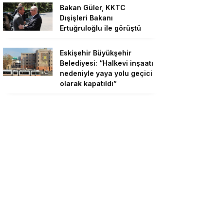
Bakan Güler, KKTC
Dışişleri Bakanı
Ertuğruloğlu ile görüştü
Eskişehir Büyükşehir
Belediyesi: “Halkevi inşaatı
nedeniyle yaya yolu geçici
olarak kapatıldı”