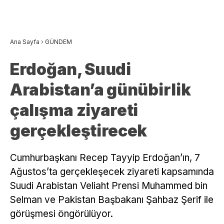
Ana Sayfa
›
GÜNDEM
Erdoğan, Suudi
Arabistan’a günübirlik
çalışma ziyareti
gerçekleştirecek
Cumhurbaşkanı Recep Tayyip Erdoğan’ın, 7
Ağustos’ta gerçekleşecek ziyareti kapsamında
Suudi Arabistan Veliaht Prensi Muhammed bin
Selman ve Pakistan Başbakanı Şahbaz Şerif ile
görüşmesi öngörülüyor.