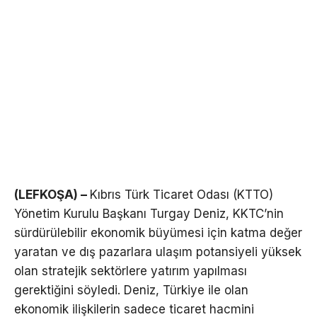
(LEFKOŞA) –
Kıbrıs Türk Ticaret Odası (KTTO)
Yönetim Kurulu Başkanı Turgay Deniz, KKTC’nin
sürdürülebilir ekonomik büyümesi için katma değer
yaratan ve dış pazarlara ulaşım potansiyeli yüksek
olan stratejik sektörlere yatırım yapılması
gerektiğini söyledi. Deniz, Türkiye ile olan
ekonomik ilişkilerin sadece ticaret hacmini