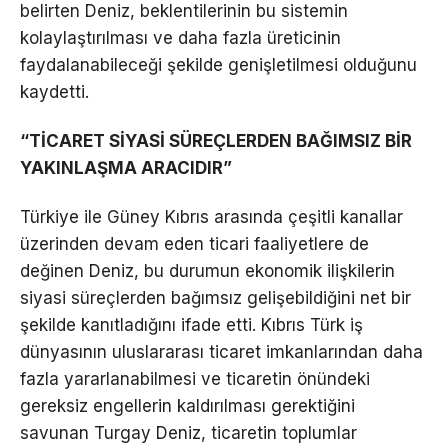
belirten Deniz, beklentilerinin bu sistemin
kolaylaştırılması ve daha fazla üreticinin
faydalanabileceği şekilde genişletilmesi olduğunu
kaydetti.
“TİCARET SİYASİ SÜREÇLERDEN BAĞIMSIZ BİR
YAKINLAŞMA ARACIDIR”
Türkiye ile Güney Kıbrıs arasında çeşitli kanallar
üzerinden devam eden ticari faaliyetlere de
değinen Deniz, bu durumun ekonomik ilişkilerin
siyasi süreçlerden bağımsız gelişebildiğini net bir
şekilde kanıtladığını ifade etti. Kıbrıs Türk iş
dünyasının uluslararası ticaret imkanlarından daha
fazla yararlanabilmesi ve ticaretin önündeki
gereksiz engellerin kaldırılması gerektiğini
savunan Turgay Deniz, ticaretin toplumlar