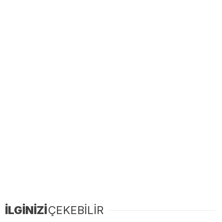
İLGİNİZİ
ÇEKEBİLİR