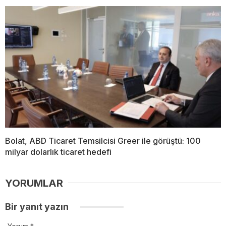
Bolat, ABD Ticaret Temsilcisi Greer ile görüştü: 100
milyar dolarlık ticaret hedefi
YORUMLAR
Bir yanıt yazın