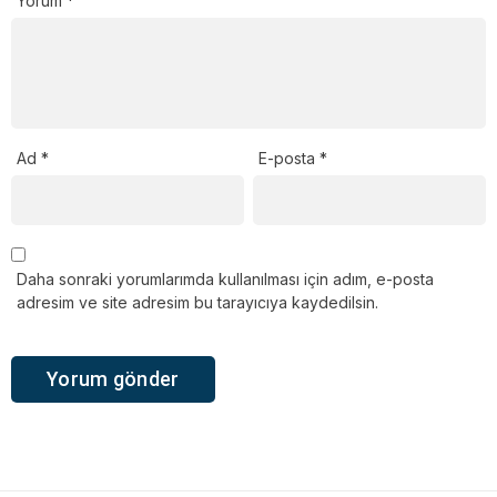
Yorum
*
Ad
*
E-posta
*
Daha sonraki yorumlarımda kullanılması için adım, e-posta
adresim ve site adresim bu tarayıcıya kaydedilsin.