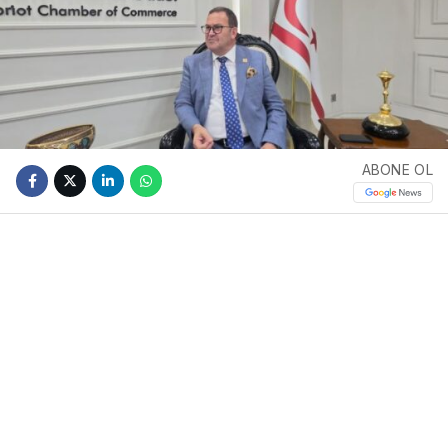
ABONE OL