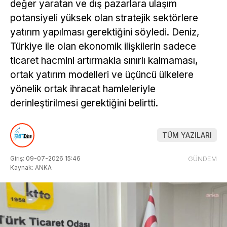
değer yaratan ve dış pazarlara ulaşım
potansiyeli yüksek olan stratejik sektörlere
yatırım yapılması gerektiğini söyledi. Deniz,
Türkiye ile olan ekonomik ilişkilerin sadece
ticaret hacmini artırmakla sınırlı kalmaması,
ortak yatırım modelleri ve üçüncü ülkelere
yönelik ortak ihracat hamleleriyle
derinleştirilmesi gerektiğini belirtti.
TÜM YAZILARI
Giriş: 09-07-2026 15:46
GÜNDEM
Kaynak: ANKA