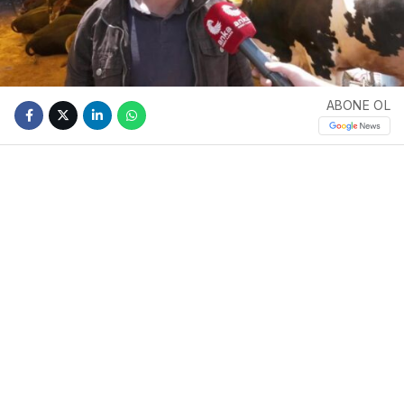
ABONE OL