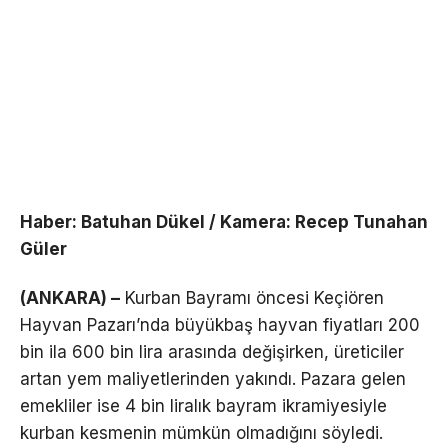
Haber: Batuhan Dükel / Kamera: Recep Tunahan
Güler
(ANKARA) –
Kurban Bayramı öncesi Keçiören
Hayvan Pazarı’nda büyükbaş hayvan fiyatları 200
bin ila 600 bin lira arasında değişirken, üreticiler
artan yem maliyetlerinden yakındı. Pazara gelen
emekliler ise 4 bin liralık bayram ikramiyesiyle
kurban kesmenin mümkün olmadığını söyledi.