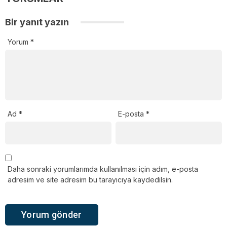
Bir yanıt yazın
Yorum
*
Ad
*
E-posta
*
Daha sonraki yorumlarımda kullanılması için adım, e-posta
adresim ve site adresim bu tarayıcıya kaydedilsin.