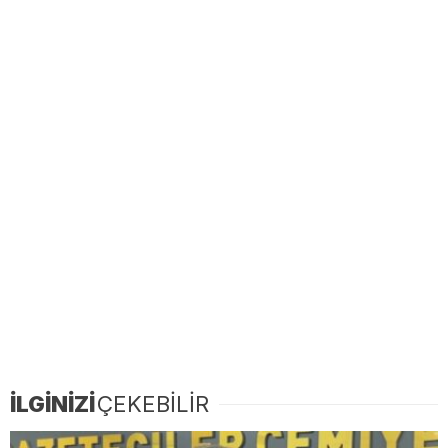
İLGİNİZİ
ÇEKEBİLİR