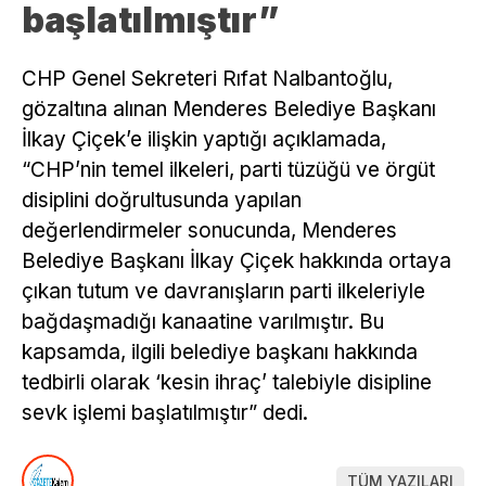
başlatılmıştır”
CHP Genel Sekreteri Rıfat Nalbantoğlu,
gözaltına alınan Menderes Belediye Başkanı
İlkay Çiçek’e ilişkin yaptığı açıklamada,
“CHP’nin temel ilkeleri, parti tüzüğü ve örgüt
disiplini doğrultusunda yapılan
değerlendirmeler sonucunda, Menderes
Belediye Başkanı İlkay Çiçek hakkında ortaya
çıkan tutum ve davranışların parti ilkeleriyle
bağdaşmadığı kanaatine varılmıştır. Bu
kapsamda, ilgili belediye başkanı hakkında
tedbirli olarak ‘kesin ihraç’ talebiyle disipline
sevk işlemi başlatılmıştır” dedi.
TÜM YAZILARI