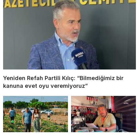
Yeniden Refah Partili Kılıç: “Bilmediğimiz bir
kanuna evet oyu veremiyoruz”