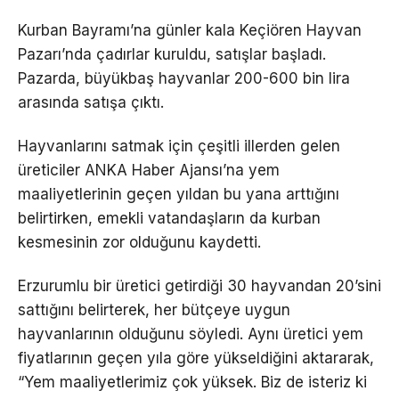
Kurban Bayramı’na günler kala Keçiören Hayvan
Pazarı’nda çadırlar kuruldu, satışlar başladı.
Pazarda, büyükbaş hayvanlar 200-600 bin lira
arasında satışa çıktı.
Hayvanlarını satmak için çeşitli illerden gelen
üreticiler ANKA Haber Ajansı’na yem
maaliyetlerinin geçen yıldan bu yana arttığını
belirtirken, emekli vatandaşların da kurban
kesmesinin zor olduğunu kaydetti.
Erzurumlu bir üretici getirdiği 30 hayvandan 20’sini
sattığını belirterek, her bütçeye uygun
hayvanlarının olduğunu söyledi. Aynı üretici yem
fiyatlarının geçen yıla göre yükseldiğini aktararak,
“Yem maaliyetlerimiz çok yüksek. Biz de isteriz ki