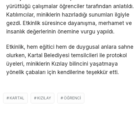
yürüttüğü çalışmalar öğrenciler tarafından anlatıldı.
Katılımcılar, miniklerin hazırladığı sunumları ilgiyle
gezdi. Etkinlik süresince dayanışma, merhamet ve
insanlık değerlerinin önemine vurgu yapıldı.
Etkinlik, hem eğitici hem de duygusal anlara sahne
olurken, Kartal Belediyesi temsilcileri ile protokol
üyeleri, miniklerin Kızılay bilincini yaşatmaya
yönelik çabaları için kendilerine teşekkür etti.
KARTAL
KIZILAY
ÖĞRENCI