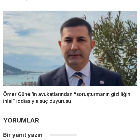
Ömer Günel’in avukatlarından “soruşturmanın gizliliğini
ihlal” iddiasıyla suç duyurusu
YORUMLAR
Bir yanıt yazın