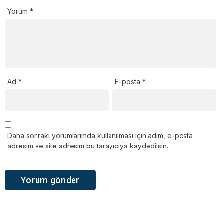
Yorum
*
Ad
*
E-posta
*
Daha sonraki yorumlarımda kullanılması için adım, e-posta
adresim ve site adresim bu tarayıcıya kaydedilsin.