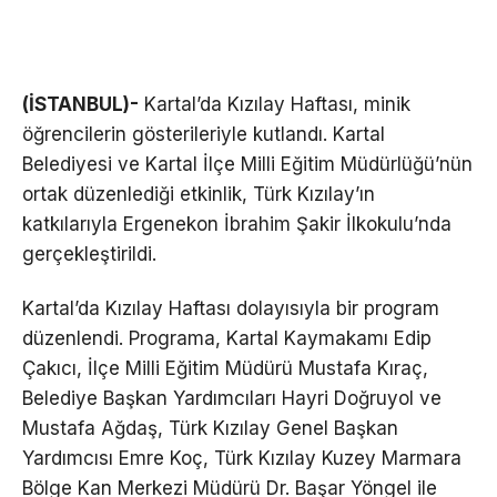
(İSTANBUL)-
Kartal’da Kızılay Haftası, minik
öğrencilerin gösterileriyle kutlandı. Kartal
Belediyesi ve Kartal İlçe Milli Eğitim Müdürlüğü’nün
ortak düzenlediği etkinlik, Türk Kızılay’ın
katkılarıyla Ergenekon İbrahim Şakir İlkokulu’nda
gerçekleştirildi.
Kartal’da Kızılay Haftası dolayısıyla bir program
düzenlendi. Programa, Kartal Kaymakamı Edip
Çakıcı, İlçe Milli Eğitim Müdürü Mustafa Kıraç,
Belediye Başkan Yardımcıları Hayri Doğruyol ve
Mustafa Ağdaş, Türk Kızılay Genel Başkan
Yardımcısı Emre Koç, Türk Kızılay Kuzey Marmara
Bölge Kan Merkezi Müdürü Dr. Başar Yöngel ile