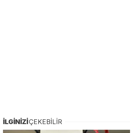
İLGİNİZİ
ÇEKEBİLİR