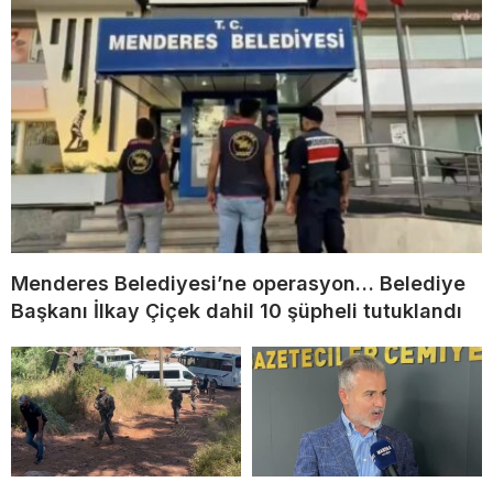
Menderes Belediyesi’ne operasyon… Belediye
Başkanı İlkay Çiçek dahil 10 şüpheli tutuklandı