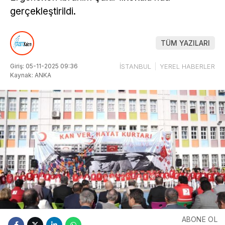
gerçekleştirildi.
TÜM YAZILARI
Giriş: 05-11-2025 09:36
İSTANBUL
YEREL HABERLER
Kaynak: ANKA
ABONE OL