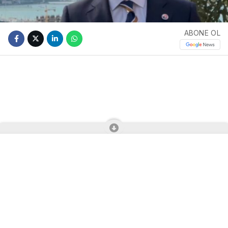
ABONE OL