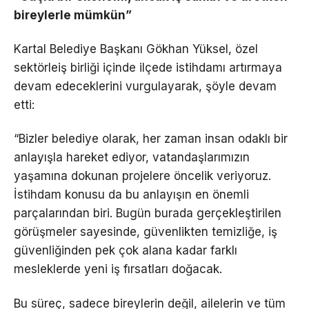
bireylerle mümkün”
Kartal Belediye Başkanı Gökhan Yüksel, özel
sektörleiş birliği içinde ilçede istihdamı artırmaya
devam edeceklerini vurgulayarak, şöyle devam
etti:
“Bizler belediye olarak, her zaman insan odaklı bir
anlayışla hareket ediyor, vatandaşlarımızın
yaşamına dokunan projelere öncelik veriyoruz.
İstihdam konusu da bu anlayışın en önemli
parçalarından biri. Bugün burada gerçekleştirilen
görüşmeler sayesinde, güvenlikten temizliğe, iş
güvenliğinden pek çok alana kadar farklı
mesleklerde yeni iş fırsatları doğacak.
Bu süreç, sadece bireylerin değil, ailelerin ve tüm