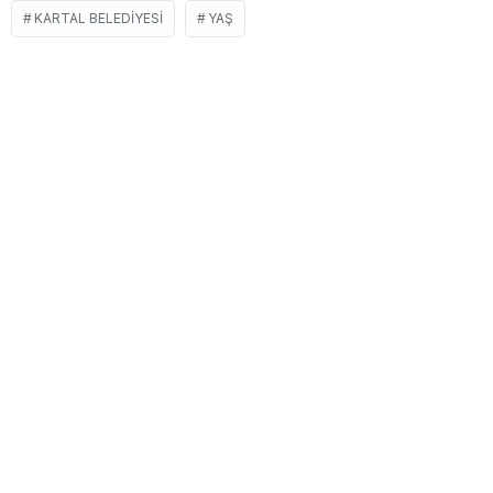
KARTAL BELEDIYESI
YAŞ