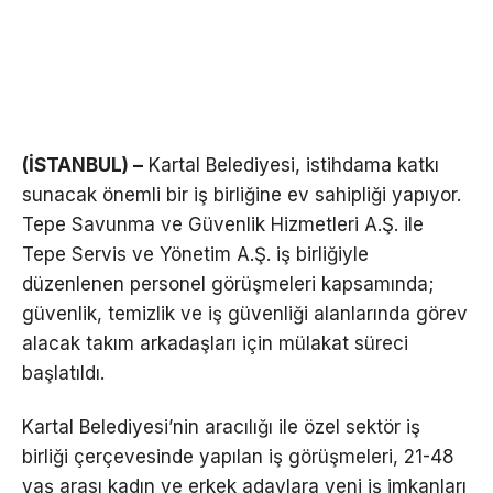
(İSTANBUL) –
Kartal Belediyesi, istihdama katkı
sunacak önemli bir iş birliğine ev sahipliği yapıyor.
Tepe Savunma ve Güvenlik Hizmetleri A.Ş. ile
Tepe Servis ve Yönetim A.Ş. iş birliğiyle
düzenlenen personel görüşmeleri kapsamında;
güvenlik, temizlik ve iş güvenliği alanlarında görev
alacak takım arkadaşları için mülakat süreci
başlatıldı.
Kartal Belediyesi’nin aracılığı ile özel sektör iş
birliği çerçevesinde yapılan iş görüşmeleri, 21-48
yaş arası kadın ve erkek adaylara yeni iş imkanları