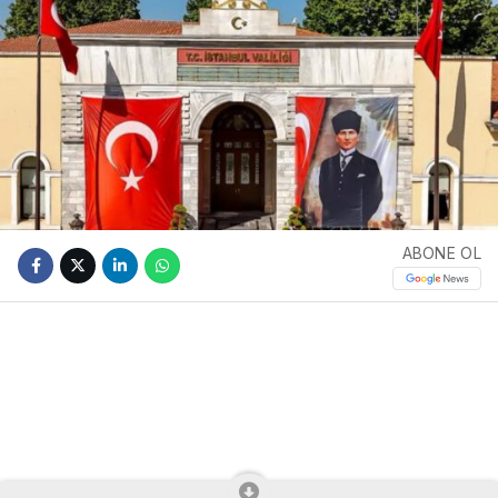
ABONE OL