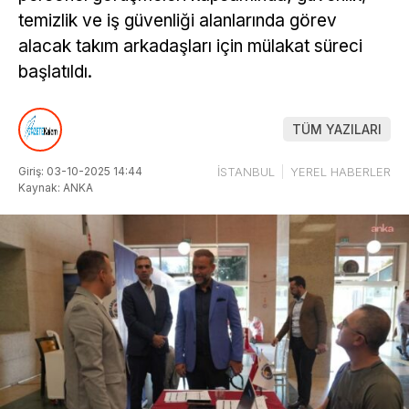
temizlik ve iş güvenliği alanlarında görev
alacak takım arkadaşları için mülakat süreci
başlatıldı.
TÜM YAZILARI
Giriş: 03-10-2025 14:44
İSTANBUL
YEREL HABERLER
Kaynak: ANKA