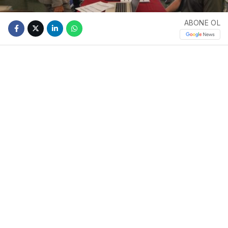
ABONE OL