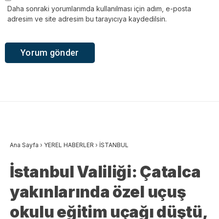
Daha sonraki yorumlarımda kullanılması için adım, e-posta
adresim ve site adresim bu tarayıcıya kaydedilsin.
Ana Sayfa
›
YEREL HABERLER
›
İSTANBUL
İstanbul Valiliği: Çatalca
yakınlarında özel uçuş
okulu eğitim uçağı düştü,