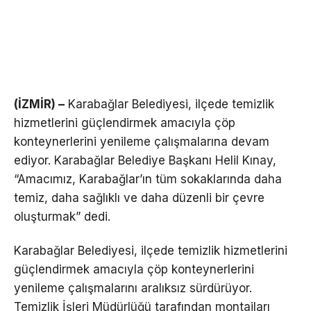
(İZMİR) –
Karabağlar Belediyesi, ilçede temizlik
hizmetlerini güçlendirmek amacıyla çöp
konteynerlerini yenileme çalışmalarına devam
ediyor. Karabağlar Belediye Başkanı Helil Kınay,
“Amacımız, Karabağlar’ın tüm sokaklarında daha
temiz, daha sağlıklı ve daha düzenli bir çevre
oluşturmak” dedi.
Karabağlar Belediyesi, ilçede temizlik hizmetlerini
güçlendirmek amacıyla çöp konteynerlerini
yenileme çalışmalarını aralıksız sürdürüyor.
Temizlik İşleri Müdürlüğü tarafından montajları