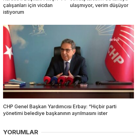
çalışanları için vicdan
ulaşmıyor, verim düşüyor
istiyorum
CHP Genel Başkan Yardımcısı Erbay: “Hiçbir parti
yönetimi belediye başkanının ayrılmasını ister
YORUMLAR