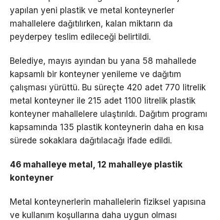
yapılan yeni plastik ve metal konteynerler
mahallelere dağıtılırken, kalan miktarın da
peyderpey teslim edileceği belirtildi.
Belediye, mayıs ayından bu yana 58 mahallede
kapsamlı bir konteyner yenileme ve dağıtım
çalışması yürüttü. Bu süreçte 420 adet 770 litrelik
metal konteyner ile 215 adet 1100 litrelik plastik
konteyner mahallelere ulaştırıldı. Dağıtım programı
kapsamında 135 plastik konteynerin daha en kısa
sürede sokaklara dağıtılacağı ifade edildi.
46 mahalleye metal, 12 mahalleye plastik
konteyner
Metal konteynerlerin mahallelerin fiziksel yapısına
ve kullanım koşullarına daha uygun olması