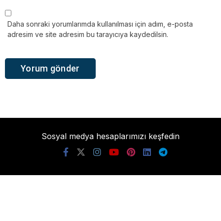
Daha sonraki yorumlarımda kullanılması için adım, e-posta
adresim ve site adresim bu tarayıcıya kaydedilsin.
Sosyal medya hesaplarımızı keşfedin