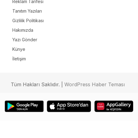
Reklam Tarifesi
Tanıtım Yazıları
Gizlilik Politikası
Hakımızda
Yazı Gönder
Künye
İletişim
Tüm Hakları Saklıdır. |
WordPress Haber Teması