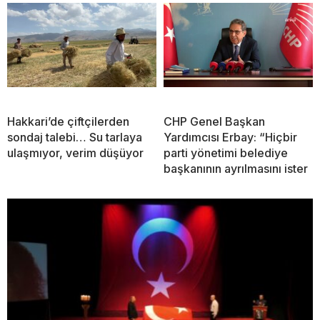
Hakkari’de çiftçilerden
CHP Genel Başkan
sondaj talebi… Su tarlaya
Yardımcısı Erbay: “Hiçbir
ulaşmıyor, verim düşüyor
parti yönetimi belediye
başkanının ayrılmasını ister