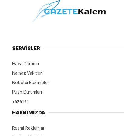
SERVİSLER
Hava Durumu
Namaz Vakitleri
Nöbetçi Eczaneler
Puan Durumları
Yazarlar
HAKKIMIZDA
Resmi Reklamlar