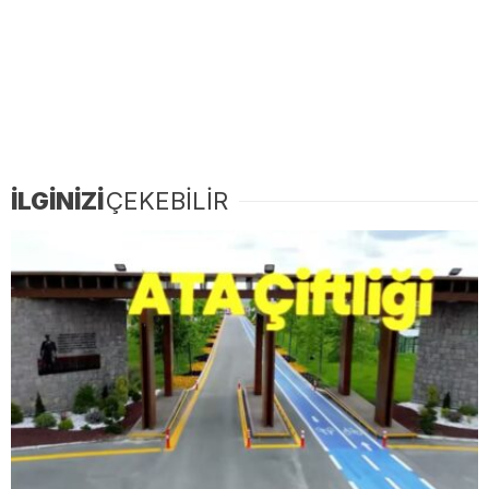
İLGİNİZİ
ÇEKEBİLİR