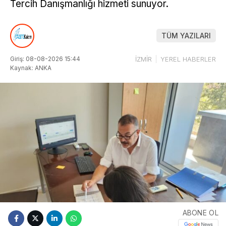
Tercih Danışmanlığı hizmeti sunuyor.
TÜM YAZILARI
Giriş: 08-08-2026 15:44
İZMİR
YEREL HABERLER
Kaynak: ANKA
ABONE OL