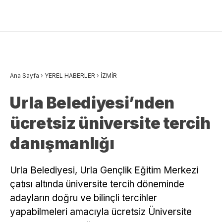
Ana Sayfa
›
YEREL HABERLER
›
İZMİR
Urla Belediyesi’nden
ücretsiz üniversite tercih
danışmanlığı
Urla Belediyesi, Urla Gençlik Eğitim Merkezi
çatısı altında üniversite tercih döneminde
adayların doğru ve bilinçli tercihler
yapabilmeleri amacıyla ücretsiz Üniversite