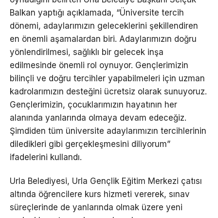
Balkan yaptığı açıklamada, “Üniversite tercih
dönemi, adaylarımızın geleceklerini şekillendiren
en önemli aşamalardan biri. Adaylarımızın doğru
yönlendirilmesi, sağlıklı bir gelecek inşa
edilmesinde önemli rol oynuyor. Gençlerimizin
bilinçli ve doğru tercihler yapabilmeleri için uzman
kadrolarımızın desteğini ücretsiz olarak sunuyoruz.
Gençlerimizin, çocuklarımızın hayatının her
alanında yanlarında olmaya devam edeceğiz.
Şimdiden tüm üniversite adaylarımızın tercihlerinin
diledikleri gibi gerçekleşmesini diliyorum”
ifadelerini kullandı.
Urla Belediyesi, Urla Gençlik Eğitim Merkezi çatısı
altında öğrencilere kurs hizmeti vererek, sınav
süreçlerinde de yanlarında olmak üzere yeni