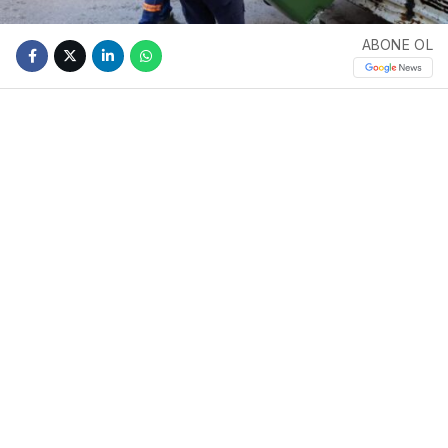
ABONE OL