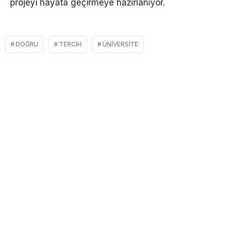
projeyi hayata geçirmeye hazırlanıyor.
DOĞRU
TERCIH
ÜNIVERSITE