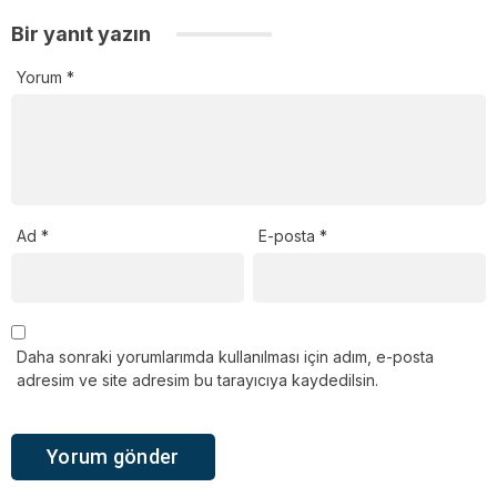
Bir yanıt yazın
Yorum
*
Ad
*
E-posta
*
Daha sonraki yorumlarımda kullanılması için adım, e-posta
adresim ve site adresim bu tarayıcıya kaydedilsin.