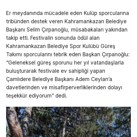
Er meydanında mücadele eden Kulüp sporcularına
tribünden destek veren Kahramankazan Belediye
Başkanı Selim Çırpanoğlu, müsabakaları yakından
takip etti. Festivalin sonunda ödül alan
Kahramankazan Belediye Spor Kulübü Güreş
Takımı sporcularını tebrik eden Başkan Çırpanoğlu:
“Geleneksel güreş sporunu her yıl vatandaşlarla
buluşturarak festivale ev sahipliği yapan
Çamlıdere Belediye Başkanı Adem Ceylan’a
davetlerinden ve misafirperverliklerinden dolayı
teşekkür ediyorum” dedi.