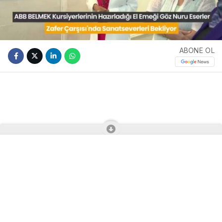
ABONE OL