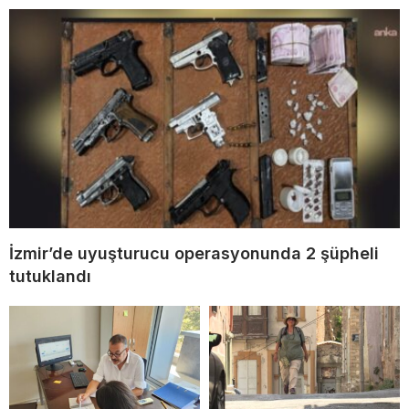
İzmir’de uyuşturucu operasyonunda 2 şüpheli
tutuklandı