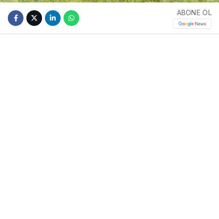
ABONE OL