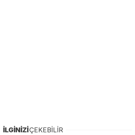
İLGİNİZİ
ÇEKEBİLİR