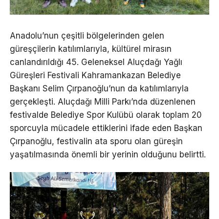
Anadolu’nun çeşitli bölgelerinden gelen
güreşçilerin katılımlarıyla, kültürel mirasın
canlandırıldığı 45. Geleneksel Aluçdağı Yağlı
Güreşleri Festivali Kahramankazan Belediye
Başkanı Selim Çırpanoğlu’nun da katılımlarıyla
gerçekleşti. Aluçdağı Milli Parkı’nda düzenlenen
festivalde Belediye Spor Kulübü olarak toplam 20
sporcuyla mücadele ettiklerini ifade eden Başkan
Çırpanoğlu, festivalin ata sporu olan güreşin
yaşatılmasında önemli bir yerinin olduğunu belirtti.