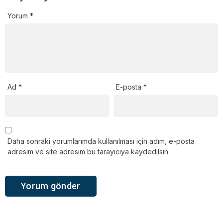
Yorum
*
Ad
*
E-posta
*
Daha sonraki yorumlarımda kullanılması için adım, e-posta
adresim ve site adresim bu tarayıcıya kaydedilsin.