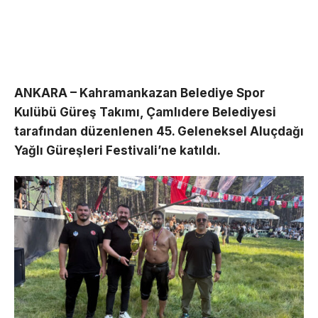
ANKARA – Kahramankazan Belediye Spor
Kulübü Güreş Takımı, Çamlıdere Belediyesi
tarafından düzenlenen 45. Geleneksel Aluçdağı
Yağlı Güreşleri Festivali’ne katıldı.