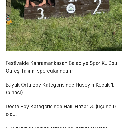
Festivalde Kahramankazan Belediye Spor Kulübü
Güreş Takımı sporcularından;
Büyük Orta Boy Kategorisinde Hüseyin Koçak 1.
(birinci)
Deste Boy Kategorisinde Halil Hazar 3. (üçüncü)
oldu.