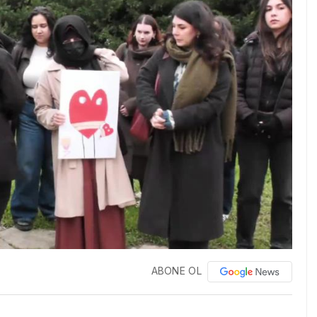
ABONE OL