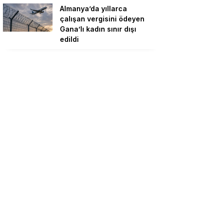
Almanya’da yıllarca
çalışan vergisini ödeyen
Gana’lı kadın sınır dışı
edildi