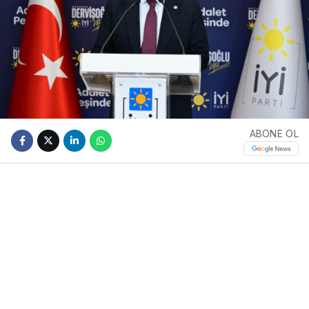
ABONE OL