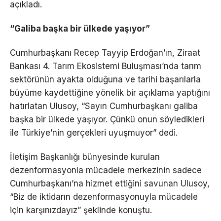
açıkladı.
“Galiba başka bir ülkede yaşıyor”
Cumhurbaşkanı Recep Tayyip Erdoğan’ın, Ziraat
Bankası 4. Tarım Ekosistemi Buluşması’nda tarım
sektörünün ayakta olduğuna ve tarihi başarılarla
büyüme kaydettiğine yönelik bir açıklama yaptığını
hatırlatan Ulusoy, “Sayın Cumhurbaşkanı galiba
başka bir ülkede yaşıyor. Çünkü onun söyledikleri
ile Türkiye’nin gerçekleri uyuşmuyor” dedi.
İletişim Başkanlığı bünyesinde kurulan
dezenformasyonla mücadele merkezinin sadece
Cumhurbaşkanı’na hizmet ettiğini savunan Ulusoy,
“Biz de iktidarın dezenformasyonuyla mücadele
için karşınızdayız” şeklinde konuştu.