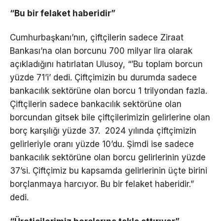
“Bu bir felaket haberidir”
Cumhurbaşkanı’nın, çiftçilerin sadece Ziraat
Bankası’na olan borcunu 700 milyar lira olarak
açıkladığını hatırlatan Ulusoy, “’Bu toplam borcun
yüzde 71’i’ dedi. Çiftçimizin bu durumda sadece
bankacılık sektörüne olan borcu 1 trilyondan fazla.
Çiftçilerin sadece bankacılık sektörüne olan
borcundan gitsek bile çiftçilerimizin gelirlerine olan
borç karşılığı yüzde 37. 2024 yılında çiftçimizin
gelirleriyle oranı yüzde 10’du. Şimdi ise sadece
bankacılık sektörüne olan borcu gelirlerinin yüzde
37’si. Çiftçimiz bu kapsamda gelirlerinin üçte birini
borçlanmaya harcıyor. Bu bir felaket haberidir.”
dedi.