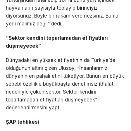
hayvanların sayısıyla toplayıp birinciyiz
diyorsunuz. Böyle bir rakam veremezsiniz. Bunlar
yerli malımız değil” dedi.
“Sektör kendini toparlamadan et fiyatları
düşmeyecek”
Dünyadaki en yüksek et fiyatının da Türkiye’de
olduğunun altını çizen Ulusoy, “İnsanlarımız
dünyanın en pahalı etini tüketiyor. Bunun en büyük
sebebi özellikle büyükbaşta denetimsiz ithalat
nedeniyle çöken sektör. Sektör kendini
toparlamadan et fiyatları düşmeyecek”
değerlendirmesini yaptı.
ŞAP tehlikesi