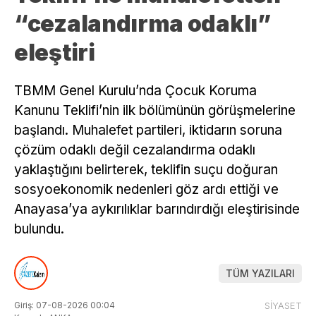
“cezalandırma odaklı”
eleştiri
TBMM Genel Kurulu’nda Çocuk Koruma
Kanunu Teklifi’nin ilk bölümünün görüşmelerine
başlandı. Muhalefet partileri, iktidarın soruna
çözüm odaklı değil cezalandırma odaklı
yaklaştığını belirterek, teklifin suçu doğuran
sosyoekonomik nedenleri göz ardı ettiği ve
Anayasa’ya aykırılıklar barındırdığı eleştirisinde
bulundu.
TÜM YAZILARI
Giriş: 07-08-2026 00:04
SİYASET