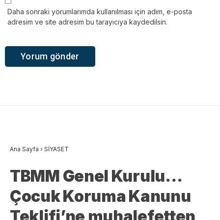
Daha sonraki yorumlarımda kullanılması için adım, e-posta
adresim ve site adresim bu tarayıcıya kaydedilsin.
Ana Sayfa
›
SİYASET
TBMM Genel Kurulu…
Çocuk Koruma Kanunu
Teklifi’ne muhalefetten