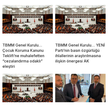
TBMM Genel Kurulu…
TBMM Genel Kurulu… YENİ
Çocuk Koruma Kanunu
Parti’nin basın özgürlüğü
Teklifi’ne muhalefetten
ihlallerinin araştırılmasına
“cezalandırma odaklı”
ilişkin önergesi AK
eleştiri