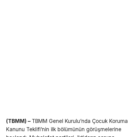
(TBMM) –
TBMM Genel Kurulu’nda Çocuk Koruma
Kanunu Teklifi’nin ilk bölümünün görüşmelerine