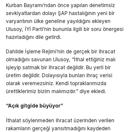
Kurban Bayramı’ndan önce yapılan denetimsiz
sevkiyatlardan dolayı ŞAP hastalığının yeni bir
varyantının ülke geneline yayıldığını ekleyen
Ulusoy, İYİ Parti’nin bununla ilgili bir soru önergesi
hazırladığını dile getirdi.
Dahilde İşleme Rejimi’nin de gerçek bir ihracat
olmadığını savunan Ulusoy, “İthal ettiğiniz malı
işleyip satmak bir ihracat değildir. Bu yerli bir
üretim değildir. Dolayısıyla bunları ihraç verisi
olarak veremezsiniz. Kendi topraklarımızda
ürettiklerimiz bizim malımızdır.” diye ekledi.
“Açık gitgide büyüyor”
İthalat söylenmeden ihracat üzerinden verilen
rakamların gerçeği yansıtmadığını kaydeden