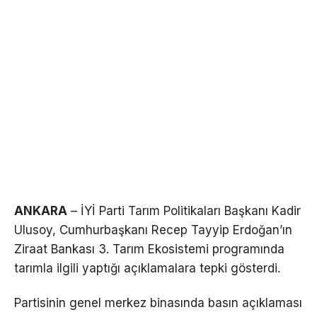
ANKARA
– İYİ Parti Tarım Politikaları Başkanı Kadir
Ulusoy, Cumhurbaşkanı Recep Tayyip Erdoğan’ın
Ziraat Bankası 3. Tarım Ekosistemi programında
tarımla ilgili yaptığı açıklamalara tepki gösterdi.
Partisinin genel merkez binasında basın açıklaması