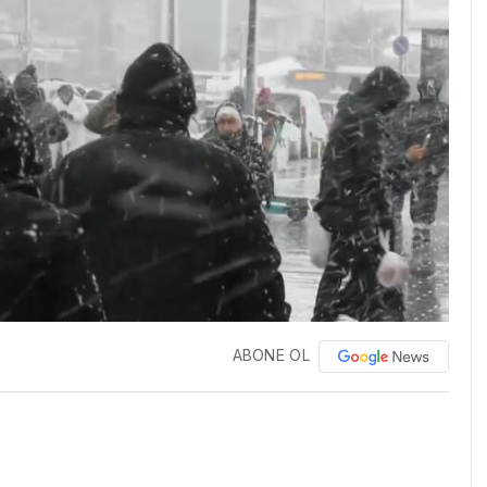
ABONE OL