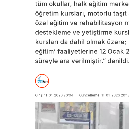
tüm okullar, halk eğitim merkez
öğretim kursları, motorlu taşıt
özel eğitim ve rehabilitasyon m
destekleme ve yetiştirme kursla
kursları da dahil olmak üzere
eğitim’ faaliyetlerine 12 Ocak 
süreyle ara verilmiştir.” denildi
Giriş: 11-01-2026 20:04
Güncelleme: 11-01-2026 20:1