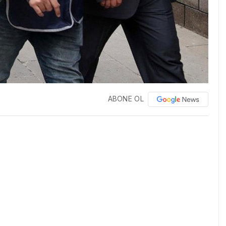
ABONE OL