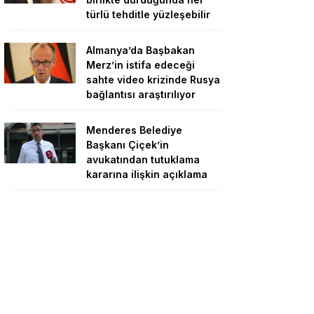
türlü tehditle yüzleşebilir
Almanya’da Başbakan
Merz’in istifa edeceği
sahte video krizinde Rusya
bağlantısı araştırılıyor
Menderes Belediye
Başkanı Çiçek’in
avukatından tutuklama
kararına ilişkin açıklama