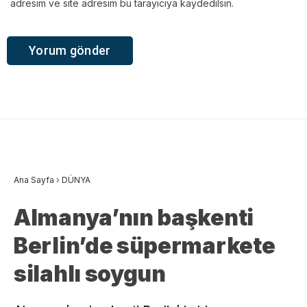
adresim ve site adresim bu tarayıcıya kaydedilsin.
Ana Sayfa
›
DÜNYA
Almanya’nın başkenti
Berlin’de süpermarkete
silahlı soygun