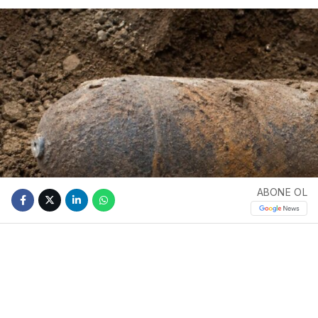
ABONE OL