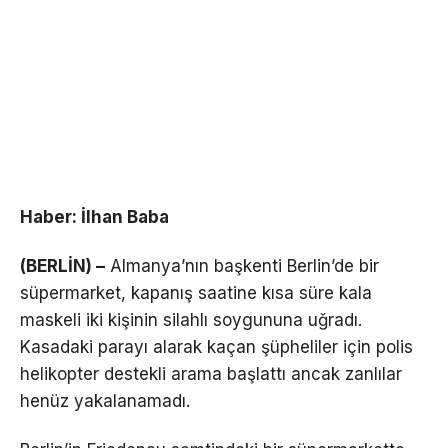
Haber: İlhan Baba
(BERLİN) –
Almanya’nın başkenti Berlin’de bir
süpermarket, kapanış saatine kısa süre kala
maskeli iki kişinin silahlı soygununa uğradı.
Kasadaki parayı alarak kaçan şüpheliler için polis
helikopter destekli arama başlattı ancak zanlılar
henüz yakalanamadı.