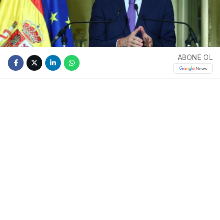
ABONE OL