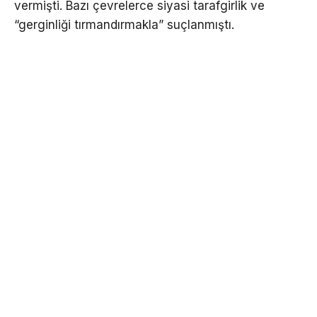
vermişti. Bazı çevrelerce siyasi tarafgirlik ve
“gerginliği tırmandırmakla” suçlanmıştı.