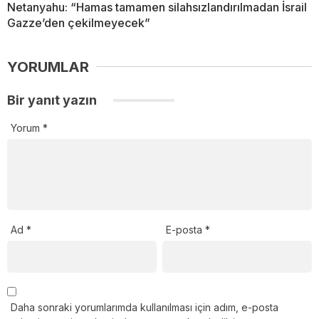
Netanyahu: “Hamas tamamen silahsızlandırılmadan İsrail
Gazze’den çekilmeyecek”
YORUMLAR
Bir yanıt yazın
Yorum
*
Ad
*
E-posta
*
Daha sonraki yorumlarımda kullanılması için adım, e-posta