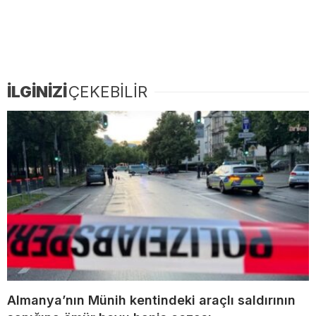
İLGİNİZİ
ÇEKEBİLİR
Almanya’nın Münih kentindeki araçlı saldırının