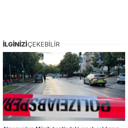
İLGİNİZİ
ÇEKEBİLİR