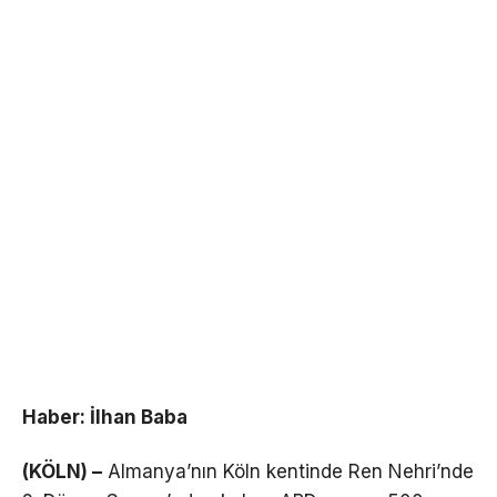
Haber: İlhan Baba
(KÖLN) –
Almanya’nın Köln kentinde Ren Nehri’nde