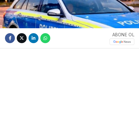
ABONE OL