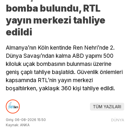
bomba bulundu, RTL
yayın merkezi tahliye
edildi
Almanya’nın Köln kentinde Ren Nehri’nde 2.
Dünya Savaşı’ndan kalma ABD yapımı 500
kiloluk uçak bombasının bulunması üzerine
geniş çaplı tahliye başlatıldı. Güvenlik önlemleri
kapsamında RTL’nin yayın merkezi
boşaltılırken, yaklaşık 360 kişi tahliye edildi.
TÜM YAZILARI
Giriş: 06-08-2026 15:50
DÜNYA
Kaynak: ANKA