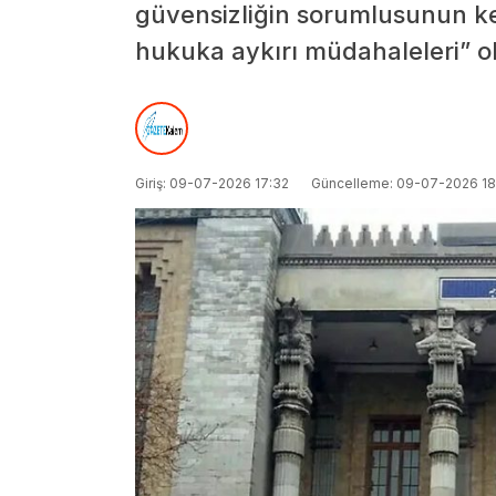
güvensizliğin sorumlusunun ken
hukuka aykırı müdahaleleri” ol
Giriş: 09-07-2026 17:32
Güncelleme: 09-07-2026 18