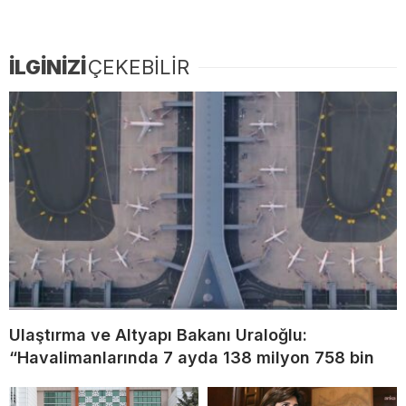
İLGİNİZİ
ÇEKEBİLİR
Ulaştırma ve Altyapı Bakanı Uraloğlu:
“Havalimanlarında 7 ayda 138 milyon 758 bin