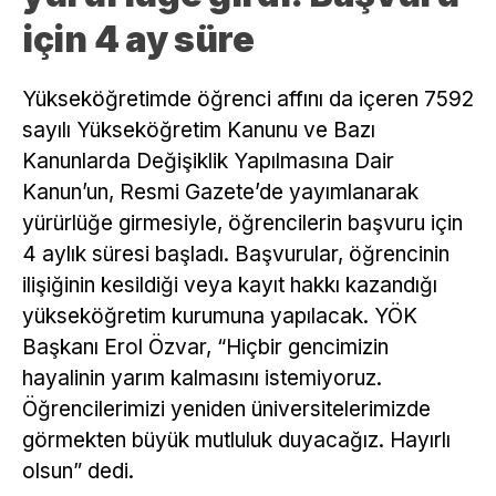
için 4 ay süre
Yükseköğretimde öğrenci affını da içeren 7592
sayılı Yükseköğretim Kanunu ve Bazı
Kanunlarda Değişiklik Yapılmasına Dair
Kanun’un, Resmi Gazete’de yayımlanarak
yürürlüğe girmesiyle, öğrencilerin başvuru için
4 aylık süresi başladı. Başvurular, öğrencinin
ilişiğinin kesildiği veya kayıt hakkı kazandığı
yükseköğretim kurumuna yapılacak. YÖK
Başkanı Erol Özvar, “Hiçbir gencimizin
hayalinin yarım kalmasını istemiyoruz.
Öğrencilerimizi yeniden üniversitelerimizde
görmekten büyük mutluluk duyacağız. Hayırlı
olsun” dedi.