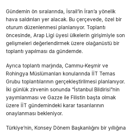
Gündemin ön sıralarında, İsrail’in İran’a yönelik
hava saldırıları yer alacak. Bu çerçevede, özel bir
oturum düzenlenmesi planlanıyor. Toplantı
öncesinde, Arap Ligi üyesi ülkelerin girişimiyle son
gelişmeleri değerlendirmek üzere olağanüstü bir
toplantı yapılması da gündemde.
Ayrıca toplantı marjında, Cammu-Keşmir ve
Rohingya Müslümanları konularında İİT Temas
Grubu toplantılarının gerçekleştirilmesi planlanıyor.
İki günlük zirvenin sonunda “İstanbul Bildirisi”nin
yayımlanması ve Gazze ile Filistin başta olmak
üzere İİT gündemindeki karar tasarılarının
onaylanması bekleniyor.
Türkiye’nin, Konsey Dönem Başkanlığını bir yıllığına