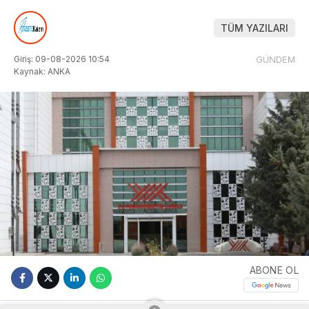
TÜM YAZILARI
Giriş: 09-08-2026 10:54
GÜNDEM
Kaynak: ANKA
ABONE OL