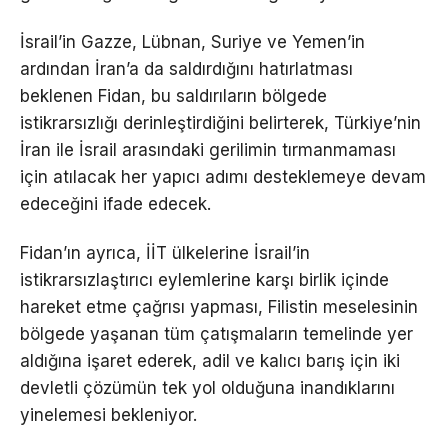
İsrail’in Gazze, Lübnan, Suriye ve Yemen’in
ardından İran’a da saldırdığını hatırlatması
beklenen Fidan, bu saldırıların bölgede
istikrarsızlığı derinleştirdiğini belirterek, Türkiye’nin
İran ile İsrail arasındaki gerilimin tırmanmaması
için atılacak her yapıcı adımı desteklemeye devam
edeceğini ifade edecek.
Fidan’ın ayrıca, İİT ülkelerine İsrail’in
istikrarsızlaştırıcı eylemlerine karşı birlik içinde
hareket etme çağrısı yapması, Filistin meselesinin
bölgede yaşanan tüm çatışmaların temelinde yer
aldığına işaret ederek, adil ve kalıcı barış için iki
devletli çözümün tek yol olduğuna inandıklarını
yinelemesi bekleniyor.