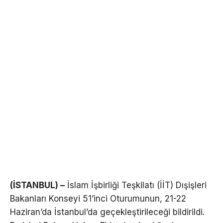
(İSTANBUL) –
İslam İşbirliği Teşkilatı (İİT) Dışişleri
Bakanları Konseyi 51’inci Oturumunun, 21-22
Haziran’da İstanbul’da geçekleştirileceği bildirildi.