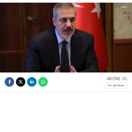
ABONE OL