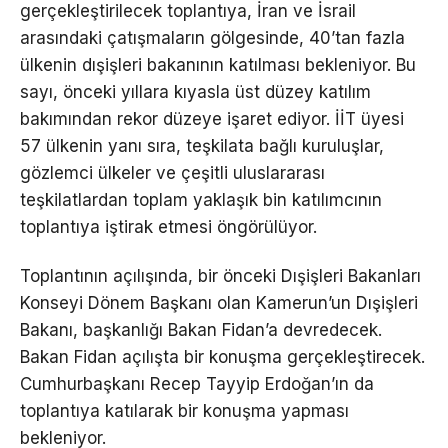
gerçekleştirilecek toplantıya, İran ve İsrail
arasındaki çatışmaların gölgesinde, 40’tan fazla
ülkenin dışişleri bakanının katılması bekleniyor. Bu
sayı, önceki yıllara kıyasla üst düzey katılım
bakımından rekor düzeye işaret ediyor. İİT üyesi
57 ülkenin yanı sıra, teşkilata bağlı kuruluşlar,
gözlemci ülkeler ve çeşitli uluslararası
teşkilatlardan toplam yaklaşık bin katılımcının
toplantıya iştirak etmesi öngörülüyor.
Toplantının açılışında, bir önceki Dışişleri Bakanları
Konseyi Dönem Başkanı olan Kamerun’un Dışişleri
Bakanı, başkanlığı Bakan Fidan’a devredecek.
Bakan Fidan açılışta bir konuşma gerçekleştirecek.
Cumhurbaşkanı Recep Tayyip Erdoğan’ın da
toplantıya katılarak bir konuşma yapması
bekleniyor.