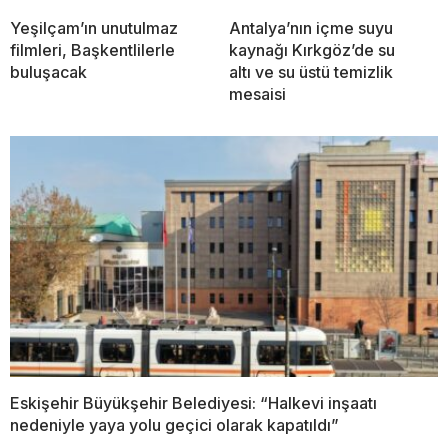
Yeşilçam’ın unutulmaz
Antalya’nın içme suyu
filmleri, Başkentlilerle
kaynağı Kırkgöz’de su
buluşacak
altı ve su üstü temizlik
mesaisi
Eskişehir Büyükşehir Belediyesi: “Halkevi inşaatı
nedeniyle yaya yolu geçici olarak kapatıldı”