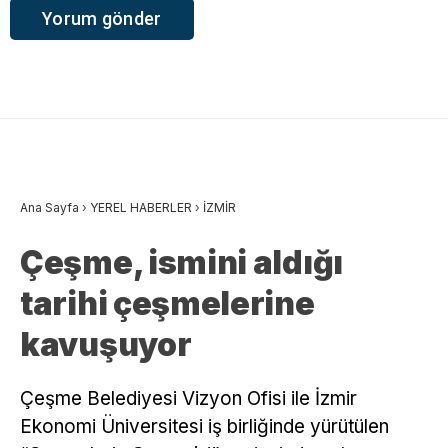
Ana Sayfa
›
YEREL HABERLER
›
İZMİR
Çeşme, ismini aldığı
tarihi çeşmelerine
kavuşuyor
Çeşme Belediyesi Vizyon Ofisi ile İzmir
Ekonomi Üniversitesi iş birliğinde yürütülen