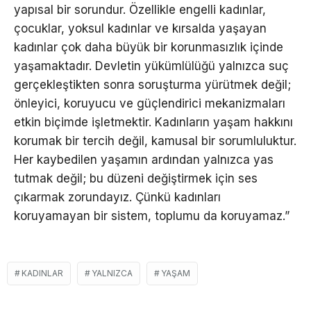
yapısal bir sorundur. Özellikle engelli kadınlar,
çocuklar, yoksul kadınlar ve kırsalda yaşayan
kadınlar çok daha büyük bir korunmasızlık içinde
yaşamaktadır. Devletin yükümlülüğü yalnızca suç
gerçekleştikten sonra soruşturma yürütmek değil;
önleyici, koruyucu ve güçlendirici mekanizmaları
etkin biçimde işletmektir. Kadınların yaşam hakkını
korumak bir tercih değil, kamusal bir sorumluluktur.
Her kaybedilen yaşamın ardından yalnızca yas
tutmak değil; bu düzeni değiştirmek için ses
çıkarmak zorundayız. Çünkü kadınları
koruyamayan bir sistem, toplumu da koruyamaz.”
KADINLAR
YALNIZCA
YAŞAM