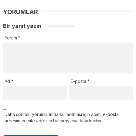
YORUMLAR
Bir yanıt yazın
Yorum
*
Ad
*
E-posta
*
Daha sonraki yorumlarımda kullanılması için adım, e-posta
adresim ve site adresim bu tarayıcıya kaydedilsin.