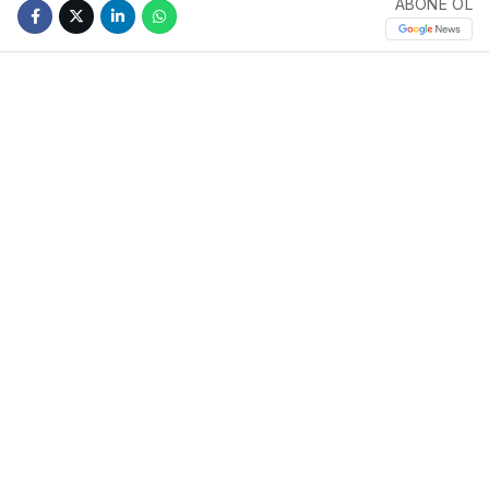
ABONE OL