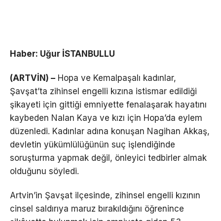
Haber: Uğur İSTANBULLU
(ARTVİN) –
Hopa ve Kemalpaşalı kadınlar,
Şavşat’ta zihinsel engelli kızına istismar edildiği
şikayeti için gittiği emniyette fenalaşarak hayatını
kaybeden Nalan Kaya ve kızı için Hopa’da eylem
düzenledi. Kadınlar adına konuşan Nagihan Akkaş,
devletin yükümlülüğünün suç işlendiğinde
soruşturma yapmak değil, önleyici tedbirler almak
olduğunu söyledi.
Artvin’in Şavşat ilçesinde, zihinsel engelli kızının
cinsel saldırıya maruz bırakıldığını öğrenince