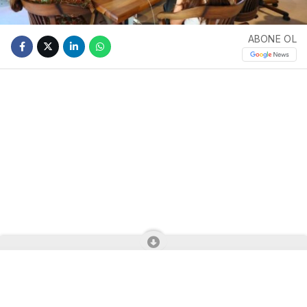
ABONE OL