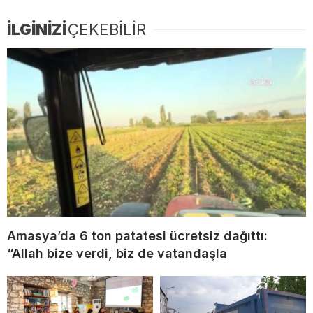
İLGİNİZİ
ÇEKEBİLİR
Amasya’da 6 ton patatesi ücretsiz dağıttı:
“Allah bize verdi, biz de vatandaşla