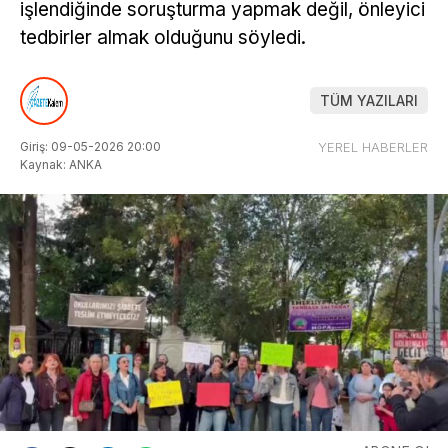
işlendiğinde soruşturma yapmak değil, önleyici
tedbirler almak olduğunu söyledi.
TÜM YAZILARI
Giriş: 09-05-2026 20:00
YEREL HABERLER
Kaynak: ANKA