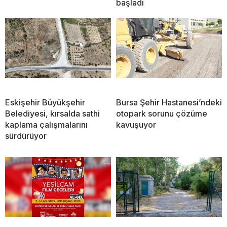
başladı
Eskişehir Büyükşehir
Bursa Şehir Hastanesi’ndeki
Belediyesi, kırsalda sathi
otopark sorunu çözüme
kaplama çalışmalarını
kavuşuyor
sürdürüyor