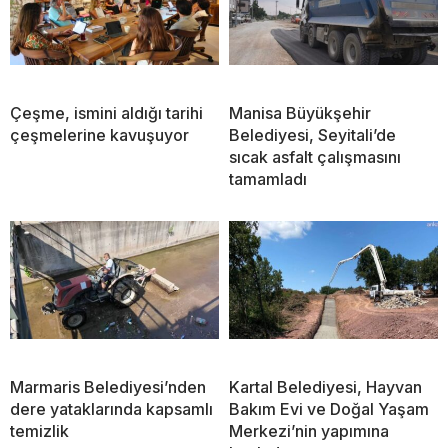
Çeşme, ismini aldığı tarihi
Manisa Büyükşehir
çeşmelerine kavuşuyor
Belediyesi, Seyitali’de
sıcak asfalt çalışmasını
tamamladı
Marmaris Belediyesi’nden
Kartal Belediyesi, Hayvan
dere yataklarında kapsamlı
Bakım Evi ve Doğal Yaşam
temizlik
Merkezi’nin yapımına