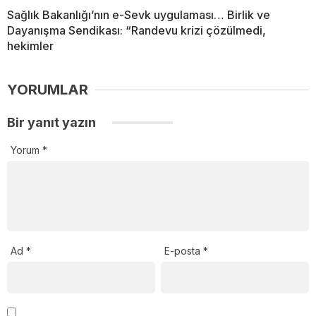
Sağlık Bakanlığı’nın e-Sevk uygulaması… Birlik ve
Dayanışma Sendikası: “Randevu krizi çözülmedi,
hekimler
YORUMLAR
Bir yanıt yazın
Yorum
*
Ad
*
E-posta
*