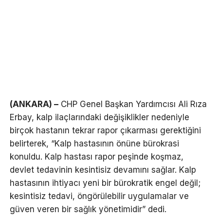
(ANKARA) –
CHP Genel Başkan Yardımcısı Ali Rıza
Erbay, kalp ilaçlarındaki değişiklikler nedeniyle
birçok hastanın tekrar rapor çıkarması gerektiğini
belirterek, “Kalp hastasının önüne bürokrasi
konuldu. Kalp hastası rapor peşinde koşmaz,
devlet tedavinin kesintisiz devamını sağlar. Kalp
hastasının ihtiyacı yeni bir bürokratik engel değil;
kesintisiz tedavi, öngörülebilir uygulamalar ve
güven veren bir sağlık yönetimidir” dedi.