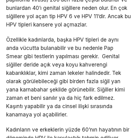
bunlardan 40’ı genital siğillere neden olur. En çok
siğillere yol açan tip HPV 6 ve HPV 11’dir. Ancak bu
HPV tipleri kansere yol açmazlar.
Özellikle kadınlarda, başka HPV tipleri de aynı
anda vücutta bulanabilir ve bu nedenle Pap
Smear gibi testlerin yapılması gerekir. Genital
siğiller deride açık veya koyu kahverengi
kabarıklıklar, kimi zaman lekeler halindedir. Tek
olarak görülebileceği gibi birden fazla siğil yan
yana karnabahar şekilde görünebilir. Siğiller kimi
zaman et beni sanılır ya da hiç fark edilmez.
Kaşıntı yapabilir ya da cinsel ilişki sırasında
kanamaya yol açabilirler.
Kadınların ve erkeklerin yüzde 60’nın hayatının bir