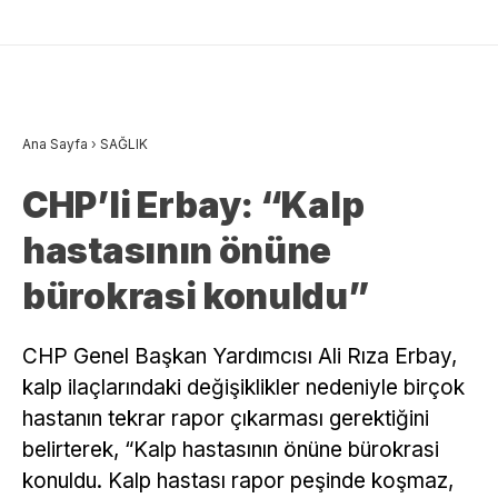
Ana Sayfa
›
SAĞLIK
CHP’li Erbay: “Kalp
hastasının önüne
bürokrasi konuldu”
CHP Genel Başkan Yardımcısı Ali Rıza Erbay,
kalp ilaçlarındaki değişiklikler nedeniyle birçok
hastanın tekrar rapor çıkarması gerektiğini
belirterek, “Kalp hastasının önüne bürokrasi
konuldu. Kalp hastası rapor peşinde koşmaz,