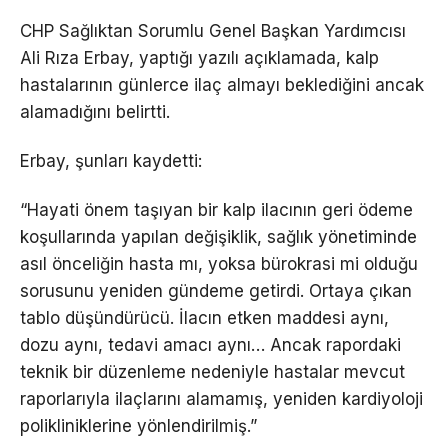
CHP Sağlıktan Sorumlu Genel Başkan Yardımcısı
Ali Rıza Erbay, yaptığı yazılı açıklamada, kalp
hastalarının günlerce ilaç almayı beklediğini ancak
alamadığını belirtti.
Erbay, şunları kaydetti:
“Hayati önem taşıyan bir kalp ilacının geri ödeme
koşullarında yapılan değişiklik, sağlık yönetiminde
asıl önceliğin hasta mı, yoksa bürokrasi mi olduğu
sorusunu yeniden gündeme getirdi. Ortaya çıkan
tablo düşündürücü. İlacın etken maddesi aynı,
dozu aynı, tedavi amacı aynı… Ancak rapordaki
teknik bir düzenleme nedeniyle hastalar mevcut
raporlarıyla ilaçlarını alamamış, yeniden kardiyoloji
polikliniklerine yönlendirilmiş.”