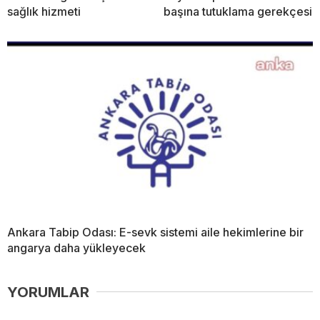
sağlık hizmeti
başına tutuklama gerekçesi
Ankara Tabip Odası: E-sevk sistemi aile hekimlerine bir
angarya daha yükleyecek
YORUMLAR