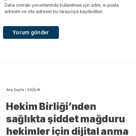
Daha sonraki yorumlarımda kullanılması için adım, e-posta
adresim ve site adresim bu tarayıcıya kaydedilsin.
Ana Sayfa
›
SAĞLIK
Hekim Birliği’nden
sağlıkta şiddet mağduru
hekimler için dijital anma