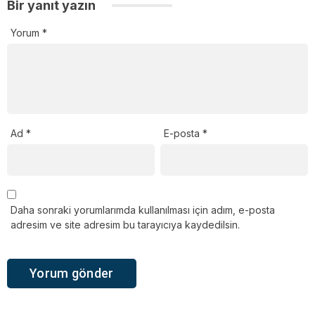
Bir yanıt yazın
Yorum
*
Ad
*
E-posta
*
Daha sonraki yorumlarımda kullanılması için adım, e-posta
adresim ve site adresim bu tarayıcıya kaydedilsin.