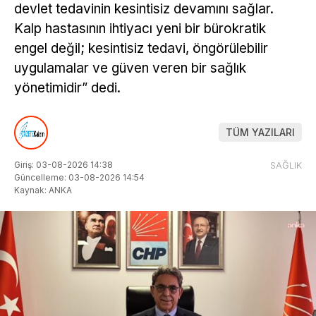
devlet tedavinin kesintisiz devamını sağlar.
Kalp hastasının ihtiyacı yeni bir bürokratik
engel değil; kesintisiz tedavi, öngörülebilir
uygulamalar ve güven veren bir sağlık
yönetimidir” dedi.
TÜM YAZILARI
Giriş: 03-08-2026 14:38
SAĞLIK
Güncelleme: 03-08-2026 14:54
Kaynak: ANKA