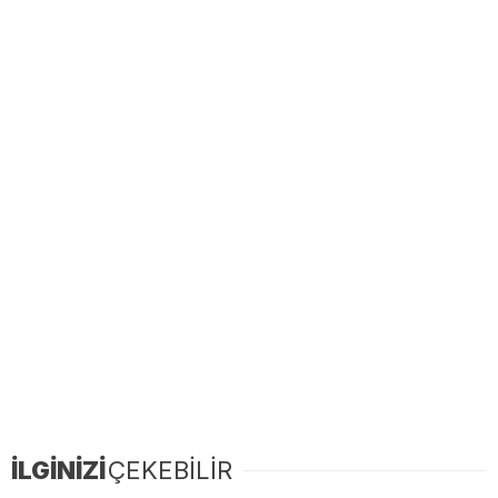
İLGİNİZİ
ÇEKEBİLİR