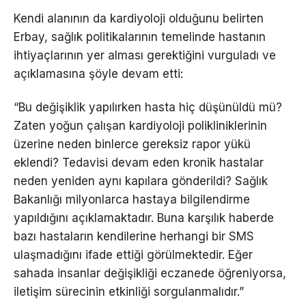
Kendi alanının da kardiyoloji olduğunu belirten
Erbay, sağlık politikalarının temelinde hastanın
ihtiyaçlarının yer alması gerektiğini vurguladı ve
açıklamasına şöyle devam etti:
“Bu değişiklik yapılırken hasta hiç düşünüldü mü?
Zaten yoğun çalışan kardiyoloji polikliniklerinin
üzerine neden binlerce gereksiz rapor yükü
eklendi? Tedavisi devam eden kronik hastalar
neden yeniden aynı kapılara gönderildi? Sağlık
Bakanlığı milyonlarca hastaya bilgilendirme
yapıldığını açıklamaktadır. Buna karşılık haberde
bazı hastaların kendilerine herhangi bir SMS
ulaşmadığını ifade ettiği görülmektedir. Eğer
sahada insanlar değişikliği eczanede öğreniyorsa,
iletişim sürecinin etkinliği sorgulanmalıdır.”