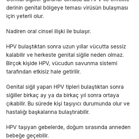
derinin genital bölgeye teması virüsün bulaşması
için yeterli olur.
Nadiren oral cinsel ilişki ile bulaşır.
HPV bulaştıktan sonra uzun yıllar vücutta sessiz
kalabilir ve herkeste genital siğile neden olmaz.
Birçok kişide HPV, vücudun savunma sistemi
tarafından etkisiz hale getirilir.
Genital siğil yapan HPV tipleri bulaştıktan sonra
siğiller birkaç ay ya da birkaç yıl sonra ortaya
çıkabilir. Bu sürede kişi taşıyıcı durumunda olur ve
hastalığı başkalarına bulaştırabilir.
HPV taşıyan gebelerde, doğum sırasında anneden
bebeğe geçebilir.