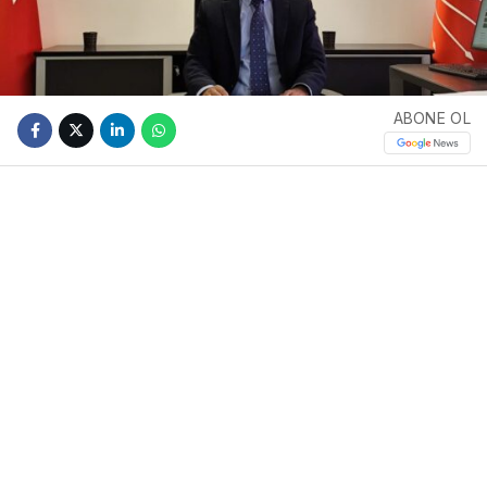
ABONE OL