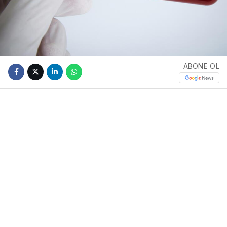
ABONE OL