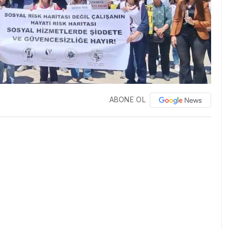
ABONE OL