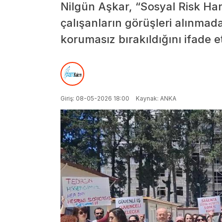
Nilgün Aşkar, “Sosyal Risk Har
çalışanların görüşleri alınma
korumasız bırakıldığını ifade et
Giriş: 08-05-2026 18:00
Kaynak: ANKA