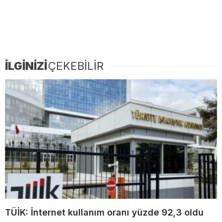
İLGİNİZİ
ÇEKEBİLİR
TÜİK: İnternet kullanım oranı yüzde 92,3 oldu