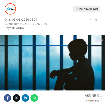
TÜM YAZILARI
Giriş: 05-08-2026 01:04
GENEL
Güncelleme: 05-08-2026 01:27
Kaynak: ANKA
ABONE OL