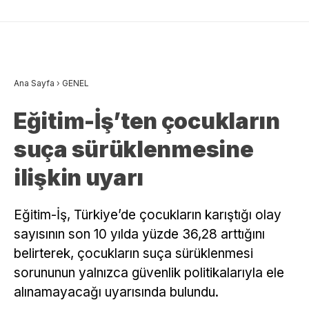
Ana Sayfa
›
GENEL
Eğitim-İş’ten çocukların
suça sürüklenmesine
ilişkin uyarı
Eğitim-İş, Türkiye’de çocukların karıştığı olay
sayısının son 10 yılda yüzde 36,28 arttığını
belirterek, çocukların suça sürüklenmesi
sorununun yalnızca güvenlik politikalarıyla ele
alınamayacağı uyarısında bulundu.