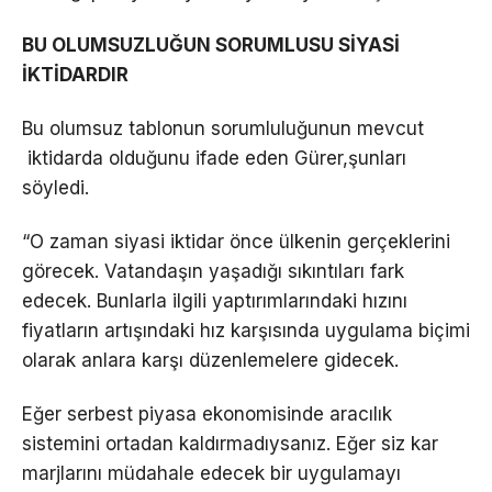
BU OLUMSUZLUĞUN SORUMLUSU SİYASİ
İKTİDARDIR
Bu olumsuz tablonun sorumluluğunun mevcut
iktidarda olduğunu ifade eden Gürer,şunları
söyledi.
“O zaman siyasi iktidar önce ülkenin gerçeklerini
görecek. Vatandaşın yaşadığı sıkıntıları fark
edecek. Bunlarla ilgili yaptırımlarındaki hızını
fiyatların artışındaki hız karşısında uygulama biçimi
olarak anlara karşı düzenlemelere gidecek.
Eğer serbest piyasa ekonomisinde aracılık
sistemini ortadan kaldırmadıysanız. Eğer siz kar
marjlarını müdahale edecek bir uygulamayı