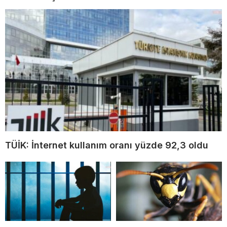
TÜİK: İnternet kullanım oranı yüzde 92,3 oldu