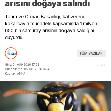
arısını doğaya salındı
Tarım ve Orman Bakanlığı, kahverengi
kokarcayla mücadele kapsamında 1 milyon
650 bin samuray arısının doğaya saldığını
duyurdu.
TÜM YAZILARI
Giriş: 04-08-2026 17:22
GENEL
Güncelleme: 05-08-2026 02:41
Kaynak: ANKA