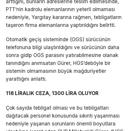
arttığını, bunların adreslerine teslim edilmesinde,
PTT’nin kadrolu elemanlarının yeterli olmaması
nedeniyle, Yargıtay kararına rağmen, tebligatların
taşeron firma elemanlarına yaptırıldığını belirtti.
Otomatik geçiş sisteminde (OGS) sürücünün
telefonuna bilgi ulaştırıldığını ve sürücünün daha
sonra gidip OGS parasını yatırabilmesine olanak
tanındığını anımsatan Gürer, HGS’deböyle bir
sistemin olmamasının büyük mağduriyetler
yarattığını anlattı.
118 LİRALIK CEZA, 1300 LİRA OLUYOR
Çok sayıda tebligat olması ve bu tebligatları
dağıtacak personel konusunda sıkıntı yaşanması
nedeniyle yaşanan sorunların önemli boyutlara