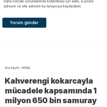
Daha sonraki yorumlarımda kullanılması için adım, e-posta
adresim ve site adresim bu tarayıcıya kaydedilsin.
Ana Sayfa
›
GENEL
Kahverengi kokarcayla
mücadele kapsamında 1
milyon 650 bin samuray