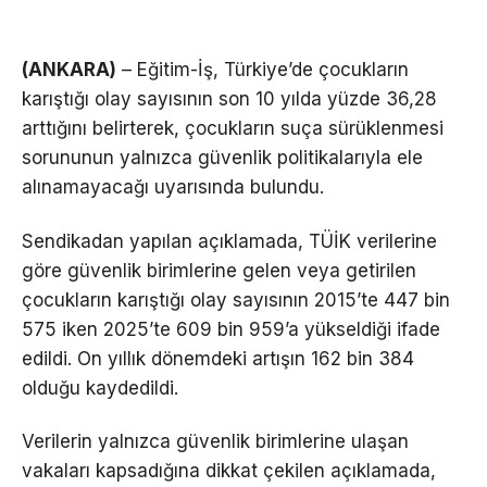
(ANKARA)
– Eğitim-İş, Türkiye’de çocukların
karıştığı olay sayısının son 10 yılda yüzde 36,28
arttığını belirterek, çocukların suça sürüklenmesi
sorununun yalnızca güvenlik politikalarıyla ele
alınamayacağı uyarısında bulundu.
Sendikadan yapılan açıklamada, TÜİK verilerine
göre güvenlik birimlerine gelen veya getirilen
çocukların karıştığı olay sayısının 2015’te 447 bin
575 iken 2025’te 609 bin 959’a yükseldiği ifade
edildi. On yıllık dönemdeki artışın 162 bin 384
olduğu kaydedildi.
Verilerin yalnızca güvenlik birimlerine ulaşan
vakaları kapsadığına dikkat çekilen açıklamada,