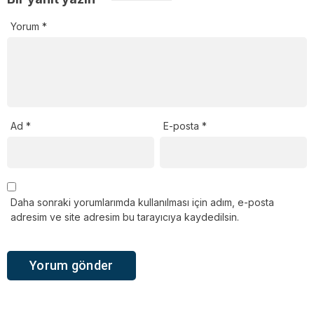
Yorum
*
Ad
*
E-posta
*
Daha sonraki yorumlarımda kullanılması için adım, e-posta
adresim ve site adresim bu tarayıcıya kaydedilsin.