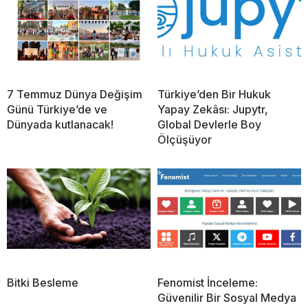
7 Temmuz Dünya Değişim
Türkiye’den Bir Hukuk
Günü Türkiye’de ve
Yapay Zekâsı: Jupytr,
Dünyada kutlanacak!
Global Devlerle Boy
Ölçüşüyor
Bitki Besleme
Fenomist İnceleme:
Güvenilir Bir Sosyal Medya