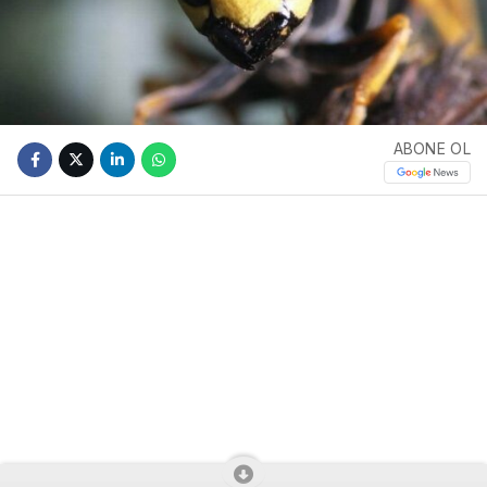
ABONE OL