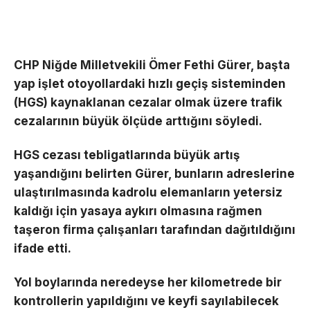
CHP Niğde Milletvekili Ömer Fethi Gürer, başta
yap işlet otoyollardaki hızlı geçiş sisteminden
(HGS) kaynaklanan cezalar olmak üzere trafik
cezalarının büyük ölçüde arttığını söyledi.
HGS cezası tebligatlarında büyük artış
yaşandığını belirten Gürer, bunların adreslerine
ulaştırılmasında kadrolu elemanların yetersiz
kaldığı için yasaya aykırı olmasına rağmen
taşeron firma çalışanları tarafından dağıtıldığını
ifade etti.
Yol boylarında neredeyse her kilometrede bir
kontrollerin yapıldığını ve keyfi sayılabilecek