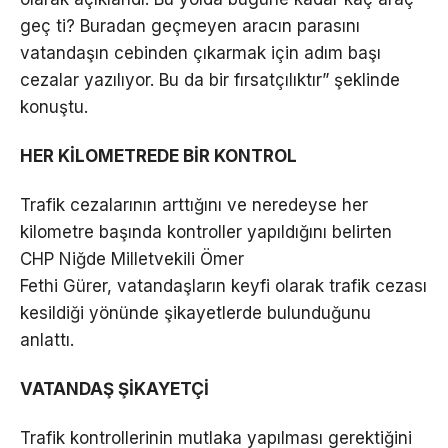
geç ti? Buradan geçmeyen aracın parasını
vatandaşın cebinden çıkarmak için adım başı
cezalar yazılıyor. Bu da bir fırsatçılıktır” şeklinde
konuştu.
HER KİLOMETREDE BİR KONTROL
Trafik cezalarının arttığını ve neredeyse her
kilometre başında kontroller yapıldığını belirten
CHP Niğde Milletvekili Ömer
Fethi Gürer, vatandaşların keyfi olarak trafik cezası
kesildiği yönünde şikayetlerde bulunduğunu
anlattı.
VATANDAŞ ŞİKAYETÇİ
Trafik kontrollerinin mutlaka yapılması gerektiğini