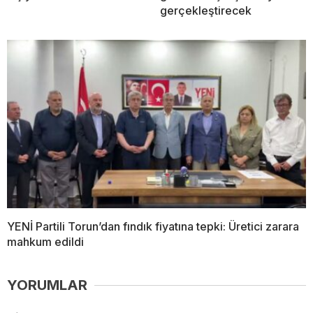
gerçekleştirecek
YENİ Partili Torun’dan fındık fiyatına tepki: Üretici zarara
mahkum edildi
YORUMLAR