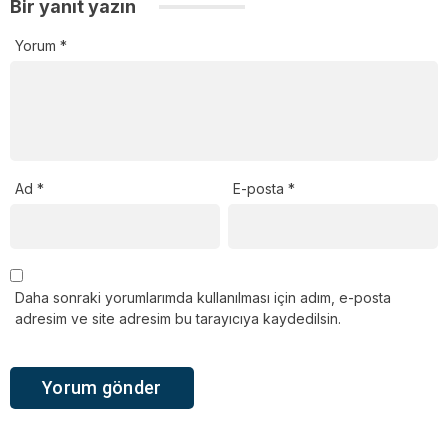
Bir yanıt yazın
Yorum
*
Ad
*
E-posta
*
Daha sonraki yorumlarımda kullanılması için adım, e-posta
adresim ve site adresim bu tarayıcıya kaydedilsin.