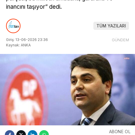
inancını taşıyor” dedi.
TÜM YAZILARI
Giriş: 13-06-2026 23:36
GÜNDEM
Kaynak: ANKA
ABONE OL