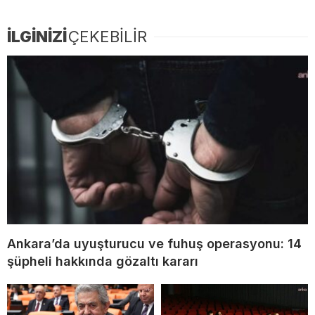
İLGİNİZİ
ÇEKEBİLİR
Ankara’da uyuşturucu ve fuhuş operasyonu: 14
şüpheli hakkında gözaltı kararı