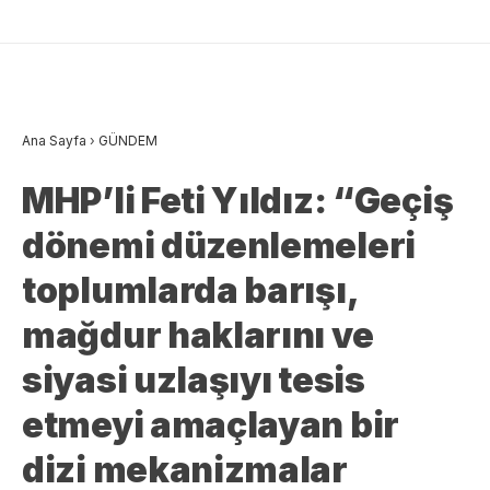
Ana Sayfa
›
GÜNDEM
MHP’li Feti Yıldız: “Geçiş
dönemi düzenlemeleri
toplumlarda barışı,
mağdur haklarını ve
siyasi uzlaşıyı tesis
etmeyi amaçlayan bir
dizi mekanizmalar