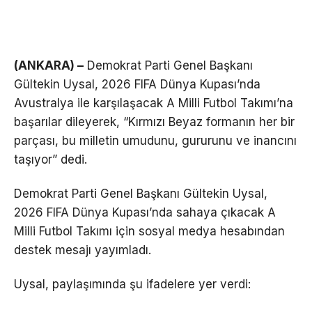
(ANKARA) –
Demokrat Parti Genel Başkanı
Gültekin Uysal, 2026 FIFA Dünya Kupası’nda
Avustralya ile karşılaşacak A Milli Futbol Takımı’na
başarılar dileyerek, “Kırmızı Beyaz formanın her bir
parçası, bu milletin umudunu, gururunu ve inancını
taşıyor” dedi.
Demokrat Parti Genel Başkanı Gültekin Uysal,
2026 FIFA Dünya Kupası’nda sahaya çıkacak A
Milli Futbol Takımı için sosyal medya hesabından
destek mesajı yayımladı.
Uysal, paylaşımında şu ifadelere yer verdi: