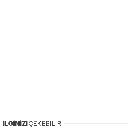
İLGİNİZİ
ÇEKEBİLİR