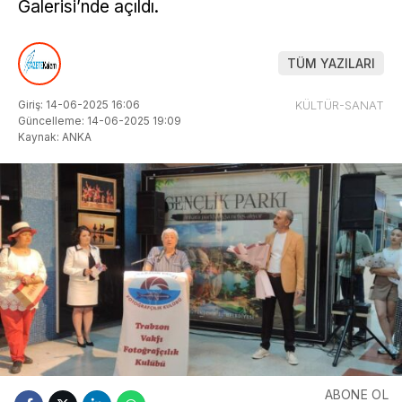
Galerisi’nde açıldı.
TÜM YAZILARI
Giriş: 14-06-2025 16:06
KÜLTÜR-SANAT
Güncelleme: 14-06-2025 19:09
Kaynak: ANKA
ABONE OL