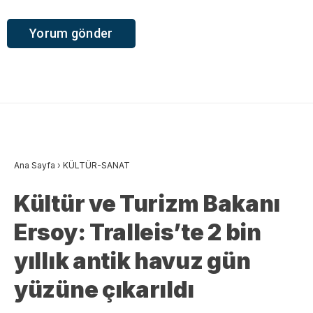
Ana Sayfa
›
KÜLTÜR-SANAT
Kültür ve Turizm Bakanı
Ersoy: Tralleis’te 2 bin
yıllık antik havuz gün
yüzüne çıkarıldı