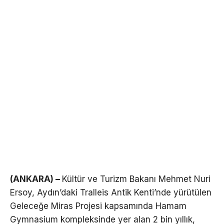
(ANKARA) –
Kültür ve Turizm Bakanı Mehmet Nuri
Ersoy, Aydın’daki Tralleis Antik Kenti’nde yürütülen
Geleceğe Miras Projesi kapsamında Hamam
Gymnasium kompleksinde yer alan 2 bin yıllık,