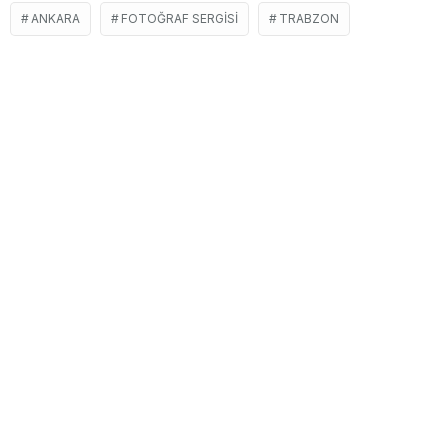
ANKARA
FOTOĞRAF SERGISI
TRABZON