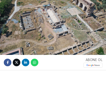
ABONE OL