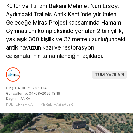
Kültür ve Turizm Bakanı Mehmet Nuri Ersoy,
Aydın’daki Tralleis Antik Kenti’nde yürütülen
Geleceğe Miras Projesi kapsamında Hamam
Gymnasium kompleksinde yer alan 2 bin yıllık,
yaklaşık 300 kişilik ve 37 metre uzunluğundaki
antik havuzun kazı ve restorasyon
çalışmalarının tamamlandığını açıkladı.
TÜM YAZILARI
Giriş: 04-08-2026 13:14
Güncelleme: 04-08-2026 13:16
Kaynak: ANKA
KÜLTÜR-SANAT
YEREL HABERLER