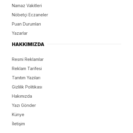
Namaz Vakitleri
Nöbetçi Eczaneler
Puan Durumları
Yazarlar
HAKKIMIZDA
Resmi Reklamlar
Reklam Tarifesi
Tanıtım Yazıları
Gizlilik Politikası
Hakımızda
Yazı Gönder
Künye
İletişim