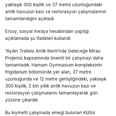
yaklaşık 300 kişilik ve 37 metre uzunluğundaki
antik havuzun kazı ve restorasyon çalışmalarının
tamamlandığını açıkladı.
Ersoy, sosyal medya hesabından yaptığı
açıklamada şu ifadeleri kullandı:
“Aydın Tralleis Antik Kenti’nde Geleceğe Miras
Projemiz kapsamında önemli bir çalışmayı daha
tamamladık. Hamam Gymnasium kompleksinin
frigidarium bölümünde yer alan, 37 metre
uzunluğunda ve 12 metre genişliğindeki, yaklaşık
300 kişilik, 2 bin yıllık antik havuzun kazı ve
restorasyon çalışmalarını tamamlayarak gün
yüzüne çıkardık.
Bu kıymetli çalışmada emeği bulunan Kültür