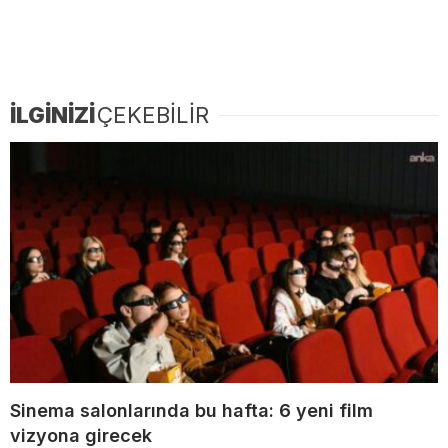
İLGİNİZİ
ÇEKEBİLİR
Sinema salonlarında bu hafta: 6 yeni film
vizyona girecek