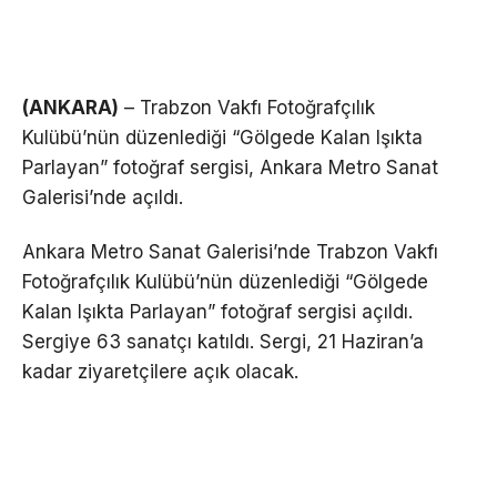
(ANKARA)
– Trabzon Vakfı Fotoğrafçılık
Kulübü’nün düzenlediği “Gölgede Kalan Işıkta
Parlayan” fotoğraf sergisi, Ankara Metro Sanat
Galerisi’nde açıldı.
Ankara Metro Sanat Galerisi’nde Trabzon Vakfı
Fotoğrafçılık Kulübü’nün düzenlediği “Gölgede
Kalan Işıkta Parlayan” fotoğraf sergisi açıldı.
Sergiye 63 sanatçı katıldı. Sergi, 21 Haziran’a
kadar ziyaretçilere açık olacak.