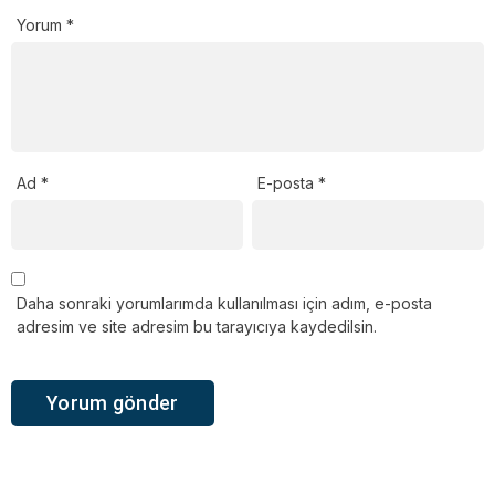
Yorum
*
Ad
*
E-posta
*
Daha sonraki yorumlarımda kullanılması için adım, e-posta
adresim ve site adresim bu tarayıcıya kaydedilsin.