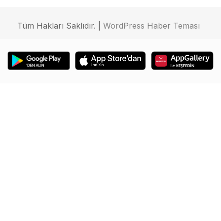
Tüm Hakları Saklıdır. |
WordPress Haber Teması