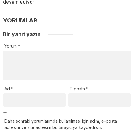
devam ediyor
YORUMLAR
Bir yanıt yazın
Yorum
*
Ad
*
E-posta
*
Daha sonraki yorumlarımda kullanılması için adım, e-posta
adresim ve site adresim bu tarayıcıya kaydedilsin.