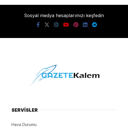
Sosyal medya hesaplarımızı keşfedin
SERVİSLER
Hava Durumu