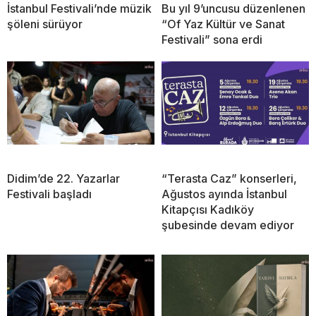
İstanbul Festivali’nde müzik
Bu yıl 9’uncusu düzenlenen
şöleni sürüyor
“Of Yaz Kültür ve Sanat
Festivali” sona erdi
Didim’de 22. Yazarlar
“Terasta Caz” konserleri,
Festivali başladı
Ağustos ayında İstanbul
Kitapçısı Kadıköy
şubesinde devam ediyor