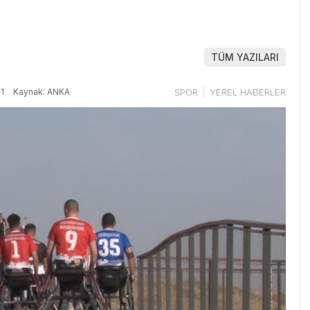
TÜM YAZILARI
1
Kaynak: ANKA
SPOR
YEREL HABERLER