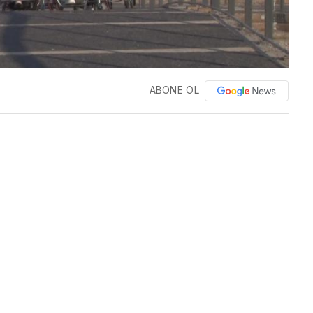
ABONE OL