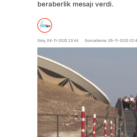
beraberlik mesajı verdi.
Giriş: 04-11-2025 23:44
Güncelleme: 05-11-2025 02:4