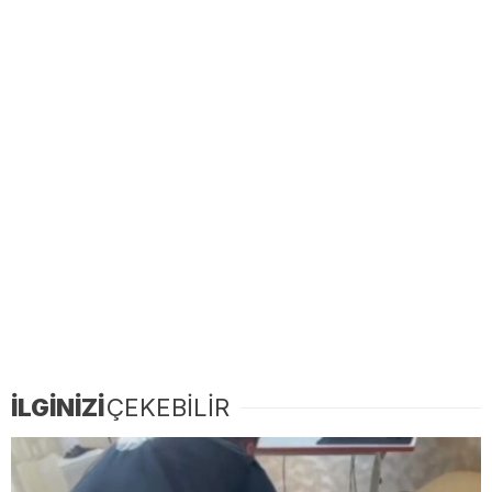
İLGİNİZİ
ÇEKEBİLİR