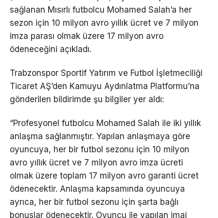
sağlanan Mısırlı futbolcu Mohamed Salah’a her
sezon için 10 milyon avro yıllık ücret ve 7 milyon
imza parası olmak üzere 17 milyon avro
ödeneceğini açıkladı.
Trabzonspor Sportif Yatırım ve Futbol İşletmeciliği
Ticaret AŞ’den Kamuyu Aydınlatma Platformu’na
gönderilen bildirimde şu bilgiler yer aldı:
“Profesyonel futbolcu Mohamed Salah ile iki yıllık
anlaşma sağlanmıştır. Yapılan anlaşmaya göre
oyuncuya, her bir futbol sezonu için 10 milyon
avro yıllık ücret ve 7 milyon avro imza ücreti
olmak üzere toplam 17 milyon avro garanti ücret
ödenecektir. Anlaşma kapsamında oyuncuya
ayrıca, her bir futbol sezonu için şarta bağlı
bonuslar ödenecektir. Oyuncu ile yapılan imaj