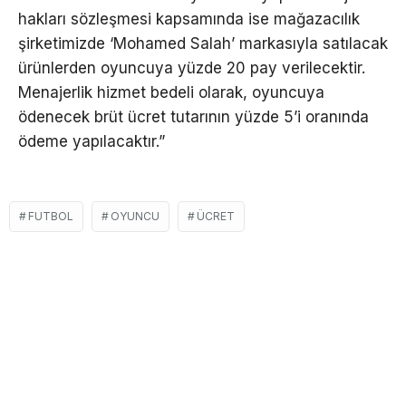
hakları sözleşmesi kapsamında ise mağazacılık
şirketimizde ‘Mohamed Salah’ markasıyla satılacak
ürünlerden oyuncuya yüzde 20 pay verilecektir.
Menajerlik hizmet bedeli olarak, oyuncuya
ödenecek brüt ücret tutarının yüzde 5’i oranında
ödeme yapılacaktır.”
FUTBOL
OYUNCU
ÜCRET