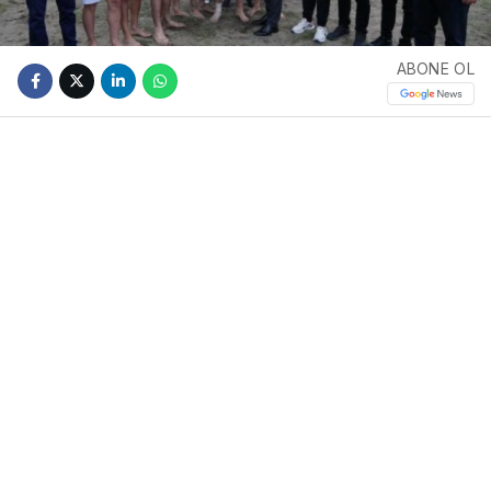
ABONE OL