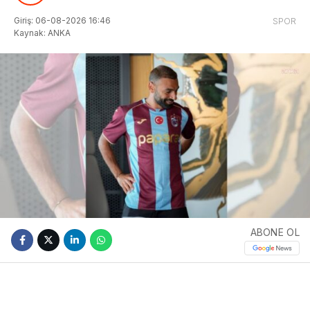
Giriş: 06-08-2026 16:46
SPOR
Kaynak: ANKA
ABONE OL