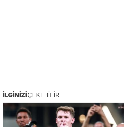
İLGİNİZİ
ÇEKEBİLİR