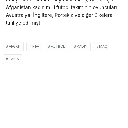
Afganistan kadın milli futbol takımının oyuncuları
Avustralya, İngiltere, Portekiz ve diğer ülkelere
tahliye edilmişti.
AFGAN
FİFA
FUTBOL
KADIN
MAÇ
TAKIM