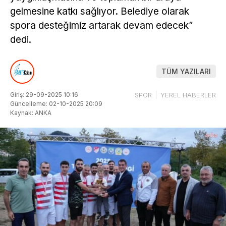
gelmesine katkı sağlıyor. Belediye olarak
spora desteğimiz artarak devam edecek”
dedi.
TÜM YAZILARI
Giriş: 29-09-2025 10:16
SPOR
YEREL HABERLER
Güncelleme: 02-10-2025 20:09
Kaynak: ANKA