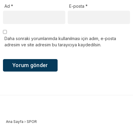
Ad
*
E-posta
*
Daha sonraki yorumlarımda kullanılması için adım, e-posta
adresim ve site adresim bu tarayıcıya kaydedilsin.
Ana Sayfa
›
SPOR