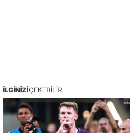
İLGİNİZİ
ÇEKEBİLİR