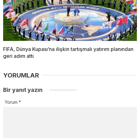
FIFA, Dünya Kupası’na ilişkin tartışmalı yatırım planından
geri adım attı
YORUMLAR
Bir yanıt yazın
Yorum
*