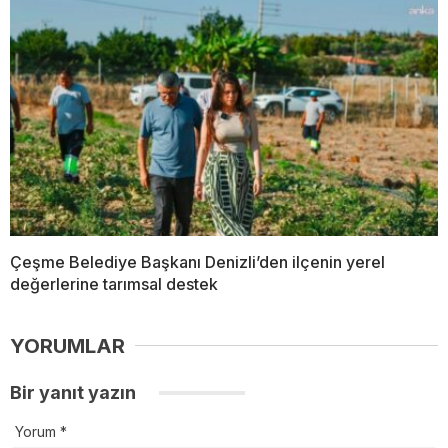
Çeşme Belediye Başkanı Denizli’den ilçenin yerel
değerlerine tarımsal destek
YORUMLAR
Bir yanıt yazın
Yorum
*