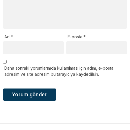
Ad
*
E-posta
*
Daha sonraki yorumlarımda kullanılması için adım, e-posta
adresim ve site adresim bu tarayıcıya kaydedilsin.