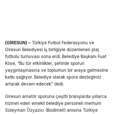
(GİRESUN) –
Türkiye Futbol Federasyonu ve
Giresun Belediyesi iş birliğiyle düzenlenen plaj
futbolu turnuvası sona erdi. Belediye Başkanı Fuat
Köse, “Bu tür etkinlikler, şehirde sporun
yaygınlaşmasına ve toplumun bir araya gelmesine
katkı sağlıyor. Belediye olarak spora desteğimiz
artarak devam edecek” dedi.
Giresun amatör sporuna çeşitli branşlarda yıllarca
hizmet eden emekli belediye personeli merhum
Süleyman Özyazıcı (Bodimeli) anısına Türkiye