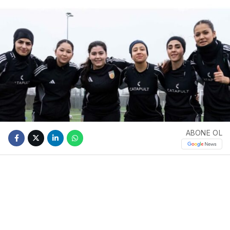
ABONE OL