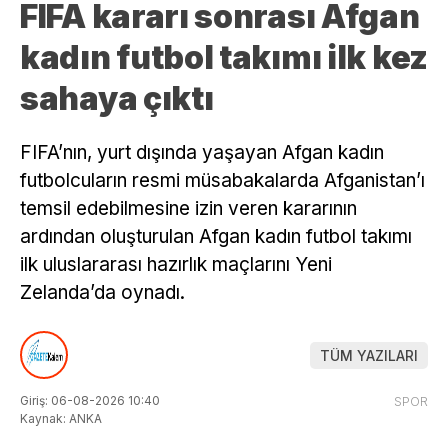
FIFA kararı sonrası Afgan
kadın futbol takımı ilk kez
sahaya çıktı
FIFA’nın, yurt dışında yaşayan Afgan kadın
futbolcuların resmi müsabakalarda Afganistan’ı
temsil edebilmesine izin veren kararının
ardından oluşturulan Afgan kadın futbol takımı
ilk uluslararası hazırlık maçlarını Yeni
Zelanda’da oynadı.
TÜM YAZILARI
Giriş: 06-08-2026 10:40
SPOR
Kaynak: ANKA