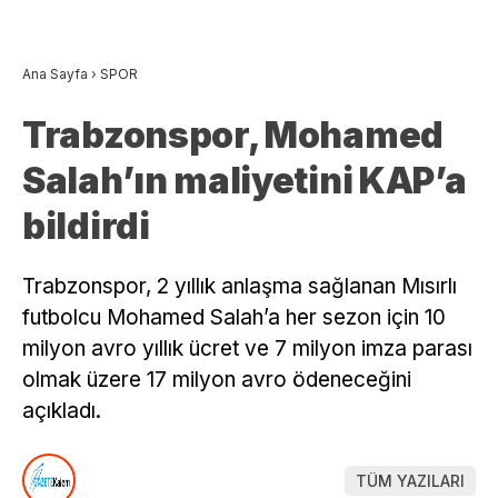
Ana Sayfa
›
SPOR
Trabzonspor, Mohamed
Salah’ın maliyetini KAP’a
bildirdi
Trabzonspor, 2 yıllık anlaşma sağlanan Mısırlı
futbolcu Mohamed Salah’a her sezon için 10
milyon avro yıllık ücret ve 7 milyon imza parası
olmak üzere 17 milyon avro ödeneceğini
açıkladı.
TÜM YAZILARI