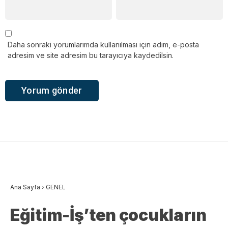
Daha sonraki yorumlarımda kullanılması için adım, e-posta
adresim ve site adresim bu tarayıcıya kaydedilsin.
Ana Sayfa
›
GENEL
Eğitim-İş’ten çocukların