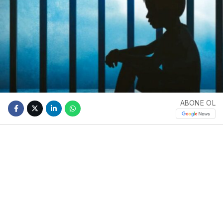
ABONE OL