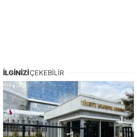
İLGİNİZİ
ÇEKEBİLİR