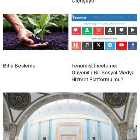
Ölçüşüyor
Bitki Besleme
Fenomist İnceleme:
Güvenilir Bir Sosyal Medya
Hizmet Platformu mu?