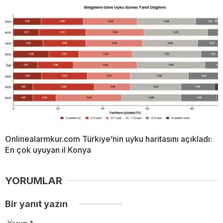
Onlinealarmkur.com Türkiye’nin uyku haritasını açıkladı:
En çok uyuyan il Konya
YORUMLAR
Bir yanıt yazın