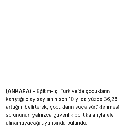
(ANKARA)
– Eğitim-İş, Türkiye’de çocukların
karıştığı olay sayısının son 10 yılda yüzde 36,28
arttığını belirterek, çocukların suça sürüklenmesi
sorununun yalnızca güvenlik politikalarıyla ele
alınamayacağı uyarısında bulundu.