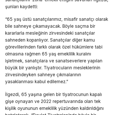
şunları kaydetti:
“65 yaş üstü sanatçılarımız, misafir sanatçı olarak
bile sahneye çıkamayacak. Böyle saçma bir
kararlarla mesleğinin zirvesindeki sanatçılar
sahneden koparılıyor. Sanatçılar diğer kamu
görevlilerinden farklı olarak özel hükümlere tabi
olmasına rağmen 65 yaş emeklilik kuralını
işletmek, sanatçılara ve sanatseverlere yapılan
büyük bir yanlıştır. Tiyatrocuların mesleklerinin
zirvesindeyken sahneye çıkmalarının
yasaklanması kabul edilemez.”
İlgezdi, 65 yaşına gelen bir tiyatrocunun kapalı
gişe oynayan ve 2022 repertuvarında olan tek
kişilik oyununun emeklilik yüzünden kaldırıldığını