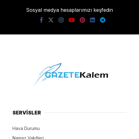
Sosyal medya hesaplarımızı keşfedin
SERVİSLER
Hava Durumu
Namaz Vakitleri