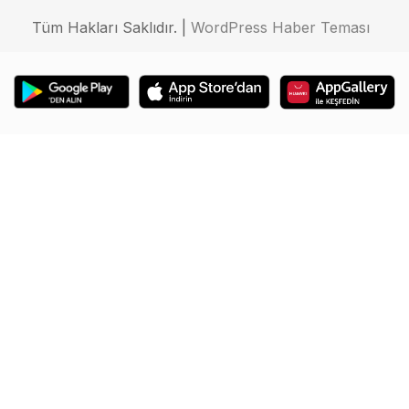
Tüm Hakları Saklıdır. |
WordPress Haber Teması