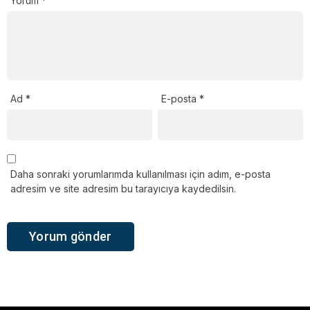
Yorum
*
Ad
*
E-posta
*
Daha sonraki yorumlarımda kullanılması için adım, e-posta
adresim ve site adresim bu tarayıcıya kaydedilsin.