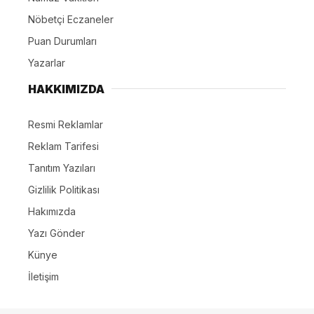
Nöbetçi Eczaneler
Puan Durumları
Yazarlar
HAKKIMIZDA
Resmi Reklamlar
Reklam Tarifesi
Tanıtım Yazıları
Gizlilik Politikası
Hakımızda
Yazı Gönder
Künye
İletişim