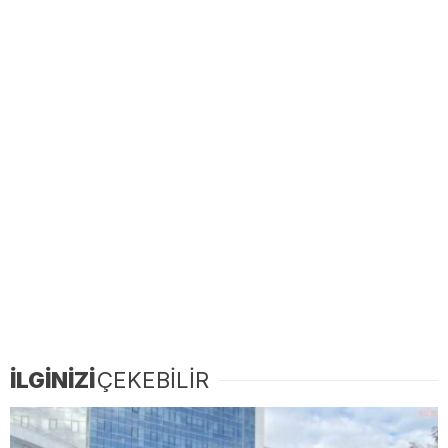
İLGİNİZİ
ÇEKEBİLİR