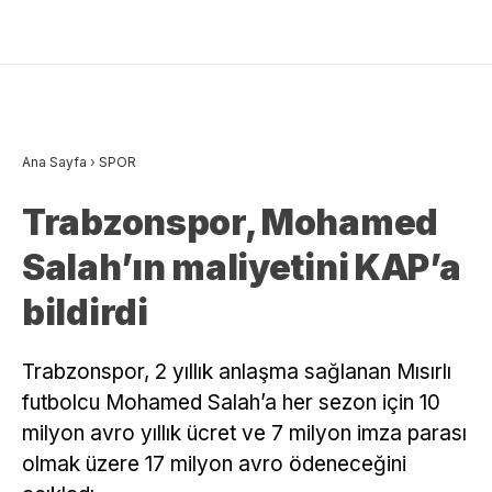
Ana Sayfa
›
SPOR
Trabzonspor, Mohamed
Salah’ın maliyetini KAP’a
bildirdi
Trabzonspor, 2 yıllık anlaşma sağlanan Mısırlı
futbolcu Mohamed Salah’a her sezon için 10
milyon avro yıllık ücret ve 7 milyon imza parası
olmak üzere 17 milyon avro ödeneceğini