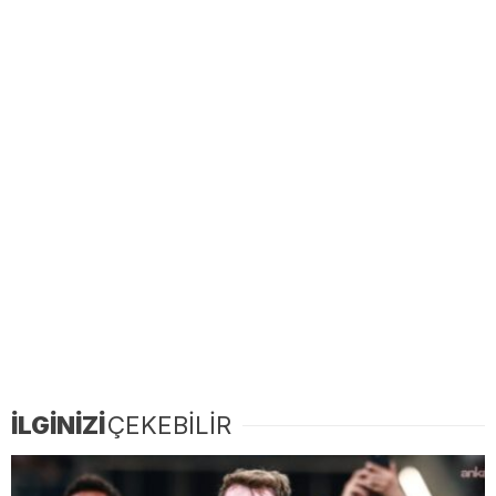
İLGİNİZİ
ÇEKEBİLİR