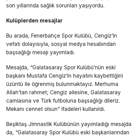
son yıllarında sağlık sorunları yaşıyordu.
Kulüplerden mesajlar
Bu arada, Fenerbahçe Spor Kulübü, Cengiz’in
vefatı dolayısıyla, sosyal medya hesabından
başsağlığı mesajı yayımladı.
Mesajda, “Galatasaray Spor Kulübü’nün eski
başkanı Mustafa Cengiz’in hayatını kaybettiğini
üzüntü ile öğrenmiş bulunmaktayız. Merhuma
Allah’tan rahmet; Cengiz ailesine, Galatasaray
camiasına ve Türk futboluna başsağlığı dileriz.
Mekanı cennet olsun” ifadeleri kullanıldı.
Beşiktaş Jimnastik Kulübünün yayımladığı mesajda
da, “Galatasaray Spor Kulübü eski başkanlarından