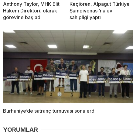
Anthony Taylor, MHK Elit
Keçiören, Alpagut Türkiye
Hakem Direktörü olarak
Şampiyonası’na ev
görevine başladı
sahipliği yaptı
Burhaniye’de satranç turnuvası sona erdi
YORUMLAR