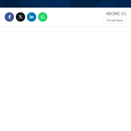
ABONE OL