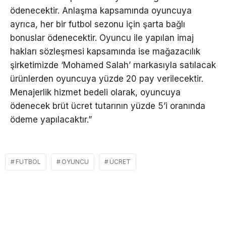
ödenecektir. Anlaşma kapsamında oyuncuya
ayrıca, her bir futbol sezonu için şarta bağlı
bonuslar ödenecektir. Oyuncu ile yapılan imaj
hakları sözleşmesi kapsamında ise mağazacılık
şirketimizde ‘Mohamed Salah’ markasıyla satılacak
ürünlerden oyuncuya yüzde 20 pay verilecektir.
Menajerlik hizmet bedeli olarak, oyuncuya
ödenecek brüt ücret tutarının yüzde 5’i oranında
ödeme yapılacaktır.”
FUTBOL
OYUNCU
ÜCRET