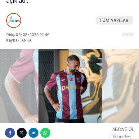
açıkladı.
TÜM YAZILARI
Giriş: 06-08-2026 16:46
SPOR
Kaynak: ANKA
ABONE OL