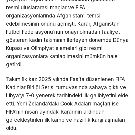
resmi uluslararası maçlar ve FIFA
organizasyonlarında Afganistan’ı temsil
edebilmesinin önünü açmıştı. Karar, Afganistan
Futbol Federasyonu’nun onayı olmadan faaliyet
gösteren kadın takımının ilerleyen dönemde Dünya
Kupası ve Olimpiyat elemeleri gibi resmi
organizasyonlara katılabilmesini mümkün hale
getirdi.
Takım ilk kez 2025 yılında Fas’ta düzenlenen FIFA
Kadınlar Birliği Serisi turnuvasında sahaya çıktı ve
Libya’yı 7-0 yenerek tarihindeki ilk galibiyetini elde
etti. Yeni Zelanda’daki Cook Adaları maçları ise
FIFA’nın nisan ayındaki kararının ardından
gerçekleştirilen ilk kamp ve hazırlık karşılaşmaları
oldu.