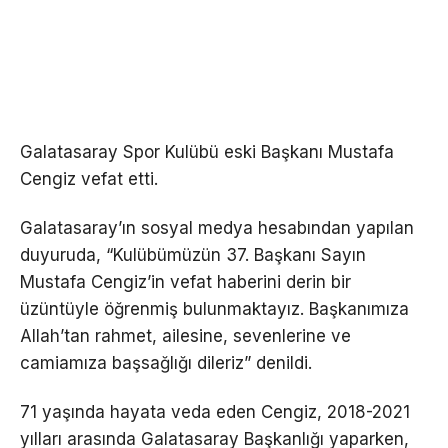
Galatasaray Spor Kulübü eski Başkanı Mustafa
Cengiz vefat etti.
Galatasaray’ın sosyal medya hesabından yapılan
duyuruda, “Kulübümüzün 37. Başkanı Sayın
Mustafa Cengiz’in vefat haberini derin bir
üzüntüyle öğrenmiş bulunmaktayız. Başkanımıza
Allah’tan rahmet, ailesine, sevenlerine ve
camiamıza başsağlığı dileriz” denildi.
71 yaşında hayata veda eden Cengiz, 2018-2021
yılları arasında Galatasaray Başkanlığı yaparken,