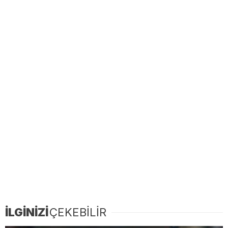
İLGİNİZİ
ÇEKEBİLİR