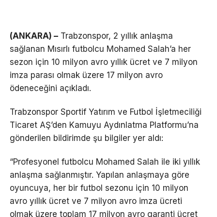
(ANKARA) –
Trabzonspor, 2 yıllık anlaşma
sağlanan Mısırlı futbolcu Mohamed Salah’a her
sezon için 10 milyon avro yıllık ücret ve 7 milyon
imza parası olmak üzere 17 milyon avro
ödeneceğini açıkladı.
Trabzonspor Sportif Yatırım ve Futbol İşletmeciliği
Ticaret AŞ’den Kamuyu Aydınlatma Platformu’na
gönderilen bildirimde şu bilgiler yer aldı:
“Profesyonel futbolcu Mohamed Salah ile iki yıllık
anlaşma sağlanmıştır. Yapılan anlaşmaya göre
oyuncuya, her bir futbol sezonu için 10 milyon
avro yıllık ücret ve 7 milyon avro imza ücreti
olmak üzere toplam 17 milyon avro garanti ücret