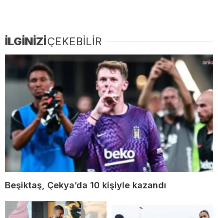
İLGİNİZİ
ÇEKEBİLİR
Beşiktaş, Çekya’da 10 kişiyle kazandı