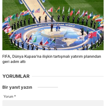
FIFA, Dünya Kupası’na ilişkin tartışmalı yatırım planından
geri adım attı
YORUMLAR
Bir yanıt yazın
Yorum
*