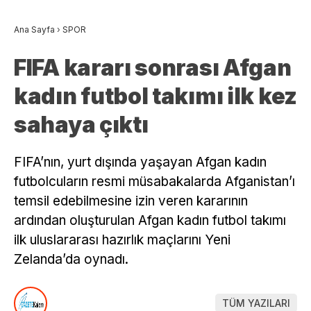
Ana Sayfa
›
SPOR
FIFA kararı sonrası Afgan
kadın futbol takımı ilk kez
sahaya çıktı
FIFA’nın, yurt dışında yaşayan Afgan kadın
futbolcuların resmi müsabakalarda Afganistan’ı
temsil edebilmesine izin veren kararının
ardından oluşturulan Afgan kadın futbol takımı
ilk uluslararası hazırlık maçlarını Yeni
Zelanda’da oynadı.
TÜM YAZILARI