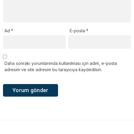
Ad
*
E-posta
*
Daha sonraki yorumlarımda kullanılması için adım, e-posta
adresim ve site adresim bu tarayıcıya kaydedilsin.