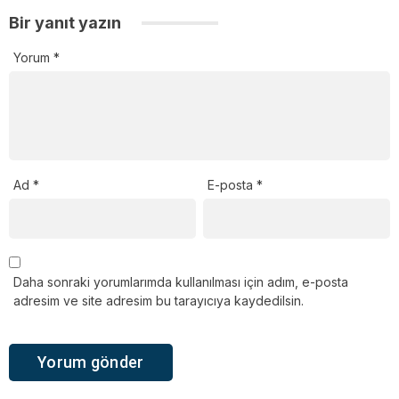
Bir yanıt yazın
Yorum
*
Ad
*
E-posta
*
Daha sonraki yorumlarımda kullanılması için adım, e-posta
adresim ve site adresim bu tarayıcıya kaydedilsin.