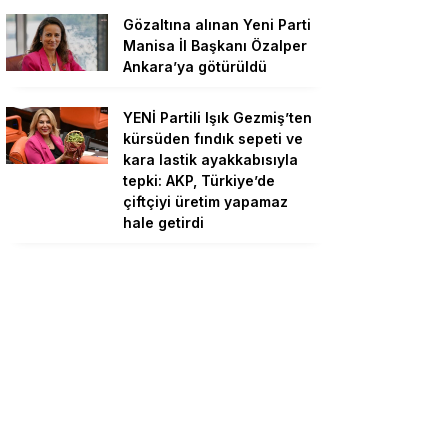
Gözaltına alınan Yeni Parti
Manisa İl Başkanı Özalper
Ankara’ya götürüldü
YENİ Partili Işık Gezmiş’ten
kürsüden fındık sepeti ve
kara lastik ayakkabısıyla
tepki: AKP, Türkiye’de
çiftçiyi üretim yapamaz
hale getirdi