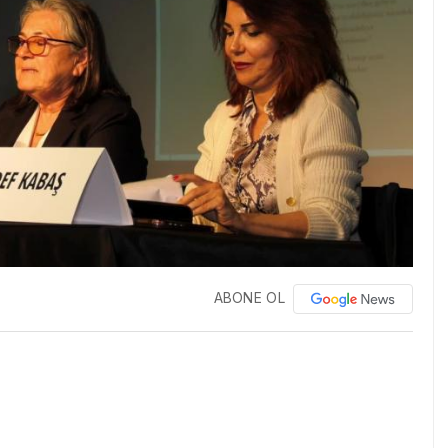
ABONE OL