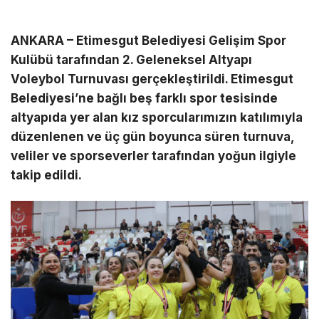
ANKARA – Etimesgut Belediyesi Gelişim Spor
Kulübü tarafından 2. Geleneksel Altyapı
Voleybol Turnuvası gerçekleştirildi. Etimesgut
Belediyesi’ne bağlı beş farklı spor tesisinde
altyapıda yer alan kız sporcularımızın katılımıyla
düzenlenen ve üç gün boyunca süren turnuva,
veliler ve sporseverler tarafından yoğun ilgiyle
takip edildi.