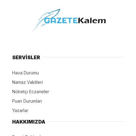
SERVİSLER
Hava Durumu
Namaz Vakitleri
Nöbetçi Eczaneler
Puan Durumları
Yazarlar
HAKKIMIZDA