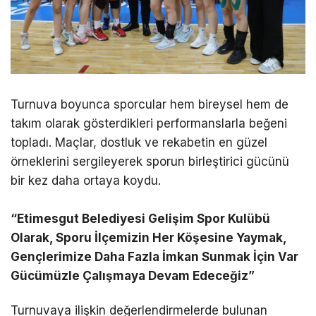
Turnuva boyunca sporcular hem bireysel hem de
takım olarak gösterdikleri performanslarla beğeni
topladı. Maçlar, dostluk ve rekabetin en güzel
örneklerini sergileyerek sporun birleştirici gücünü
bir kez daha ortaya koydu.
“Etimesgut Belediyesi Gelişim Spor Kulübü
Olarak, Sporu İlçemizin Her Köşesine Yaymak,
Gençlerimize Daha Fazla İmkan Sunmak İçin Var
Gücümüzle Çalışmaya Devam Edeceğiz”
Turnuvaya ilişkin değerlendirmelerde bulunan