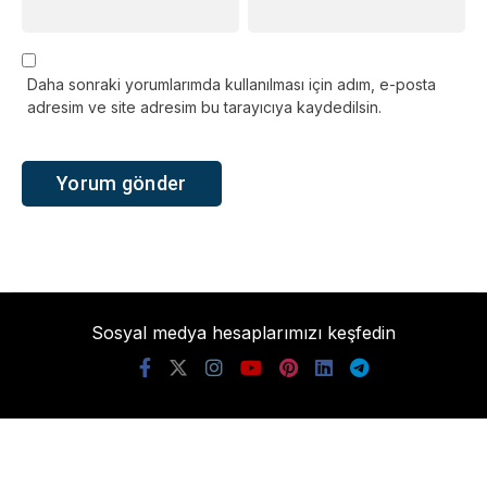
Daha sonraki yorumlarımda kullanılması için adım, e-posta
adresim ve site adresim bu tarayıcıya kaydedilsin.
Sosyal medya hesaplarımızı keşfedin