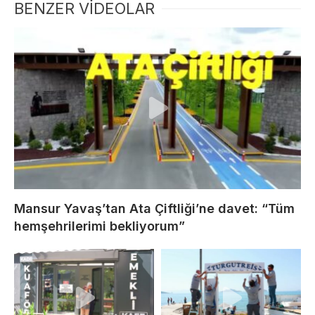
BENZER VİDEOLAR
Mansur Yavaş’tan Ata Çiftliği’ne davet: “Tüm
hemşehrilerimi bekliyorum”