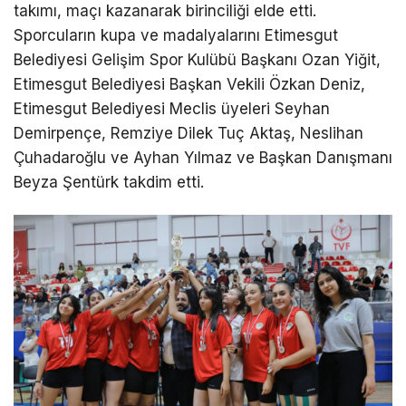
takımı, maçı kazanarak birinciliği elde etti.
Sporcuların kupa ve madalyalarını Etimesgut
Belediyesi Gelişim Spor Kulübü Başkanı Ozan Yiğit,
Etimesgut Belediyesi Başkan Vekili Özkan Deniz,
Etimesgut Belediyesi Meclis üyeleri Seyhan
Demirpençe, Remziye Dilek Tuç Aktaş, Neslihan
Çuhadaroğlu ve Ayhan Yılmaz ve Başkan Danışmanı
Beyza Şentürk takdim etti.