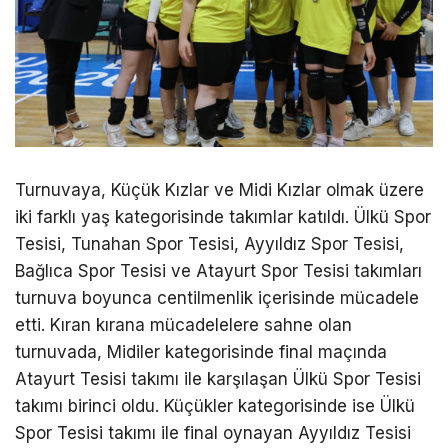
Turnuvaya, Küçük Kızlar ve Midi Kızlar olmak üzere
iki farklı yaş kategorisinde takımlar katıldı. Ülkü Spor
Tesisi, Tunahan Spor Tesisi, Ayyıldız Spor Tesisi,
Bağlıca Spor Tesisi ve Atayurt Spor Tesisi takımları
turnuva boyunca centilmenlik içerisinde mücadele
etti. Kıran kırana mücadelelere sahne olan
turnuvada, Midiler kategorisinde final maçında
Atayurt Tesisi takımı ile karşılaşan Ülkü Spor Tesisi
takımı birinci oldu. Küçükler kategorisinde ise Ülkü
Spor Tesisi takımı ile final oynayan Ayyıldız Tesisi