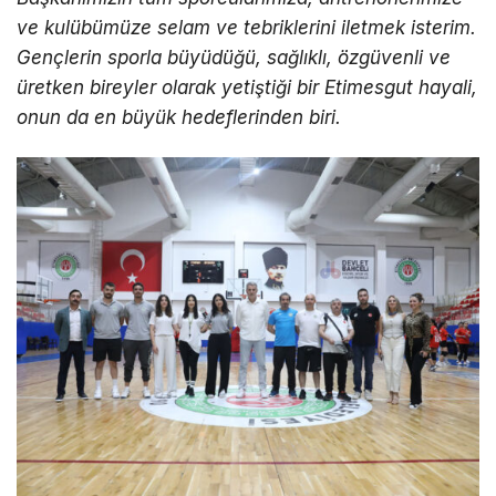
ve kulübümüze selam ve tebriklerini iletmek isterim.
Gençlerin sporla büyüdüğü, sağlıklı, özgüvenli ve
üretken bireyler olarak yetiştiği bir Etimesgut hayali,
onun da en büyük hedeflerinden biri.