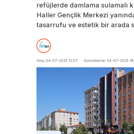
refüjlerde damlama sulamalı k
Haller Gençlik Merkezi yanınd
tasarrufu ve estetik bir arada
Giriş: 04-07-2025 12:07
Güncelleme: 04-07-2025 18