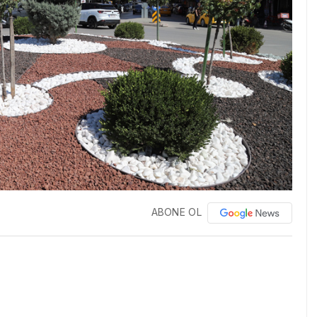
ABONE OL