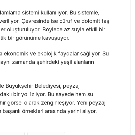
amlama sistemi kullanılıyor. Bu sistemle,
veriliyor. Çevresinde ise cüruf ve dolomit taşı
er oluşturuluyor. Böylece az suyla etkili bir
etik bir görünüme kavuşuyor.
ı ekonomik ve ekolojik faydalar sağlıyor. Su
 aynı zamanda şehirdeki yeşil alanların
ede Büyükşehir Belediyesi, peyzaj
daklı bir yol izliyor. Bu sayede hem su
ehir görsel olarak zenginleşiyor. Yeni peyzaj
 başarılı örnekleri arasında yerini alıyor.