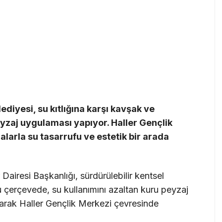
diyesi, su kıtlığına karşı kavşak ve
yzaj uygulaması yapıyor. Haller Gençlik
arla su tasarrufu ve estetik bir arada
Dairesi Başkanlığı, sürdürülebilir kentsel
u çerçevede, su kullanımını azaltan kuru peyzaj
arak Haller Gençlik Merkezi çevresinde