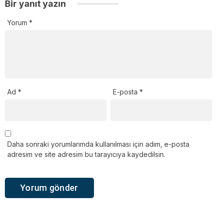
Bir yanıt yazın
Yorum
*
Ad
*
E-posta
*
Daha sonraki yorumlarımda kullanılması için adım, e-posta
adresim ve site adresim bu tarayıcıya kaydedilsin.