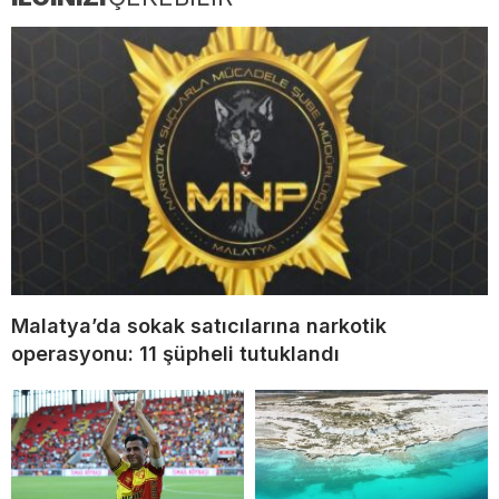
Malatya’da sokak satıcılarına narkotik
operasyonu: 11 şüpheli tutuklandı