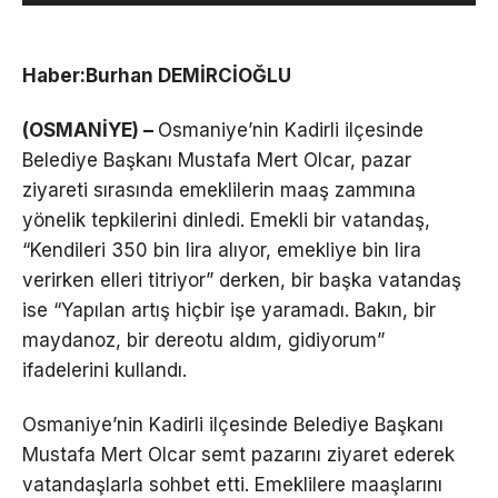
Haber:Burhan DEMİRCİOĞLU
(OSMANİYE) –
Osmaniye’nin Kadirli ilçesinde
Belediye Başkanı Mustafa Mert Olcar, pazar
ziyareti sırasında emeklilerin maaş zammına
yönelik tepkilerini dinledi. Emekli bir vatandaş,
“Kendileri 350 bin lira alıyor, emekliye bin lira
verirken elleri titriyor” derken, bir başka vatandaş
ise “Yapılan artış hiçbir işe yaramadı. Bakın, bir
maydanoz, bir dereotu aldım, gidiyorum”
ifadelerini kullandı.
Osmaniye’nin Kadirli ilçesinde Belediye Başkanı
Mustafa Mert Olcar semt pazarını ziyaret ederek
vatandaşlarla sohbet etti. Emeklilere maaşlarını