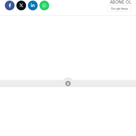
ABONE OL