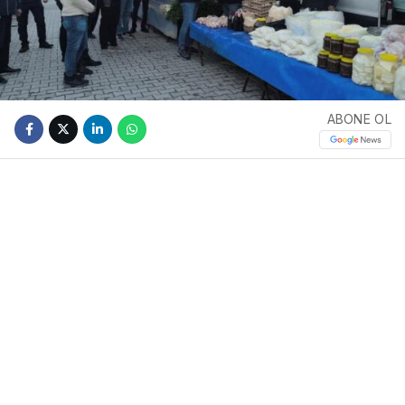
ABONE OL