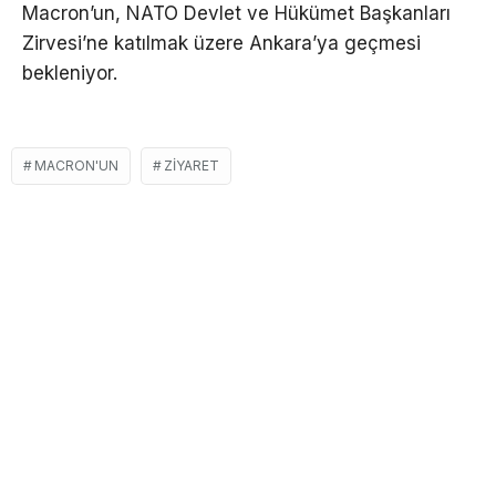
Macron’un, NATO Devlet ve Hükümet Başkanları
Zirvesi’ne katılmak üzere Ankara’ya geçmesi
bekleniyor.
MACRON'UN
ZIYARET