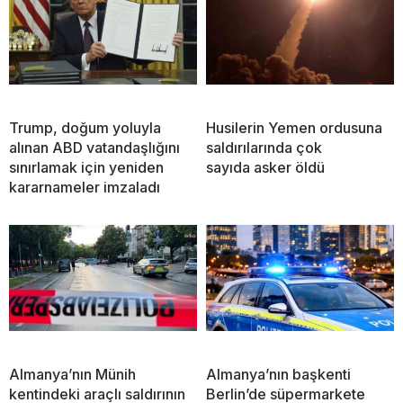
Trump, doğum yoluyla
Husilerin Yemen ordusuna
alınan ABD vatandaşlığını
saldırılarında çok
sınırlamak için yeniden
sayıda asker öldü
kararnameler imzaladı
Almanya’nın Münih
Almanya’nın başkenti
kentindeki araçlı saldırının
Berlin’de süpermarkete