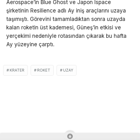
Aerospace’in Blue Ghost ve Japon Ispace
şirketinin Resilience adlı Ay iniş araçlarını uzaya
taşımıştı. Görevini tamamladıktan sonra uzayda
kalan roketin üst kademesi, Güneş’in etkisi ve
yerçekimi nedeniyle rotasından çıkarak bu hafta
Ay yüzeyine çarptı.
KRATER
ROKET
UZAY