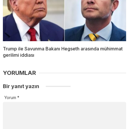
Trump ile Savunma Bakanı Hegseth arasında mühimmat
gerilimi iddiası
YORUMLAR
Bir yanıt yazın
Yorum
*