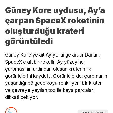
Güney Kore uydusu, Ay’a
çarpan SpaceX roketinin
oluşturduğu krateri
görüntüledi
Güney Kore’ye ait Ay yörünge aracı Danuri,
SpaceX’e ait bir roketin Ay yüzeyine
çarpmasının ardından oluşan kraterin ilk
görüntülerini kaydetti. Görüntülerde, çarpmanın
yaşandığı bölgede koyu renkli yeni bir krater
ve çevreye yayılan toz ile kaya parçaları
dikkati çekiyor.