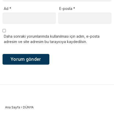
Ad
*
E-posta
*
Daha sonraki yorumlarımda kullanılması için adım, e-posta
adresim ve site adresim bu tarayıcıya kaydedilsin.
Ana Sayfa
›
DÜNYA