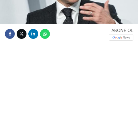
ABONE OL