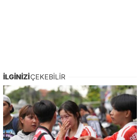
İLGİNİZİ
ÇEKEBİLİR