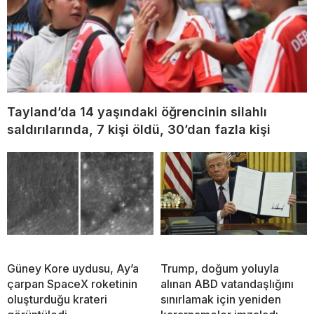
Tayland’da 14 yaşındaki öğrencinin silahlı
saldırılarında, 7 kişi öldü, 30’dan fazla kişi
Güney Kore uydusu, Ay’a
Trump, doğum yoluyla
çarpan SpaceX roketinin
alınan ABD vatandaşlığını
oluşturduğu krateri
sınırlamak için yeniden