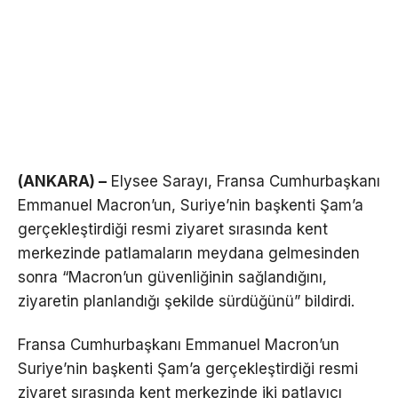
(ANKARA) –
Elysee Sarayı, Fransa Cumhurbaşkanı
Emmanuel Macron’un, Suriye’nin başkenti Şam’a
gerçekleştirdiği resmi ziyaret sırasında kent
merkezinde patlamaların meydana gelmesinden
sonra “Macron’un güvenliğinin sağlandığını,
ziyaretin planlandığı şekilde sürdüğünü” bildirdi.
Fransa Cumhurbaşkanı Emmanuel Macron’un
Suriye’nin başkenti Şam’a gerçekleştirdiği resmi
ziyaret sırasında kent merkezinde iki patlayıcı