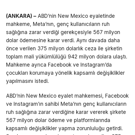
(ANKARA) –
ABD’nin New Mexico eyaletinde
mahkeme, Meta’nın, genç kullanıcıların ruh
sağlığına zarar verdiği gerekçesiyle 567 milyon
dolar ödemesine karar verdi. Aynı davada daha
önce verilen 375 milyon dolarlık ceza ile şirketin
toplam mali yükümlülüğü 942 milyon dolara ulaştı.
Mahkeme ayrıca Facebook ve Instagram’da
çocukları korumaya yönelik kapsamlı değişiklikler
yapılmasını istedi.
ABD’nin New Mexico eyalet mahkemesi, Facebook
ve Instagram’ın sahibi Meta’nın genç kullanıcıların
ruh sağlığına zarar verdiğine karar vererek şirkete
567 milyon dolar ödeme ve platformlarında
kapsamlı değişiklikler yapma zorunluluğu getirdi.