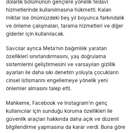
dolarlık bölümünün gençlere yönelik tedavi
hizmetlerinde kullanılmasına hükmetti. Kalan
miktar ise önümüzdeki beş yıl boyunca farkındalık
ve önleme çalışmaları, tarama hizmetleri ve diğer
giderler için kullanılacak.
Savcılar ayrıca Meta’nın bağımlılık yaratan
özellikleri sınırlandırmasını, yaş doğrulama
sistemlerini geliştirmesini ve varsayılan gizlilik
ayarları ile daha sıkı denetim yoluyla çocukların
cinsel istismarını engellemeye yönelik yeni
önlemler almasını talep etti.
Mahkeme, Facebook ve Instagram’ın genç
kullanıcılar için sunduğu koruma özellikleri ile
güvenlik araçları hakkında daha açık ve düzenli
bilgilendirme yapmasına da karar verdi. Buna göre