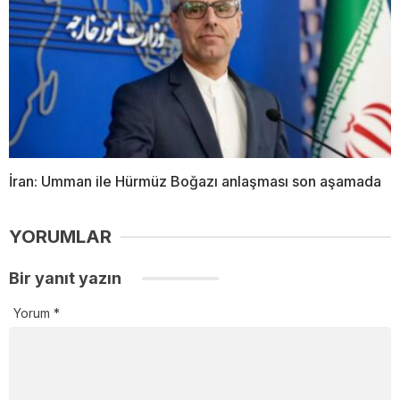
İran: Umman ile Hürmüz Boğazı anlaşması son aşamada
YORUMLAR
Bir yanıt yazın
Yorum
*