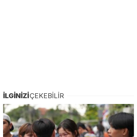
İLGİNİZİ
ÇEKEBİLİR