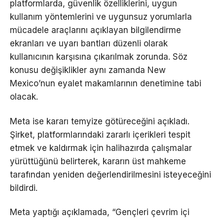
platformlarda, güvenlik özelliklerini, uygun
kullanım yöntemlerini ve uygunsuz yorumlarla
mücadele araçlarını açıklayan bilgilendirme
ekranları ve uyarı bantları düzenli olarak
kullanıcının karşısına çıkarılmak zorunda. Söz
konusu değişiklikler aynı zamanda New
Mexico’nun eyalet makamlarının denetimine tabi
olacak.
Meta ise kararı temyize götüreceğini açıkladı.
Şirket, platformlarındaki zararlı içerikleri tespit
etmek ve kaldırmak için halihazırda çalışmalar
yürüttüğünü belirterek, kararın üst mahkeme
tarafından yeniden değerlendirilmesini isteyeceğini
bildirdi.
Meta yaptığı açıklamada, “Gençleri çevrim içi