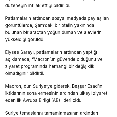
düzeneğin infilak ettiği bildirildi.
Patlamaların ardından sosyal medyada paylaşılan
görüntülerde, Şam’daki bir otelin yakınında
bulunan bir araçtan yoğun duman ve alevlerin
yükseldiği görüldü.
Elysee Sarayı, patlamaların ardından yaptığı
açıklamada, “Macron’un güvende olduğunu ve
ziyaret programında herhangi bir değişiklik
olmadığını” bildirdi.
Macron, dün Suriye’ye giderek, Beşşar Esad’ın
iktidarının sona ermesinin ardından ülkeyi ziyaret
eden ilk Avrupa Birliği (AB) lideri oldu.
Suriye temaslarını tamamlamasının ardından