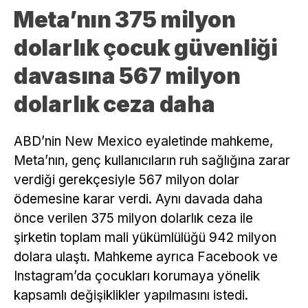
Meta’nın 375 milyon
dolarlık çocuk güvenliği
davasına 567 milyon
dolarlık ceza daha
ABD’nin New Mexico eyaletinde mahkeme,
Meta’nın, genç kullanıcıların ruh sağlığına zarar
verdiği gerekçesiyle 567 milyon dolar
ödemesine karar verdi. Aynı davada daha
önce verilen 375 milyon dolarlık ceza ile
şirketin toplam mali yükümlülüğü 942 milyon
dolara ulaştı. Mahkeme ayrıca Facebook ve
Instagram’da çocukları korumaya yönelik
kapsamlı değişiklikler yapılmasını istedi.