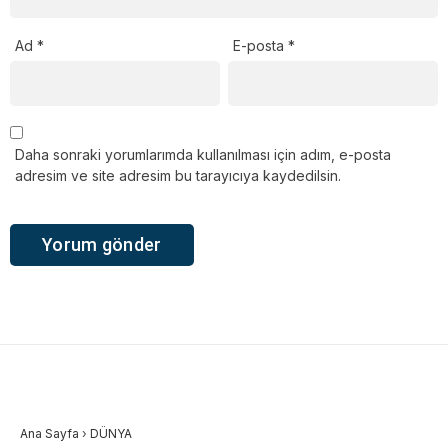
Ad
*
E-posta
*
Daha sonraki yorumlarımda kullanılması için adım, e-posta
adresim ve site adresim bu tarayıcıya kaydedilsin.
Ana Sayfa
›
DÜNYA