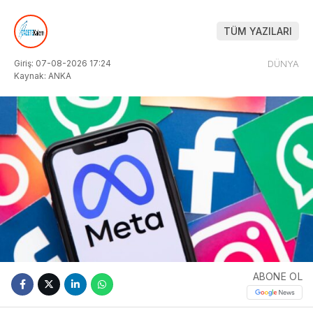
TÜM YAZILARI
Giriş: 07-08-2026 17:24
DÜNYA
Kaynak: ANKA
ABONE OL