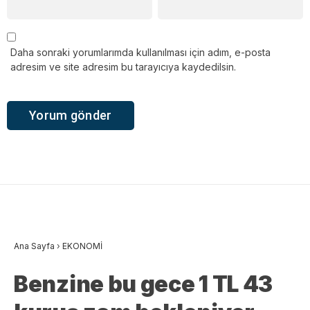
Daha sonraki yorumlarımda kullanılması için adım, e-posta
adresim ve site adresim bu tarayıcıya kaydedilsin.
Ana Sayfa
›
EKONOMİ
Benzine bu gece 1 TL 43