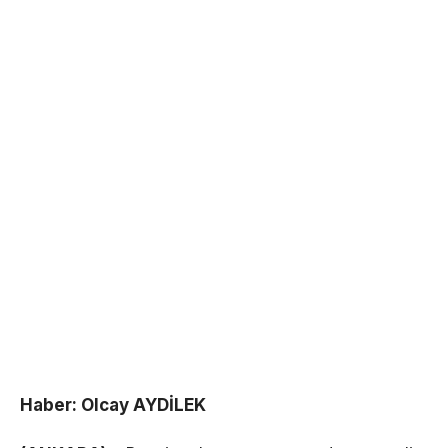
Haber: Olcay AYDİLEK