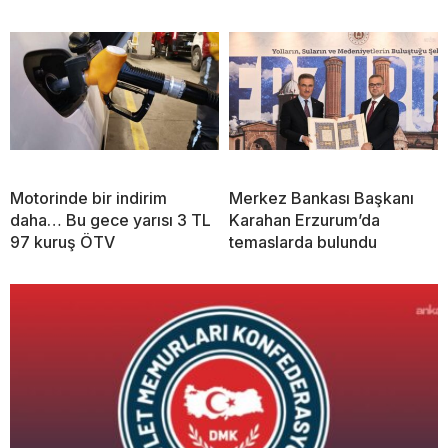
Motorinde bir indirim
Merkez Bankası Başkanı
daha… Bu gece yarısı 3 TL
Karahan Erzurum’da
97 kuruş ÖTV
temaslarda bulundu