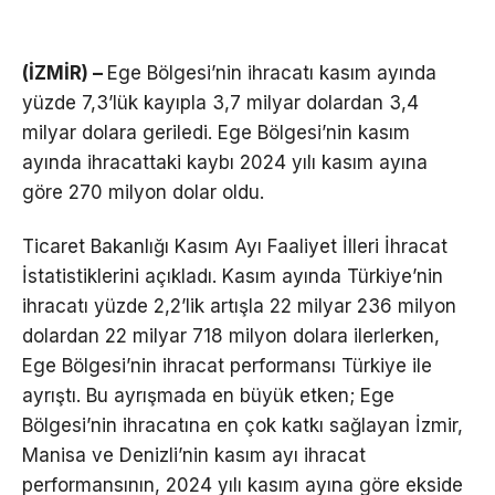
(İZMİR) –
Ege Bölgesi’nin ihracatı kasım ayında
yüzde 7,3’lük kayıpla 3,7 milyar dolardan 3,4
milyar dolara geriledi. Ege Bölgesi’nin kasım
ayında ihracattaki kaybı 2024 yılı kasım ayına
göre 270 milyon dolar oldu.
Ticaret Bakanlığı Kasım Ayı Faaliyet İlleri İhracat
İstatistiklerini açıkladı. Kasım ayında Türkiye’nin
ihracatı yüzde 2,2’lik artışla 22 milyar 236 milyon
dolardan 22 milyar 718 milyon dolara ilerlerken,
Ege Bölgesi’nin ihracat performansı Türkiye ile
ayrıştı. Bu ayrışmada en büyük etken; Ege
Bölgesi’nin ihracatına en çok katkı sağlayan İzmir,
Manisa ve Denizli’nin kasım ayı ihracat
performansının, 2024 yılı kasım ayına göre ekside