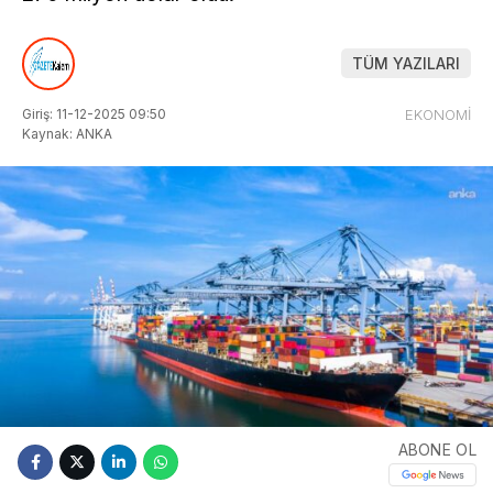
TÜM YAZILARI
Giriş: 11-12-2025 09:50
EKONOMİ
Kaynak: ANKA
ABONE OL