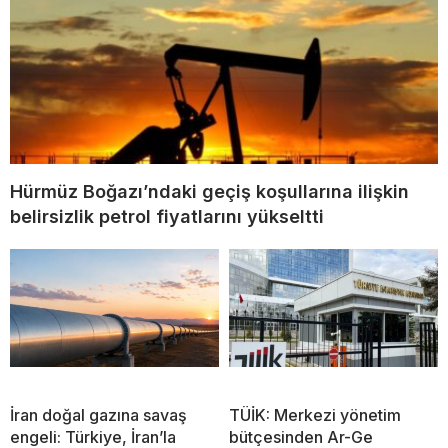
Hürmüz Boğazı’ndaki geçiş koşullarına ilişkin
belirsizlik petrol fiyatlarını yükseltti
İran doğal gazına savaş
TÜİK: Merkezi yönetim
engeli: Türkiye, İran’la
bütçesinden Ar-Ge