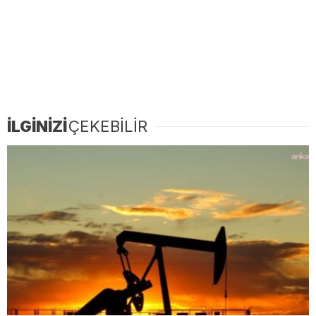
İLGİNİZİ
ÇEKEBİLİR