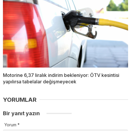
Motorine 6,37 liralık indirim bekleniyor: ÖTV kesintisi
yapılırsa tabelalar değişmeyecek
YORUMLAR
Bir yanıt yazın
Yorum
*