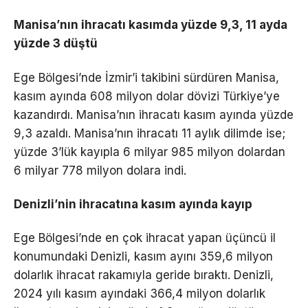
Manisa’nın ihracatı kasımda yüzde 9,3, 11 ayda
yüzde 3 düştü
Ege Bölgesi’nde İzmir’i takibini sürdüren Manisa,
kasım ayında 608 milyon dolar dövizi Türkiye’ye
kazandırdı. Manisa’nın ihracatı kasım ayında yüzde
9,3 azaldı. Manisa’nın ihracatı 11 aylık dilimde ise;
yüzde 3’lük kayıpla 6 milyar 985 milyon dolardan
6 milyar 778 milyon dolara indi.
Denizli’nin ihracatına kasım ayında kayıp
Ege Bölgesi’nde en çok ihracat yapan üçüncü il
konumundaki Denizli, kasım ayını 359,6 milyon
dolarlık ihracat rakamıyla geride bıraktı. Denizli,
2024 yılı kasım ayındaki 366,4 milyon dolarlık