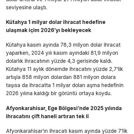
seviyesine ulaştı.
Kütahya 1 milyar dolar ihracat hedefine
ulaşmak içim 2026’yı bekleyecek
Kütahya kasım ayında 78,3 milyon dolar ihracat
yaparken, 2024 yılı kasım ayındaki 81,9 milyon
dolarlık ihracatının yüzde 4,3 gerisinde kaldı.
Kütahya 11 aylık dönemde ihracatını yüzde 2,7’lik
artışla 858 milyon dolardan 881 milyon dolara
taşısa da ihracatta 1 milyar doları aşma hedefinin
2026 yılına kaldığı bir görüntü ortaya koydu.
Afyonkarahisar, Ege Bölgesi’nde 2025 yılında
ihracatını çift haneli artıran tek il
Afyonkarahisar’ın ihracatı kasım ayında yüzde 7’lik