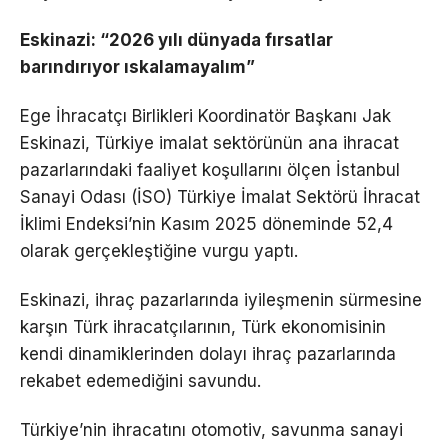
Eskinazi: “2026 yılı dünyada fırsatlar
barındırıyor ıskalamayalım”
Ege İhracatçı Birlikleri Koordinatör Başkanı Jak
Eskinazi, Türkiye imalat sektörünün ana ihracat
pazarlarındaki faaliyet koşullarını ölçen İstanbul
Sanayi Odası (İSO) Türkiye İmalat Sektörü İhracat
İklimi Endeksi’nin Kasım 2025 döneminde 52,4
olarak gerçekleştiğine vurgu yaptı.
Eskinazi, ihraç pazarlarında iyileşmenin sürmesine
karşın Türk ihracatçılarının, Türk ekonomisinin
kendi dinamiklerinden dolayı ihraç pazarlarında
rekabet edemediğini savundu.
Türkiye’nin ihracatını otomotiv, savunma sanayi