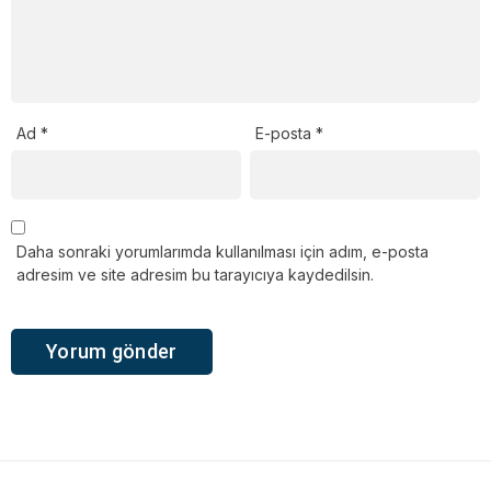
Ad
*
E-posta
*
Daha sonraki yorumlarımda kullanılması için adım, e-posta
adresim ve site adresim bu tarayıcıya kaydedilsin.