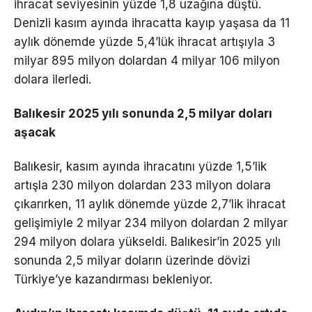
ihracat seviyesinin yüzde 1,8 uzağına düştü.
Denizli kasım ayında ihracatta kayıp yaşasa da 11
aylık dönemde yüzde 5,4’lük ihracat artışıyla 3
milyar 895 milyon dolardan 4 milyar 106 milyon
dolara ilerledi.
Balıkesir 2025 yılı sonunda 2,5 milyar doları
aşacak
Balıkesir, kasım ayında ihracatını yüzde 1,5’lik
artışla 230 milyon dolardan 233 milyon dolara
çıkarırken, 11 aylık dönemde yüzde 2,7’lik ihracat
gelişimiyle 2 milyar 234 milyon dolardan 2 milyar
294 milyon dolara yükseldi. Balıkesir’in 2025 yılı
sonunda 2,5 milyar doların üzerinde dövizi
Türkiye’ye kazandırması bekleniyor.