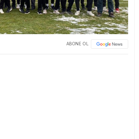
ABONE OL