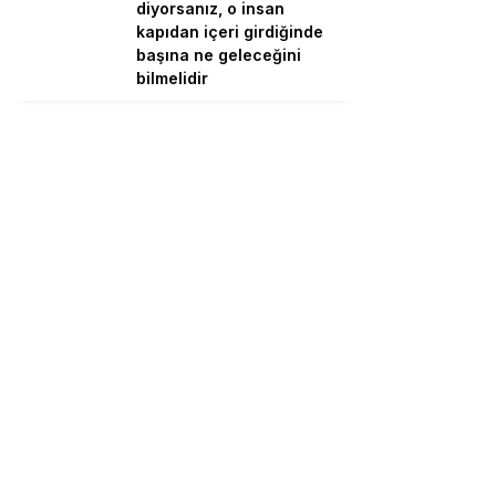
diyorsanız, o insan
kapıdan içeri girdiğinde
başına ne geleceğini
bilmelidir