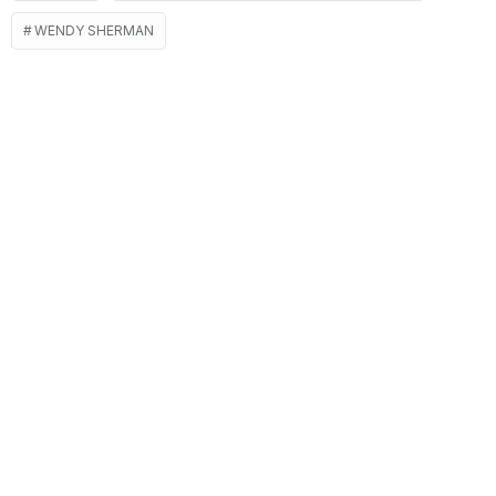
WENDY SHERMAN