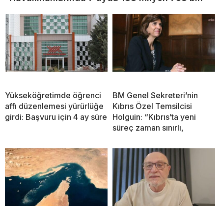
Yükseköğretimde öğrenci
BM Genel Sekreteri’nin
affı düzenlemesi yürürlüğe
Kıbrıs Özel Temsilcisi
girdi: Başvuru için 4 ay süre
Holguin: “Kıbrıs’ta yeni
süreç zaman sınırlı,