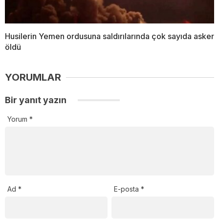
Husilerin Yemen ordusuna saldırılarında çok sayıda asker
öldü
YORUMLAR
Bir yanıt yazın
Yorum
*
Ad
*
E-posta
*