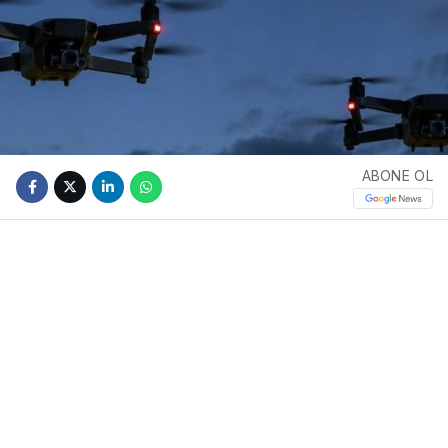
ABONE OL