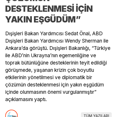
DESTEKLENMESİ İÇİN
YAKIN EŞGÜDÜM”
Dışişleri Bakan Yardımcısı Sedat Önal, ABD
Dışişleri Bakan Yardımcısı Wendy Sherman ile
Ankara’da görüştü. Dışişleri Bakanlığı, “Türkiye
ile ABD’nin Ukrayna’nın egemenliğine ve
toprak bütünlüğüne desteklerinin teyit edildiği
görüşmede, yaşanan krizin çok boyutlu
etkilerinin yönetilmesi ve diplomatik bir
çözümün desteklenmesi için yakın eşgüdüm
içinde olunmasının önemi vurgulanmıştır”
açıklamasını yaptı.
TÜM YAZILARI