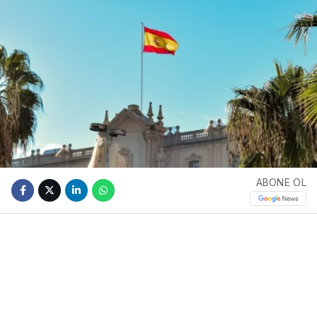
ABONE OL