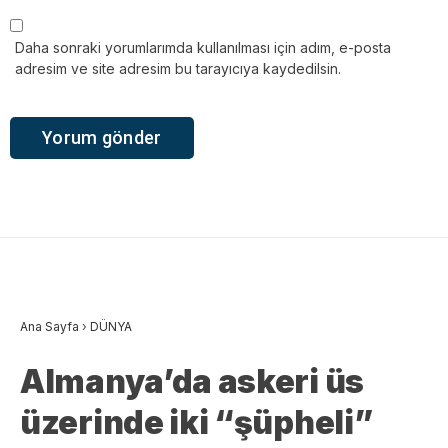
Daha sonraki yorumlarımda kullanılması için adım, e-posta
adresim ve site adresim bu tarayıcıya kaydedilsin.
Ana Sayfa
›
DÜNYA
Almanya’da askeri üs
üzerinde iki “şüpheli”