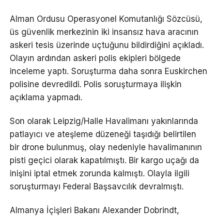
Alman Ordusu Operasyonel Komutanlığı Sözcüsü,
üs güvenlik merkezinin iki insansız hava aracının
askeri tesis üzerinde uçtuğunu bildirdiğini açıkladı.
Olayın ardından askeri polis ekipleri bölgede
inceleme yaptı. Soruşturma daha sonra Euskirchen
polisine devredildi. Polis soruşturmaya ilişkin
açıklama yapmadı.
Son olarak Leipzig/Halle Havalimanı yakınlarında
patlayıcı ve ateşleme düzeneği taşıdığı belirtilen
bir drone bulunmuş, olay nedeniyle havalimanının
pisti geçici olarak kapatılmıştı. Bir kargo uçağı da
inişini iptal etmek zorunda kalmıştı. Olayla ilgili
soruşturmayı Federal Başsavcılık devralmıştı.
Almanya İçişleri Bakanı Alexander Dobrindt,