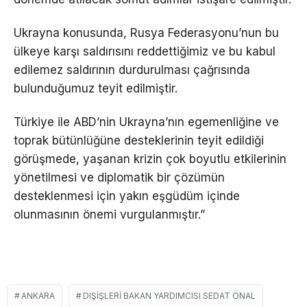
Ukrayna konusunda, Rusya Federasyonu’nun bu
ülkeye karşı saldırısını reddettiğimiz ve bu kabul
edilemez saldırının durdurulması çağrısında
bulunduğumuz teyit edilmiştir.
Türkiye ile ABD’nin Ukrayna’nın egemenliğine ve
toprak bütünlüğüne desteklerinin teyit edildiği
görüşmede, yaşanan krizin çok boyutlu etkilerinin
yönetilmesi ve diplomatik bir çözümün
desteklenmesi için yakın eşgüdüm içinde
olunmasının önemi vurgulanmıştır.”
ANKARA
DIŞIŞLERI BAKAN YARDIMCISI SEDAT ÖNAL