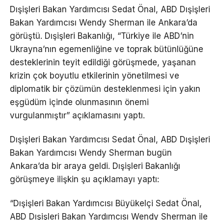
Dışişleri Bakan Yardımcısı Sedat Önal, ABD Dışişleri
Bakan Yardımcısı Wendy Sherman ile Ankara’da
görüştü. Dışişleri Bakanlığı, “Türkiye ile ABD’nin
Ukrayna’nın egemenliğine ve toprak bütünlüğüne
desteklerinin teyit edildiği görüşmede, yaşanan
krizin çok boyutlu etkilerinin yönetilmesi ve
diplomatik bir çözümün desteklenmesi için yakın
eşgüdüm içinde olunmasının önemi
vurgulanmıştır” açıklamasını yaptı.
Dışişleri Bakan Yardımcısı Sedat Önal, ABD Dışişleri
Bakan Yardımcısı Wendy Sherman bugün
Ankara’da bir araya geldi. Dışişleri Bakanlığı
görüşmeye ilişkin şu açıklamayı yaptı:
“Dışişleri Bakan Yardımcısı Büyükelçi Sedat Önal,
ABD Dışişleri Bakan Yardımcısı Wendy Sherman ile