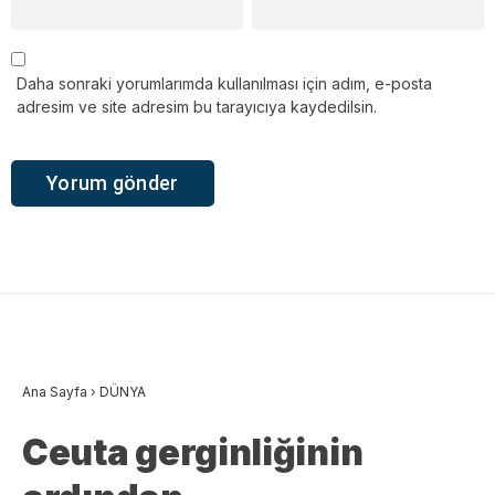
Daha sonraki yorumlarımda kullanılması için adım, e-posta
adresim ve site adresim bu tarayıcıya kaydedilsin.
Ana Sayfa
›
DÜNYA
Ceuta gerginliğinin