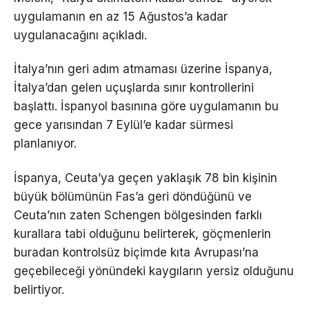
uygulamanın en az 15 Ağustos’a kadar
uygulanacağını açıkladı.
İtalya’nın geri adım atmaması üzerine İspanya,
İtalya’dan gelen uçuşlarda sınır kontrollerini
başlattı. İspanyol basınına göre uygulamanın bu
gece yarısından 7 Eylül’e kadar sürmesi
planlanıyor.
İspanya, Ceuta’ya geçen yaklaşık 78 bin kişinin
büyük bölümünün Fas’a geri döndüğünü ve
Ceuta’nın zaten Schengen bölgesinden farklı
kurallara tabi olduğunu belirterek, göçmenlerin
buradan kontrolsüz biçimde kıta Avrupası’na
geçebileceği yönündeki kaygıların yersiz olduğunu
belirtiyor.