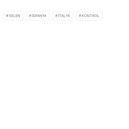
GELEN
İSPANYA
İTALYA
KONTROL