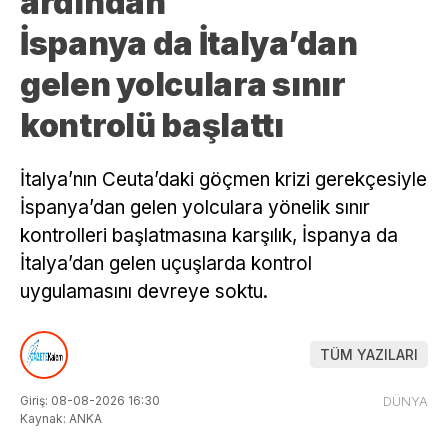
ardından
İspanya da İtalya’dan
gelen yolculara sınır
kontrolü başlattı
İtalya’nın Ceuta’daki göçmen krizi gerekçesiyle
İspanya’dan gelen yolculara yönelik sınır
kontrolleri başlatmasına karşılık, İspanya da
İtalya’dan gelen uçuşlarda kontrol
uygulamasını devreye soktu.
TÜM YAZILARI
Giriş: 08-08-2026 16:30
DÜNYA
Kaynak: ANKA