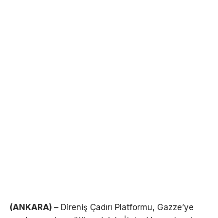
(ANKARA) –
Direniş Çadırı Platformu, Gazze’ye