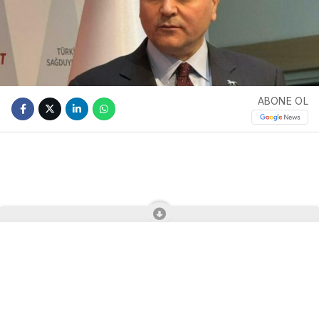
ABONE OL