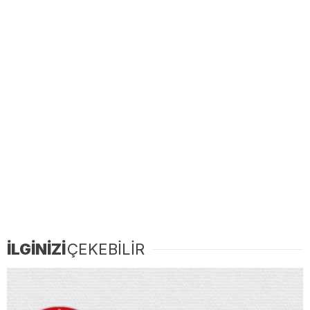
İLGİNİZİ
ÇEKEBİLİR