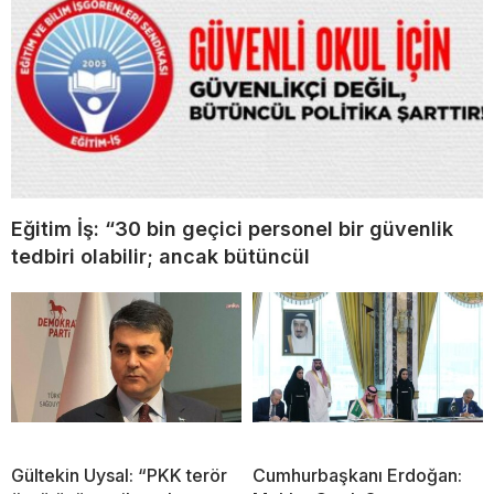
Eğitim İş: “30 bin geçici personel bir güvenlik
tedbiri olabilir; ancak bütüncül
Gültekin Uysal: “PKK terör
Cumhurbaşkanı Erdoğan: