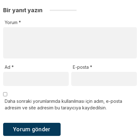
Bir yanıt yazın
Yorum
*
Ad
*
E-posta
*
Daha sonraki yorumlarımda kullanılması için adım, e-posta
adresim ve site adresim bu tarayıcıya kaydedilsin.