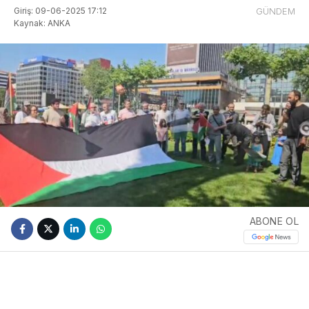
Giriş: 09-06-2025 17:12
GÜNDEM
Kaynak: ANKA
ABONE OL