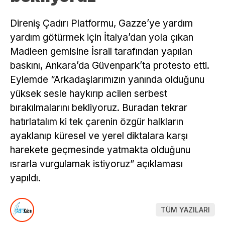
Direniş Çadırı Platformu, Gazze’ye yardım
yardım götürmek için İtalya’dan yola çıkan
Madleen gemisine İsrail tarafından yapılan
baskını, Ankara’da Güvenpark’ta protesto etti.
Eylemde “Arkadaşlarımızın yanında olduğunu
yüksek sesle haykırıp acilen serbest
bırakılmalarını bekliyoruz. Buradan tekrar
hatırlatalım ki tek çarenin özgür halkların
ayaklanıp küresel ve yerel diktalara karşı
harekete geçmesinde yatmakta olduğunu
ısrarla vurgulamak istiyoruz” açıklaması
yapıldı.
TÜM YAZILARI