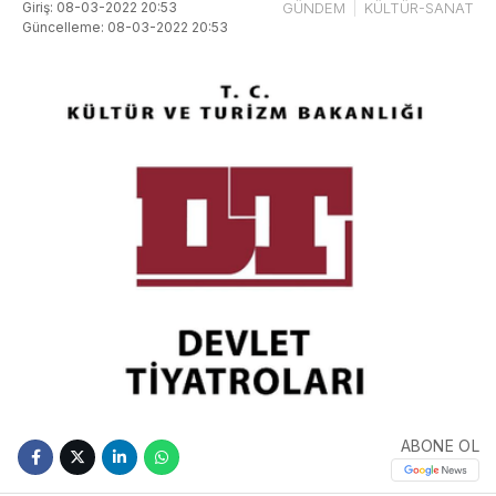
Giriş: 08-03-2022 20:53
GÜNDEM
KÜLTÜR-SANAT
Güncelleme: 08-03-2022 20:53
ABONE OL