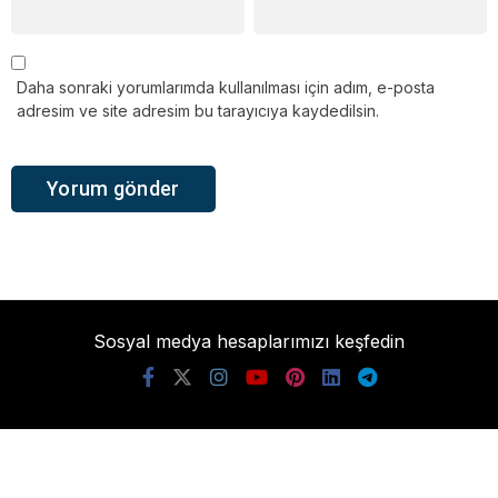
Daha sonraki yorumlarımda kullanılması için adım, e-posta
adresim ve site adresim bu tarayıcıya kaydedilsin.
Sosyal medya hesaplarımızı keşfedin