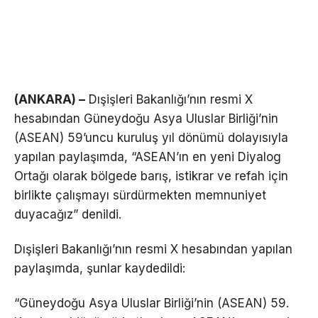
(ANKARA) –
Dışişleri Bakanlığı’nın resmi X
hesabından Güneydoğu Asya Uluslar Birliği’nin
(ASEAN) 59’uncu kuruluş yıl dönümü dolayısıyla
yapılan paylaşımda, “ASEAN’ın en yeni Diyalog
Ortağı olarak bölgede barış, istikrar ve refah için
birlikte çalışmayı sürdürmekten memnuniyet
duyacağız” denildi.
Dışişleri Bakanlığı’nın resmi X hesabından yapılan
paylaşımda, şunlar kaydedildi:
“Güneydoğu Asya Uluslar Birliği’nin (ASEAN) 59.