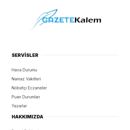
SERVİSLER
Hava Durumu
Namaz Vakitleri
Nöbetçi Eczaneler
Puan Durumları
Yazarlar
HAKKIMIZDA