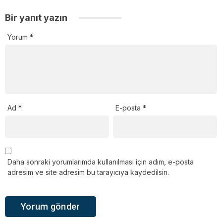
Bir yanıt yazın
Yorum
*
Ad
*
E-posta
*
Daha sonraki yorumlarımda kullanılması için adım, e-posta
adresim ve site adresim bu tarayıcıya kaydedilsin.