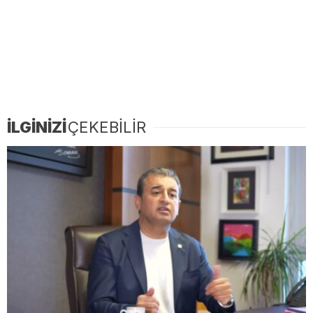
İLGİNİZİ
ÇEKEBİLİR