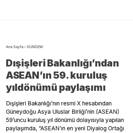
Ana Sayfa
›
GÜNDEM
Dışişleri Bakanlığı’ndan
ASEAN’ın 59. kuruluş
yıldönümü paylaşımı
Dışişleri Bakanlığı’nın resmi X hesabından
Güneydoğu Asya Uluslar Birliği’nin (ASEAN)
59’uncu kuruluş yıl dönümü dolayısıyla yapılan
paylaşımda, “ASEAN’ın en yeni Diyalog Ortağı