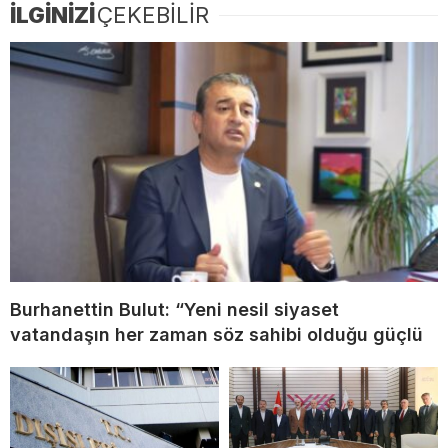
İLGİNİZİ
ÇEKEBİLİR
Burhanettin Bulut: “Yeni nesil siyaset
vatandaşın her zaman söz sahibi olduğu güçlü