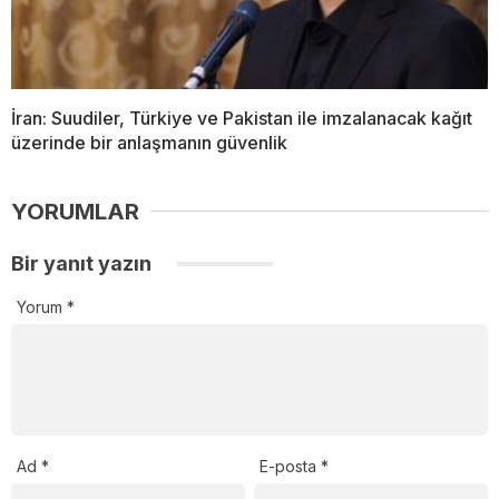
İran: Suudiler, Türkiye ve Pakistan ile imzalanacak kağıt
üzerinde bir anlaşmanın güvenlik
YORUMLAR
Bir yanıt yazın
Yorum
*
Ad
*
E-posta
*