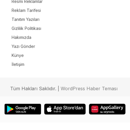
Resmi Reklamlar
Reklam Tarifesi
Tanıtım Yazıları
Gizlilik Politikası
Hakımızda
Yazı Gönder
Künye
İletişim
Tüm Hakları Saklıdır. |
WordPress Haber Teması