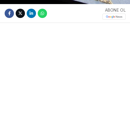
ABONE OL