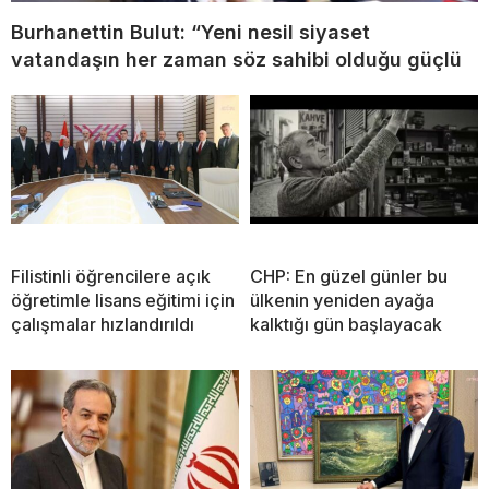
Burhanettin Bulut: “Yeni nesil siyaset
vatandaşın her zaman söz sahibi olduğu güçlü
Filistinli öğrencilere açık
CHP: En güzel günler bu
öğretimle lisans eğitimi için
ülkenin yeniden ayağa
çalışmalar hızlandırıldı
kalktığı gün başlayacak