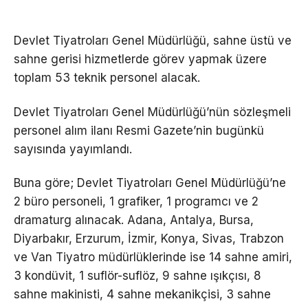
Devlet Tiyatroları Genel Müdürlüğü, sahne üstü ve
sahne gerisi hizmetlerde görev yapmak üzere
toplam 53 teknik personel alacak.
Devlet Tiyatroları Genel Müdürlüğü’nün sözleşmeli
personel alım ilanı Resmi Gazete’nin bugünkü
sayısında yayımlandı.
Buna göre; Devlet Tiyatroları Genel Müdürlüğü’ne
2 büro personeli, 1 grafiker, 1 programcı ve 2
dramaturg alınacak. Adana, Antalya, Bursa,
Diyarbakır, Erzurum, İzmir, Konya, Sivas, Trabzon
ve Van Tiyatro müdürlüklerinde ise 14 sahne amiri,
3 kondüvit, 1 suflör-suflöz, 9 sahne ışıkçısı, 8
sahne makinisti, 4 sahne mekanikçisi, 3 sahne