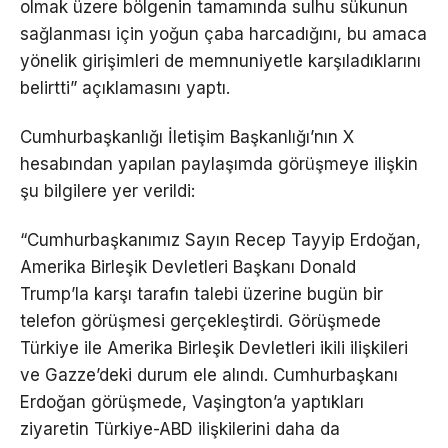
olmak üzere bölgenin tamamında sulhu sükunun
sağlanması için yoğun çaba harcadığını, bu amaca
yönelik girişimleri de memnuniyetle karşıladıklarını
belirtti” açıklamasını yaptı.
Cumhurbaşkanlığı İletişim Başkanlığı’nın X
hesabından yapılan paylaşımda görüşmeye ilişkin
şu bilgilere yer verildi:
“Cumhurbaşkanımız Sayın Recep Tayyip Erdoğan,
Amerika Birleşik Devletleri Başkanı Donald
Trump’la karşı tarafın talebi üzerine bugün bir
telefon görüşmesi gerçekleştirdi. Görüşmede
Türkiye ile Amerika Birleşik Devletleri ikili ilişkileri
ve Gazze’deki durum ele alındı. Cumhurbaşkanı
Erdoğan görüşmede, Vaşington’a yaptıkları
ziyaretin Türkiye-ABD ilişkilerini daha da