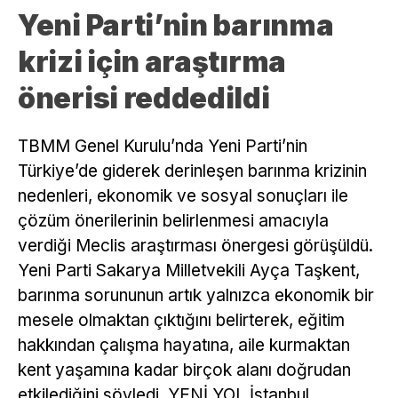
Yeni Parti’nin barınma
krizi için araştırma
önerisi reddedildi
TBMM Genel Kurulu’nda Yeni Parti’nin
Türkiye’de giderek derinleşen barınma krizinin
nedenleri, ekonomik ve sosyal sonuçları ile
çözüm önerilerinin belirlenmesi amacıyla
verdiği Meclis araştırması önergesi görüşüldü.
Yeni Parti Sakarya Milletvekili Ayça Taşkent,
barınma sorununun artık yalnızca ekonomik bir
mesele olmaktan çıktığını belirterek, eğitim
hakkından çalışma hayatına, aile kurmaktan
kent yaşamına kadar birçok alanı doğrudan
etkilediğini söyledi. YENİ YOL İstanbul