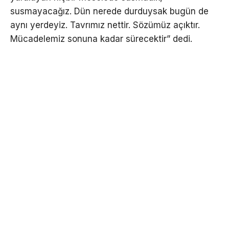
susmayacağız. Dün nerede durduysak bugün de
aynı yerdeyiz. Tavrımız nettir. Sözümüz açıktır.
Mücadelemiz sonuna kadar sürecektir” dedi.