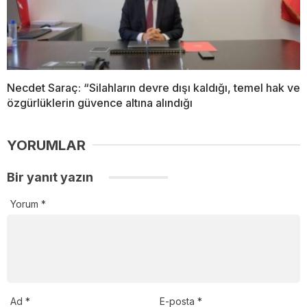
Necdet Saraç: “Silahların devre dışı kaldığı, temel hak ve
özgürlüklerin güvence altına alındığı
YORUMLAR
Bir yanıt yazın
Yorum
*
Ad
*
E-posta
*