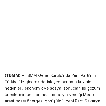
(TBMM) –
TBMM Genel Kurulu’nda Yeni Parti’nin
Türkiye’de giderek derinleşen barınma krizinin
nedenleri, ekonomik ve sosyal sonuçları ile çözüm
önerilerinin belirlenmesi amacıyla verdiği Meclis
araştırması önergesi görüşüldü. Yeni Parti Sakarya