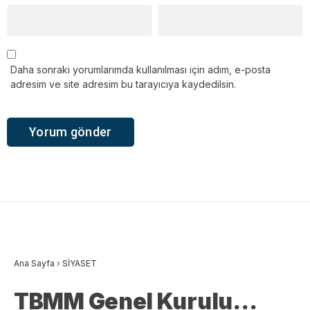
Daha sonraki yorumlarımda kullanılması için adım, e-posta
adresim ve site adresim bu tarayıcıya kaydedilsin.
Ana Sayfa
›
SİYASET
TBMM Genel Kurulu…