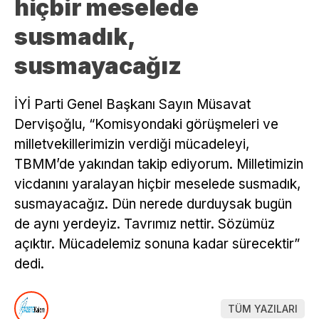
hiçbir meselede
susmadık,
susmayacağız
İYİ Parti Genel Başkanı Sayın Müsavat
Dervişoğlu, “Komisyondaki görüşmeleri ve
milletvekillerimizin verdiği mücadeleyi,
TBMM’de yakından takip ediyorum. Milletimizin
vicdanını yaralayan hiçbir meselede susmadık,
susmayacağız. Dün nerede durduysak bugün
de aynı yerdeyiz. Tavrımız nettir. Sözümüz
açıktır. Mücadelemiz sonuna kadar sürecektir”
dedi.
TÜM YAZILARI