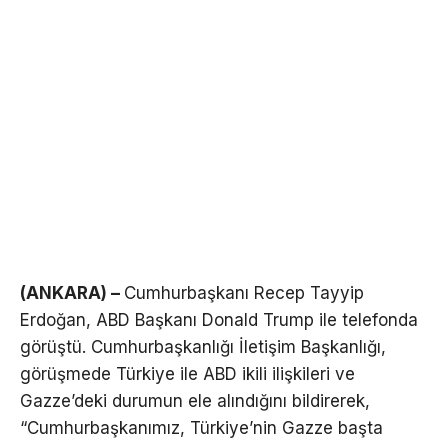
(ANKARA) –
Cumhurbaşkanı Recep Tayyip
Erdoğan, ABD Başkanı Donald Trump ile telefonda
görüştü. Cumhurbaşkanlığı İletişim Başkanlığı,
görüşmede Türkiye ile ABD ikili ilişkileri ve
Gazze’deki durumun ele alındığını bildirerek,
“Cumhurbaşkanımız, Türkiye’nin Gazze başta