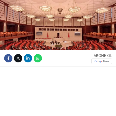
ABONE OL