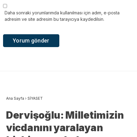
Daha sonraki yorumlarımda kullanılması için adım, e-posta
adresim ve site adresim bu tarayıcıya kaydedilsin.
Ana Sayfa
›
SİYASET
Dervişoğlu: Milletimizin
vicdanını yaralayan