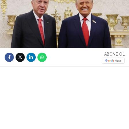
ABONE OL