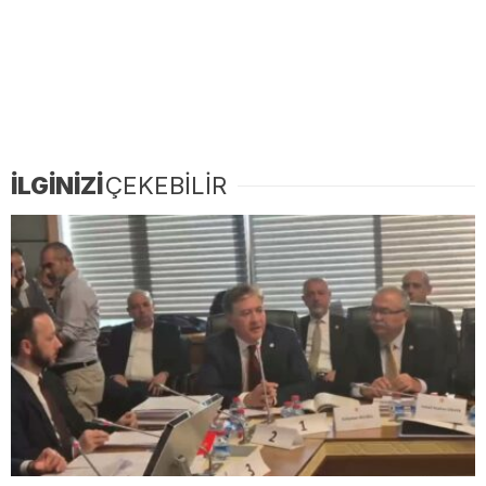
İLGİNİZİ
ÇEKEBİLİR