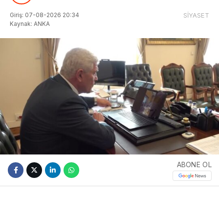
Giriş: 07-08-2026 20:34
SİYASET
Kaynak: ANKA
ABONE OL