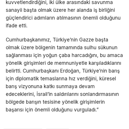
kuvvetlendirdiğini, iki ülke arasındaki savunma
sanayii başta olmak üzere her alanda iş birliğini
güçlendirici adımların atılmasının önemli olduğunu
ifade etti.
Cumhurbaşkanımız, Türkiye’nin Gazze başta
olmak üzere bölgenin tamamında sulhu sükunun
sağlanması için yoğun çaba harcadığını, bu amaca
yönelik girişimleri de memnuniyetle karşıladıklarını
belirtti. Cumhurbaşkanı Erdoğan, Türkiye’nin barış
için diplomatik temaslarına hız verdiğini, küresel
barış vizyonuna katkı sunmaya devam
edeceklerini, İsrail’in saldırılarını sonlandırmasının
bölgede barışın tesisine yönelik girişimlerin
başarısı için önemli olduğunu vurguladı.”