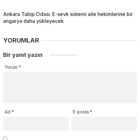
Ankara Tabip Odası: E-sevk sistemi aile hekimlerine bir
angarya daha yükleyecek
YORUMLAR
Bir yanıt yazın
Yorum
*
Ad
*
E-posta
*