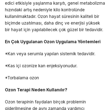
edici etkisiyle yaşlanma karşıtı, genel metabolizma
hızındaki artış nedeniyle kilo kontrolünde
kullanılmaktadır. Ozon hayat süresinin kaliteli bir
biçimde uzatılması, daha dinç ve enerjisi yüksek
bir hayat için yapılabilecek çok güzel bir tedavidir.
En Çok Uygulanan Ozon Uygulama Yöntemleri
*Kan veya serumla yapılan sistemik tedavidir.
*Kas içi ozonize kan enjeksiyonudur.
*Torbalama ozon
Ozon Terapi Neden Kullanılır?
Ozon terapinin faydaları birçok problemin
giderilmesine de aynı zamanda yardımcı