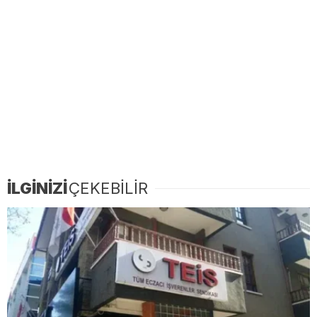
İLGİNİZİ
ÇEKEBİLİR