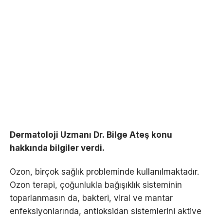
Dermatoloji Uzmanı Dr. Bilge Ateş konu
hakkında bilgiler verdi.
Ozon, birçok sağlık probleminde kullanılmaktadır.
Ozon terapi, çoğunlukla bağışıklık sisteminin
toparlanmasın da, bakteri, viral ve mantar
enfeksiyonlarında, antioksidan sistemlerini aktive