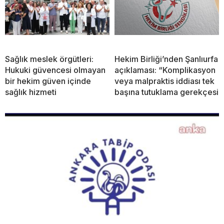
Sağlık meslek örgütleri:
Hekim Birliği’nden Şanlıurfa
Hukuki güvencesi olmayan
açıklaması: “Komplikasyon
bir hekim güven içinde
veya malpraktis iddiası tek
sağlık hizmeti
başına tutuklama gerekçesi