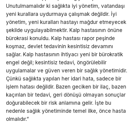
Unutulmamalıdır ki sağlıkta iyi yönetim, vatandaşı
yeni kurallara uydurmaya çalışmak değildir. İyi
yönetim, yeni kuralları hastayı mağdur etmeyecek
şekilde uygulayabilmektir. Kalp hastasının önüne
bürokrasi konuldu. Kalp hastası rapor peşinde
koşmaz, devlet tedavinin kesintisiz devamını
sağlar. Kalp hastasının ihtiyacı yeni bir bürokratik
engel değil; kesintisiz tedavi, öngörülebilir
uygulamalar ve güven veren bir sağlık yönetimidir.
Çünkü sağlıkta yapılan her idari hata, sadece bir
işlem hatası değildir. Bazen geciken bir ilaç, bazen
kaçırılan bir tedavi, geri dönüşü olmayan sonuçlar
doğurabilecek bir risk anlamına gelir. İşte bu
nedenle sağlık yönetiminde temel ilke, önce hasta
olmalıdır.”