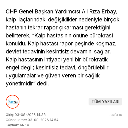
CHP Genel Başkan Yardımcısı Ali Rıza Erbay,
kalp ilaçlarındaki değişiklikler nedeniyle birçok
hastanın tekrar rapor çıkarması gerektiğini
belirterek, “Kalp hastasının önüne bürokrasi
konuldu. Kalp hastası rapor peşinde koşmaz,
devlet tedavinin kesintisiz devamını sağlar.
Kalp hastasının ihtiyacı yeni bir bürokratik
engel değil; kesintisiz tedavi, öngörülebilir
uygulamalar ve güven veren bir sağlık
yönetimidir” dedi.
TÜM YAZILARI
Giriş: 03-08-2026 14:38
SAĞLIK
Güncelleme: 03-08-2026 14:54
Kaynak: ANKA