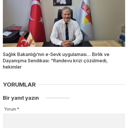
Sağlık Bakanlığı’nın e-Sevk uygulaması… Birlik ve
Dayanışma Sendikası: “Randevu krizi çözülmedi,
hekimler
YORUMLAR
Bir yanıt yazın
Yorum
*