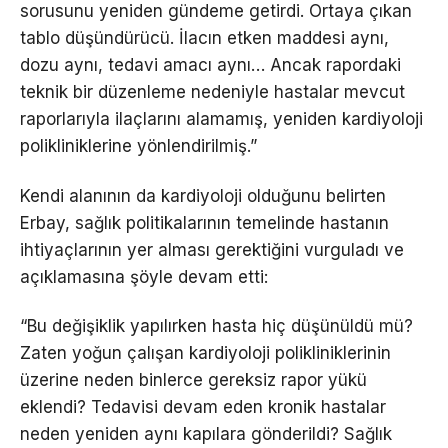
sorusunu yeniden gündeme getirdi. Ortaya çıkan
tablo düşündürücü. İlacın etken maddesi aynı,
dozu aynı, tedavi amacı aynı… Ancak rapordaki
teknik bir düzenleme nedeniyle hastalar mevcut
raporlarıyla ilaçlarını alamamış, yeniden kardiyoloji
polikliniklerine yönlendirilmiş.”
Kendi alanının da kardiyoloji olduğunu belirten
Erbay, sağlık politikalarının temelinde hastanın
ihtiyaçlarının yer alması gerektiğini vurguladı ve
açıklamasına şöyle devam etti:
“Bu değişiklik yapılırken hasta hiç düşünüldü mü?
Zaten yoğun çalışan kardiyoloji polikliniklerinin
üzerine neden binlerce gereksiz rapor yükü
eklendi? Tedavisi devam eden kronik hastalar
neden yeniden aynı kapılara gönderildi? Sağlık