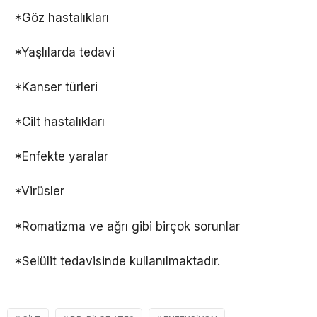
*Göz hastalıkları
*Yaşlılarda tedavi
*Kanser türleri
*Cilt hastalıkları
*Enfekte yaralar
*Virüsler
*Romatizma ve ağrı gibi birçok sorunlar
*Selülit tedavisinde kullanılmaktadır.