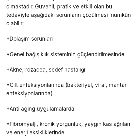
olmaktadır. Güvenli, pratik ve etkili olan bu
tedaviyle aşağıdaki sorunların çözülmesi mümkün
olabilir:
*Dolaşım sorunları
*Genel bağışıklık sisteminin güçlendirilmesinde
*Akne, rozacea, sedef hastalığı
*Cilt enfeksiyonlarında (bakteriyel, viral, mantar
enfeksiyonlarında)
*Anti aging uygulamalarda
*Fibromyalji, kronik yorgunluk, yaygın kas ağrıları
ve enerji eksikliklerinde