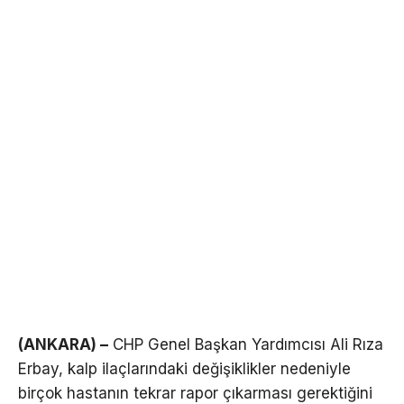
(ANKARA) –
CHP Genel Başkan Yardımcısı Ali Rıza
Erbay, kalp ilaçlarındaki değişiklikler nedeniyle
birçok hastanın tekrar rapor çıkarması gerektiğini