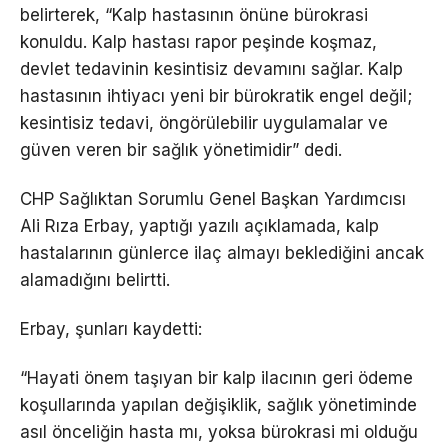
belirterek, “Kalp hastasının önüne bürokrasi
konuldu. Kalp hastası rapor peşinde koşmaz,
devlet tedavinin kesintisiz devamını sağlar. Kalp
hastasının ihtiyacı yeni bir bürokratik engel değil;
kesintisiz tedavi, öngörülebilir uygulamalar ve
güven veren bir sağlık yönetimidir” dedi.
CHP Sağlıktan Sorumlu Genel Başkan Yardımcısı
Ali Rıza Erbay, yaptığı yazılı açıklamada, kalp
hastalarının günlerce ilaç almayı beklediğini ancak
alamadığını belirtti.
Erbay, şunları kaydetti:
“Hayati önem taşıyan bir kalp ilacının geri ödeme
koşullarında yapılan değişiklik, sağlık yönetiminde
asıl önceliğin hasta mı, yoksa bürokrasi mi olduğu