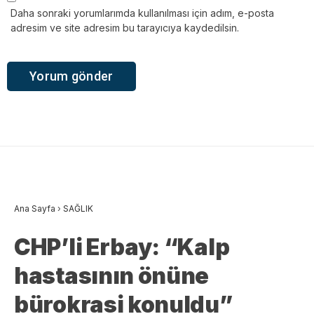
Daha sonraki yorumlarımda kullanılması için adım, e-posta
adresim ve site adresim bu tarayıcıya kaydedilsin.
Ana Sayfa
›
SAĞLIK
CHP’li Erbay: “Kalp
hastasının önüne
bürokrasi konuldu”