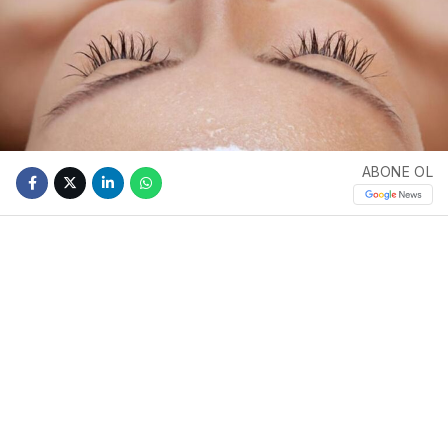
ABONE OL