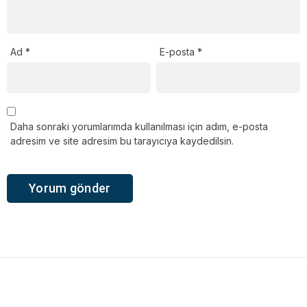
Ad
*
E-posta
*
Daha sonraki yorumlarımda kullanılması için adım, e-posta
adresim ve site adresim bu tarayıcıya kaydedilsin.