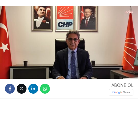
ABONE OL