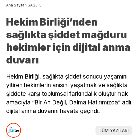
Ana Sayfa
›
SAĞLIK
Hekim Birliği’nden
sağlıkta şiddet mağduru
hekimler için dijital anma
duvarı
Hekim Birliği, sağlıkta şiddet sonucu yaşamını
yitiren hekimlerin anısını yaşatmak ve sağlıkta
şiddete karşı toplumsal farkındalık oluşturmak
amacıyla “Bir An Değil, Daima Hatırımızda” adlı
dijital anma duvarını hayata geçirdi.
TÜM YAZILARI