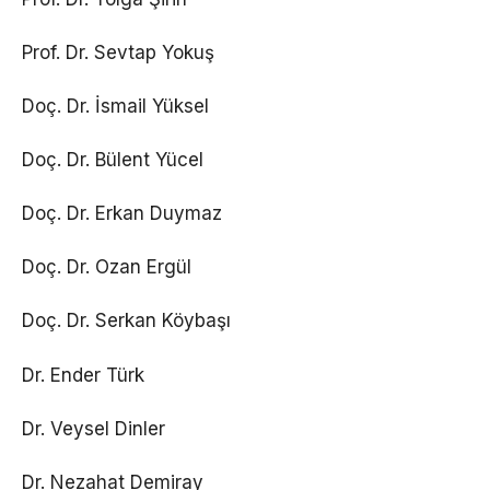
Prof. Dr. Sevtap Yokuş
Doç. Dr. İsmail Yüksel
Doç. Dr. Bülent Yücel
Doç. Dr. Erkan Duymaz
Doç. Dr. Ozan Ergül
Doç. Dr. Serkan Köybaşı
Dr. Ender Türk
Dr. Veysel Dinler
Dr. Nezahat Demiray