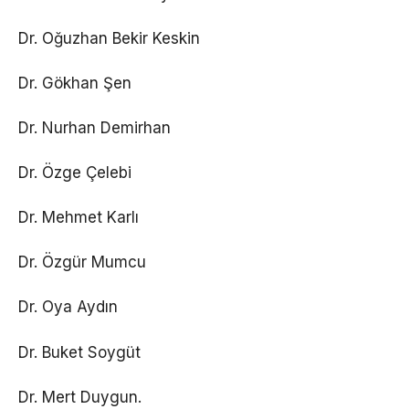
Dr. Oğuzhan Bekir Keskin
Dr. Gökhan Şen
Dr. Nurhan Demirhan
Dr. Özge Çelebi
Dr. Mehmet Karlı
Dr. Özgür Mumcu
Dr. Oya Aydın
Dr. Buket Soygüt
Dr. Mert Duygun.