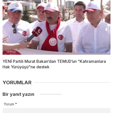
YENİ Partili Murat Bakan’dan TEMUD’un “Kahramanlara
Hak Yürüyüşü”ne destek
YORUMLAR
Bir yanıt yazın
Yorum
*