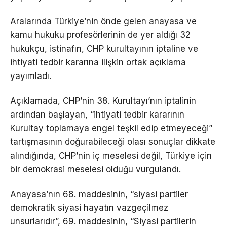
Aralarında Türkiye’nin önde gelen anayasa ve
kamu hukuku profesörlerinin de yer aldığı 32
hukukçu, istinafın, CHP kurultayının iptaline ve
ihtiyati tedbir kararına ilişkin ortak açıklama
yayımladı.
Açıklamada, CHP’nin 38. Kurultayı’nın iptalinin
ardından başlayan, “ihtiyati tedbir kararının
Kurultay toplamaya engel teşkil edip etmeyeceği”
tartışmasının doğurabileceği olası sonuçlar dikkate
alındığında, CHP’nin iç meselesi değil, Türkiye için
bir demokrasi meselesi olduğu vurgulandı.
Anayasa’nın 68. maddesinin, “siyasi partiler
demokratik siyasi hayatın vazgeçilmez
unsurlarıdır”, 69. maddesinin, “Siyasi partilerin