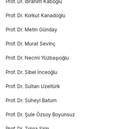
Prof. Dr. İbrahim Kaboğlu
Prof. Dr. Korkut Kanadoğlu
Prof. Dr. Metin Günday
Prof. Dr. Murat Sevinç
Prof. Dr. Necmi Yüzbaşıoğlu
Prof. Dr. Sibel İnceoğlu
Prof. Dr. Sultan Uzeltürk
Prof. Dr. Süheyl Batum
Prof. Dr. Şule Özsoy Boyunsuz
Prof. Dr. Tolga Şirin