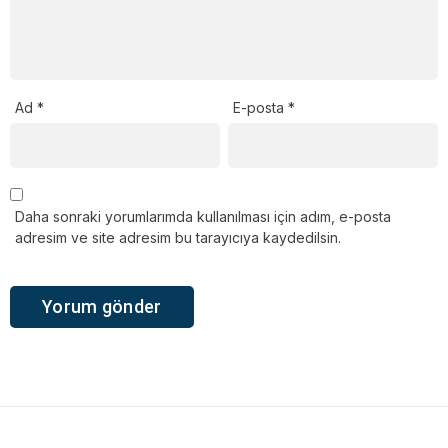
Ad
*
E-posta
*
Daha sonraki yorumlarımda kullanılması için adım, e-posta
adresim ve site adresim bu tarayıcıya kaydedilsin.