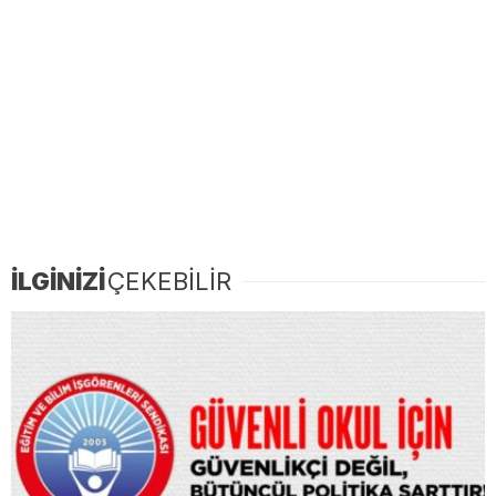
İLGİNİZİ
ÇEKEBİLİR