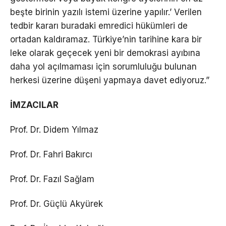
beşte birinin yazılı istemi üzerine yapılır.’ Verilen
tedbir kararı buradaki emredici hükümleri de
ortadan kaldıramaz. Türkiye’nin tarihine kara bir
leke olarak geçecek yeni bir demokrasi ayıbına
daha yol açılmaması için sorumluluğu bulunan
herkesi üzerine düşeni yapmaya davet ediyoruz.”
İMZACILAR
Prof. Dr. Didem Yılmaz
Prof. Dr. Fahri Bakırcı
Prof. Dr. Fazıl Sağlam
Prof. Dr. Güçlü Akyürek