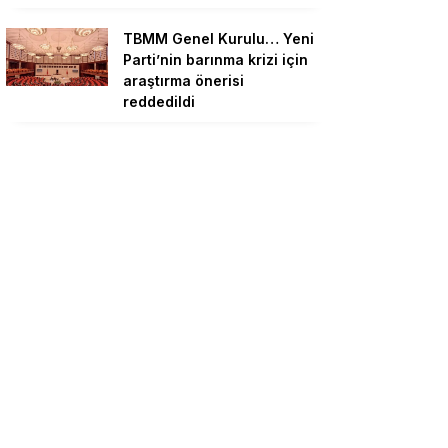
TBMM Genel Kurulu… Yeni
Parti’nin barınma krizi için
araştırma önerisi
reddedildi