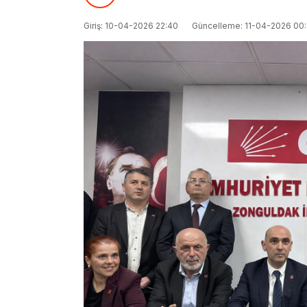
Giriş: 10-04-2026 22:40
Güncelleme: 11-04-2026 00: