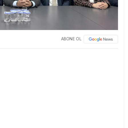
ABONE OL