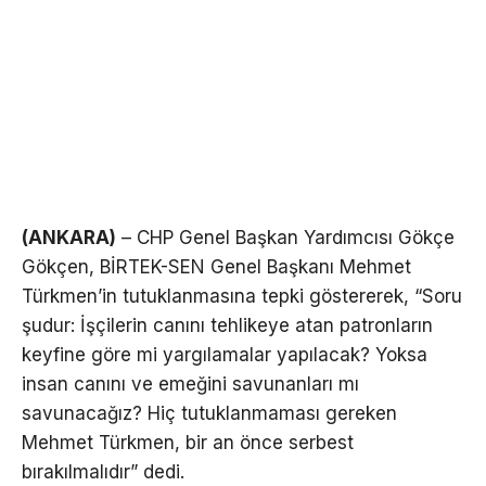
(ANKARA)
– CHP Genel Başkan Yardımcısı Gökçe
Gökçen, BİRTEK-SEN Genel Başkanı Mehmet
Türkmen’in tutuklanmasına tepki göstererek, “Soru
şudur: İşçilerin canını tehlikeye atan patronların
keyfine göre mi yargılamalar yapılacak? Yoksa
insan canını ve emeğini savunanları mı
savunacağız? Hiç tutuklanmaması gereken
Mehmet Türkmen, bir an önce serbest
bırakılmalıdır” dedi.