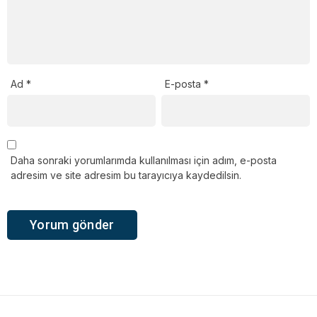
Ad
*
E-posta
*
Daha sonraki yorumlarımda kullanılması için adım, e-posta
adresim ve site adresim bu tarayıcıya kaydedilsin.