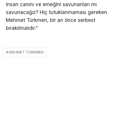
insan canını ve emeğini savunanları mı
savunacağız? Hiç tutuklanmaması gereken
Mehmet Türkmen, bir an önce serbest
bırakılmalıdır.”
MEHMET TÜRKMEN