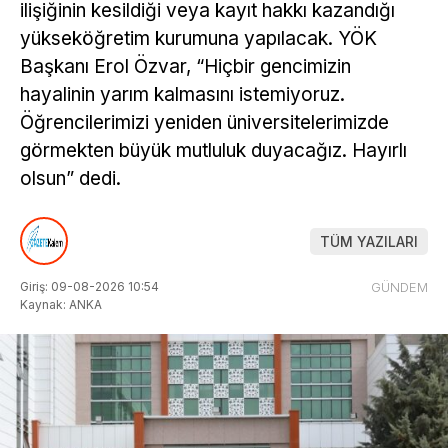
ilişiğinin kesildiği veya kayıt hakkı kazandığı
yükseköğretim kurumuna yapılacak. YÖK
Başkanı Erol Özvar, “Hiçbir gencimizin
hayalinin yarım kalmasını istemiyoruz.
Öğrencilerimizi yeniden üniversitelerimizde
görmekten büyük mutluluk duyacağız. Hayırlı
olsun” dedi.
TÜM YAZILARI
Giriş: 09-08-2026 10:54
GÜNDEM
Kaynak: ANKA