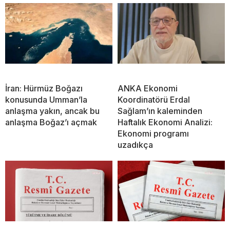
İran: Hürmüz Boğazı
ANKA Ekonomi
konusunda Umman’la
Koordinatörü Erdal
anlaşma yakın, ancak bu
Sağlam’ın kaleminden
anlaşma Boğaz’ı açmak
Haftalık Ekonomi Analizi:
Ekonomi programı
uzadıkça