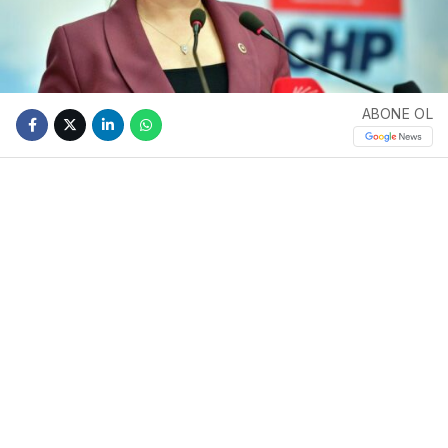
ABONE OL