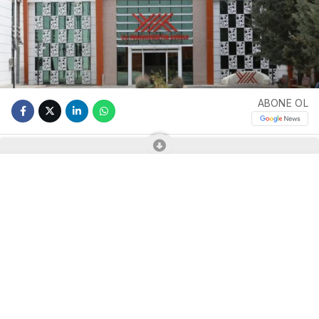
ABONE OL