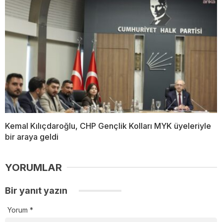
Kemal Kılıçdaroğlu, CHP Gençlik Kolları MYK üyeleriyle
bir araya geldi
YORUMLAR
Bir yanıt yazın
Yorum
*