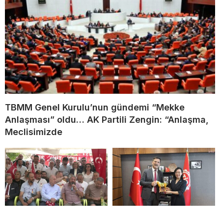
TBMM Genel Kurulu’nun gündemi “Mekke
Anlaşması” oldu… AK Partili Zengin: “Anlaşma,
Meclisimizde