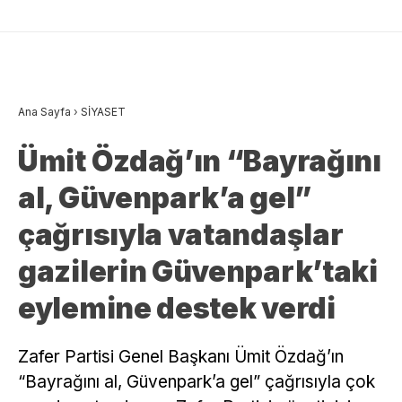
Ana Sayfa
›
SİYASET
Ümit Özdağ’ın “Bayrağını
al, Güvenpark’a gel”
çağrısıyla vatandaşlar
gazilerin Güvenpark’taki
eylemine destek verdi
Zafer Partisi Genel Başkanı Ümit Özdağ’ın
“Bayrağını al, Güvenpark’a gel” çağrısıyla çok