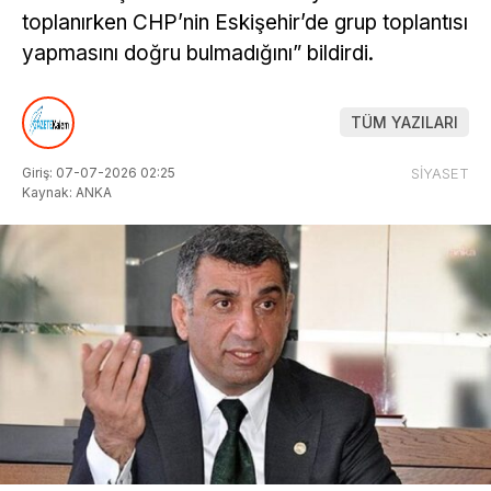
toplanırken CHP’nin Eskişehir’de grup toplantısı
yapmasını doğru bulmadığını” bildirdi.
TÜM YAZILARI
Giriş: 07-07-2026 02:25
SİYASET
Kaynak: ANKA