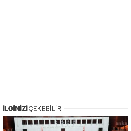
İLGİNİZİ
ÇEKEBİLİR