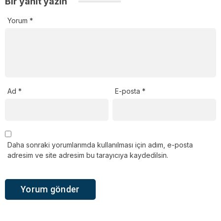
Bir yanıt yazın
Yorum
*
Ad
*
E-posta
*
Daha sonraki yorumlarımda kullanılması için adım, e-posta
adresim ve site adresim bu tarayıcıya kaydedilsin.