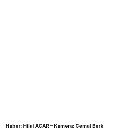
Haber: Hilal ACAR – Kamera: Cemal Berk