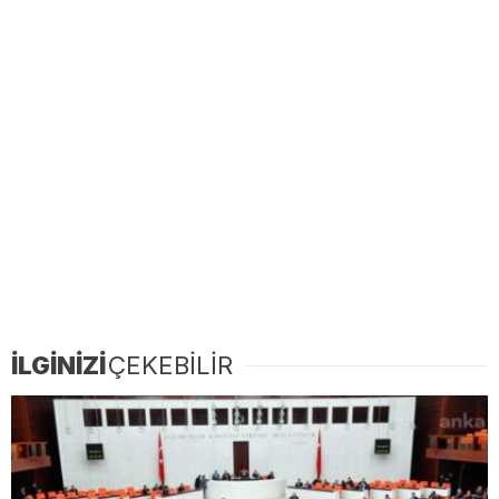
İLGİNİZİ
ÇEKEBİLİR