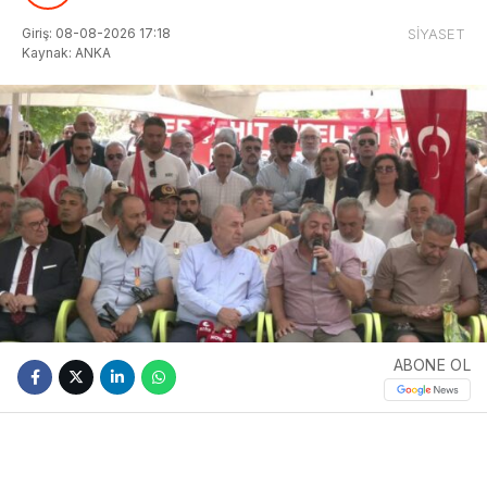
Giriş: 08-08-2026 17:18
SİYASET
Kaynak: ANKA
ABONE OL