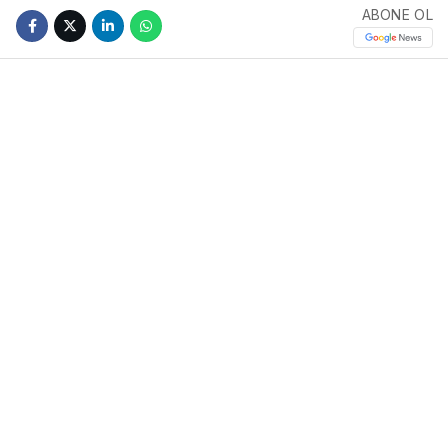
ABONE OL