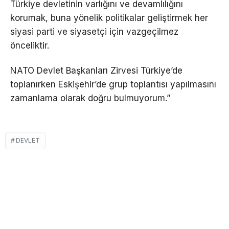
Türkiye devletinin varlığını ve devamlılığını
korumak, buna yönelik politikalar geliştirmek her
siyasi parti ve siyasetçi için vazgeçilmez
önceliktir.
NATO Devlet Başkanları Zirvesi Türkiye’de
toplanırken Eskişehir’de grup toplantısı yapılmasını
zamanlama olarak doğru bulmuyorum.”
DEVLET