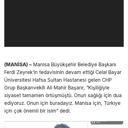
(MANİSA) –
Manisa Büyükşehir Belediye Başkanı
Ferdi Zeyrek’in tedavisinin devam ettiği Celal Bayar
Üniversitesi Hafsa Sultan Hastanesi gelen CHP
Grup Başkanvekili Ali Mahir Başarır, “Kişiliğiyle
siyaset tamamen örtüşmüştü. Onun sağlığı için dua
ediyoruz. Onun için buradayız. Manisa için, Türkiye
için çok önemli bir isim” dedi.