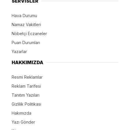
SERVİSLER
Hava Durumu
Namaz Vakitleri
Nöbetçi Eczaneler
Puan Durumları
Yazarlar
HAKKIMIZDA
Resmi Reklamlar
Reklam Tarifesi
Tanıtım Yazıları
Gizlilik Politikası
Hakımızda
Yazı Gönder