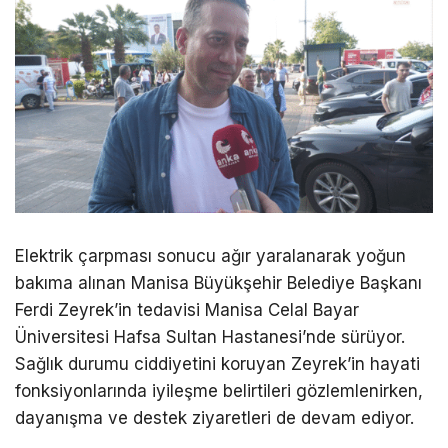
Elektrik çarpması sonucu ağır yaralanarak yoğun
bakıma alınan Manisa Büyükşehir Belediye Başkanı
Ferdi Zeyrek’in tedavisi Manisa Celal Bayar
Üniversitesi Hafsa Sultan Hastanesi’nde sürüyor.
Sağlık durumu ciddiyetini koruyan Zeyrek’in hayati
fonksiyonlarında iyileşme belirtileri gözlemlenirken,
dayanışma ve destek ziyaretleri de devam ediyor.