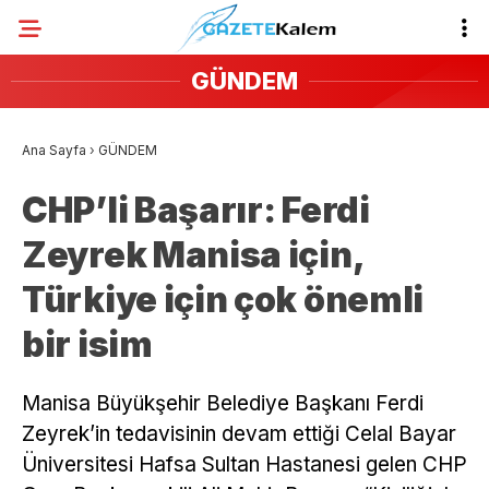
GÜNDEM
Ana Sayfa
›
GÜNDEM
CHP’li Başarır: Ferdi
Zeyrek Manisa için,
Türkiye için çok önemli
bir isim
Manisa Büyükşehir Belediye Başkanı Ferdi
Zeyrek’in tedavisinin devam ettiği Celal Bayar
Üniversitesi Hafsa Sultan Hastanesi gelen CHP