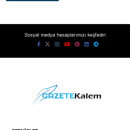
Sosyal medya hesaplarımızı keşfedin