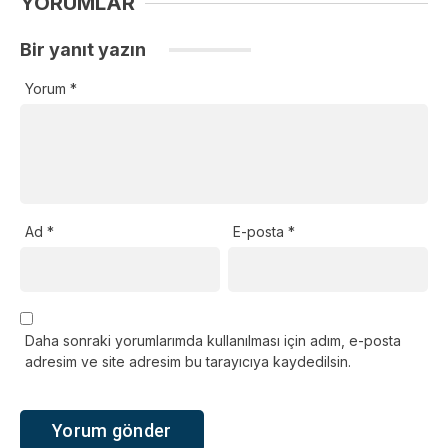
YORUMLAR
Bir yanıt yazın
Yorum
*
Ad
*
E-posta
*
Daha sonraki yorumlarımda kullanılması için adım, e-posta
adresim ve site adresim bu tarayıcıya kaydedilsin.