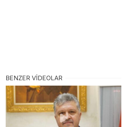
BENZER VİDEOLAR