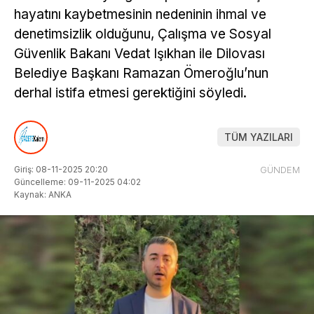
hayatını kaybetmesinin nedeninin ihmal ve
denetimsizlik olduğunu, Çalışma ve Sosyal
Güvenlik Bakanı Vedat Işıkhan ile Dilovası
Belediye Başkanı Ramazan Ömeroğlu’nun
derhal istifa etmesi gerektiğini söyledi.
TÜM YAZILARI
Giriş: 08-11-2025 20:20
GÜNDEM
Güncelleme: 09-11-2025 04:02
Kaynak: ANKA