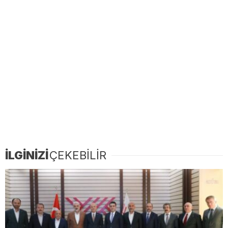
İLGİNİZİ
ÇEKEBİLİR