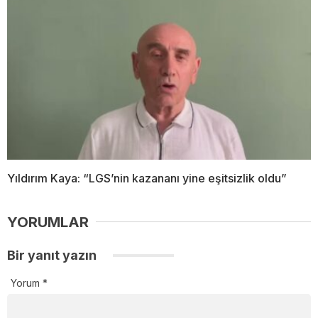
Yıldırım Kaya: “LGS’nin kazananı yine eşitsizlik oldu”
YORUMLAR
Bir yanıt yazın
Yorum
*