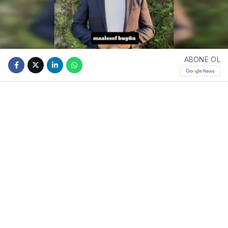
ABONE OL