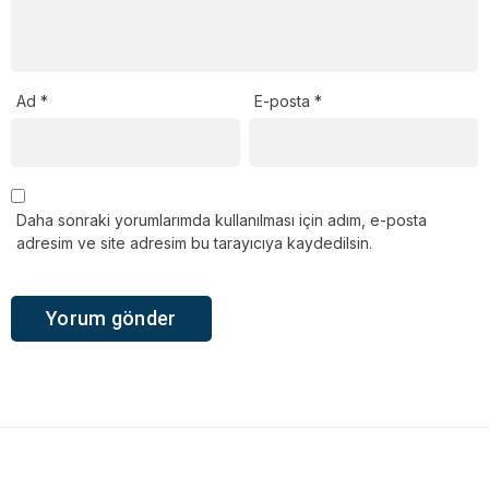
Ad
*
E-posta
*
Daha sonraki yorumlarımda kullanılması için adım, e-posta
adresim ve site adresim bu tarayıcıya kaydedilsin.