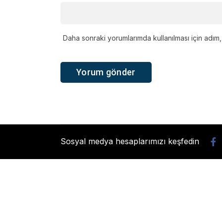
Daha sonraki yorumlarımda kullanılması için adım,
Sosyal medya hesaplarımızı keşfedin