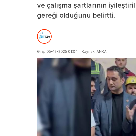
ve çalışma şartlarının iyileştir
gereği olduğunu belirtti.
Giriş: 05-12-2025 01:04
Kaynak: ANKA