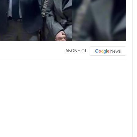
ABONE OL