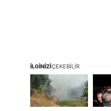
İLGİNİZİ
ÇEKEBİLİR