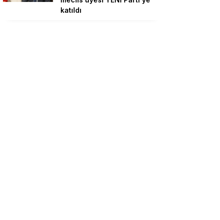
katıldı