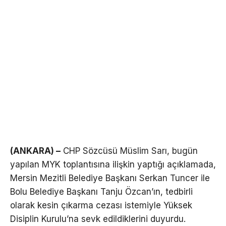
(ANKARA) –
CHP Sözcüsü Müslim Sarı, bugün
yapılan MYK toplantısına ilişkin yaptığı açıklamada,
Mersin Mezitli Belediye Başkanı Serkan Tuncer ile
Bolu Belediye Başkanı Tanju Özcan’ın, tedbirli
olarak kesin çıkarma cezası istemiyle Yüksek
Disiplin Kurulu’na sevk edildiklerini duyurdu.