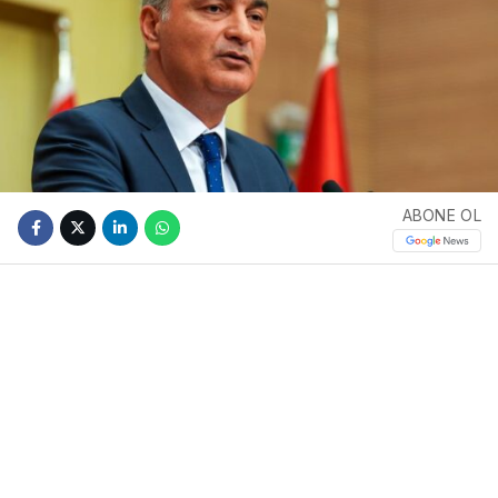
ABONE OL