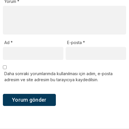
Yorum
*
Ad
*
E-posta
*
Daha sonraki yorumlarımda kullanılması için adım, e-posta
adresim ve site adresim bu tarayıcıya kaydedilsin.