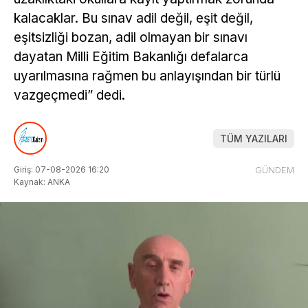
kalacaklar. Bu sınav adil değil, eşit değil,
eşitsizliği bozan, adil olmayan bir sınavı
dayatan Milli Eğitim Bakanlığı defalarca
uyarılmasına rağmen bu anlayışından bir türlü
vazgeçmedi” dedi.
TÜM YAZILARI
Giriş: 07-08-2026 16:20
GÜNDEM
Kaynak: ANKA