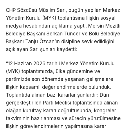
CHP Sözcüsü Müslim Sarı, bugün yapılan Merkez
Yönetim Kurulu (MYK) toplantısına ilişkin sosyal
medya hesabından açıklama yaptı. Mersin Mezitli
Belediye Başkanı Serkan Tuncer ve Bolu Belediye
Başkanı Tanju Özcan’ın disipline sevk edildiğini
açıklayan Sarı şunları kaydetti:
“12 Haziran 2026 tarihli Merkez Yönetim Kurulu
(MYK) toplantımızda, ülke gündemine ve
partimizde son dönemde yaşanan gelişmelere
ilişkin kapsamlı değerlendirmelerde bulunduk.
Toplantıda alınan bazı kararlar şunlardır: Dün
gerçekleştirilen Parti Meclisi toplantısında alınan
olağan kurultay kararı doğrultusunda, kongreler
takviminin hazırlanması ve sürecin yürütülmesine
ilişkin görevlendirmelerin yapılmasına karar