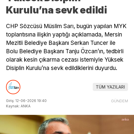
Kurulu’na sevk edildi
CHP Sözcüsü Müslim Sarı, bugün yapılan MYK
toplantısına ilişkin yaptığı açıklamada, Mersin
Mezitli Belediye Başkanı Serkan Tuncer ile
Bolu Belediye Başkanı Tanju Özcan’ın, tedbirli
olarak kesin çıkarma cezası istemiyle Yüksek
Disiplin Kurulu’na sevk edildiklerini duyurdu.
TÜM YAZILARI
Giriş: 12-06-2026 19:40
GÜNDEM
Kaynak: ANKA