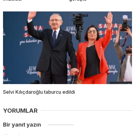
Selvi Kılıçdaroğlu taburcu edildi
YORUMLAR
Bir yanıt yazın