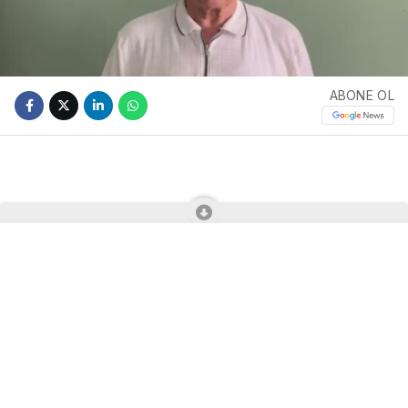
ABONE OL