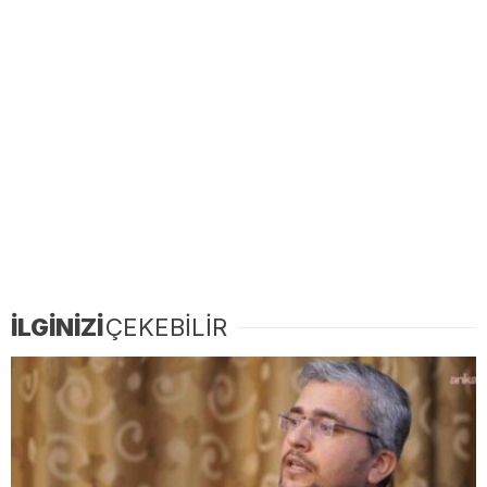
İLGİNİZİ
ÇEKEBİLİR