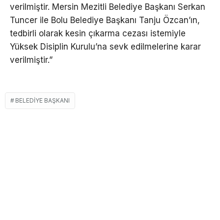
verilmiştir. Mersin Mezitli Belediye Başkanı Serkan
Tuncer ile Bolu Belediye Başkanı Tanju Özcan’ın,
tedbirli olarak kesin çıkarma cezası istemiyle
Yüksek Disiplin Kurulu’na sevk edilmelerine karar
verilmiştir.”
BELEDIYE BAŞKANI