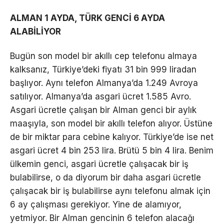
ALMAN 1 AYDA, TÜRK GENCİ 6 AYDA
ALABİLİYOR
Bugün son model bir akıllı cep telefonu almaya
kalksanız, Türkiye’deki fiyatı 31 bin 999 liradan
başlıyor. Aynı telefon Almanya’da 1.249 Avroya
satılıyor. Almanya’da asgari ücret 1.585 Avro.
Asgari ücretle çalışan bir Alman genci bir aylık
maaşıyla, son model bir akıllı telefon alıyor. Üstüne
de bir miktar para cebine kalıyor. Türkiye’de ise net
asgari ücret 4 bin 253 lira. Brütü 5 bin 4 lira. Benim
ülkemin genci, asgari ücretle çalışacak bir iş
bulabilirse, o da diyorum bir daha asgari ücretle
çalışacak bir iş bulabilirse aynı telefonu almak için
6 ay çalışması gerekiyor. Yine de alamıyor,
yetmiyor. Bir Alman gencinin 6 telefon alacağı